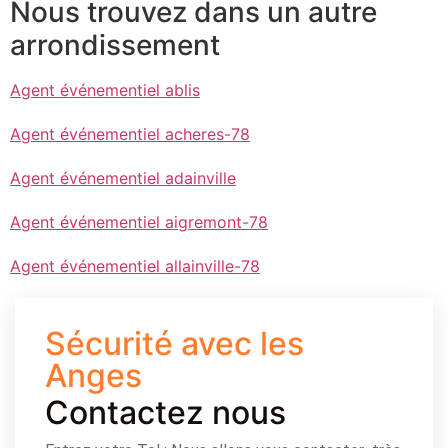
Nous trouvez dans un autre
arrondissement
Agent événementiel ablis
Agent événementiel acheres-78
Agent événementiel adainville
Agent événementiel aigremont-78
Agent événementiel allainville-78
Sécurité avec les
Anges
Contactez nous