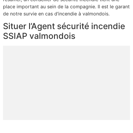
place important au sein de la compagnie. Il est le garant
de notre survie en cas d’incendie à valmondois.
Situer l’Agent sécurité incendie
SSIAP valmondois