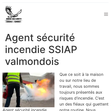
Agent sécurité
incendie SSIAP
valmondois
Que ce soit à la maison
ou sur notre lieu de
travail, nous sommes
toujours présentés aux
risques d’incendie. C’est
un des fléaux qui guettent
Agent sécurité incendie
notre routine. Nous