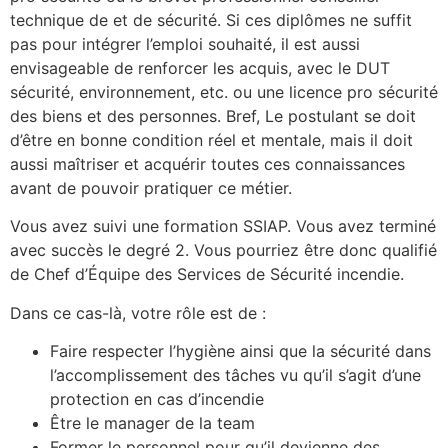
technique de et de sécurité. Si ces diplômes ne suffit
pas pour intégrer l’emploi souhaité, il est aussi
envisageable de renforcer les acquis, avec le DUT
sécurité, environnement, etc. ou une licence pro sécurité
des biens et des personnes. Bref, Le postulant se doit
d’être en bonne condition réel et mentale, mais il doit
aussi maîtriser et acquérir toutes ces connaissances
avant de pouvoir pratiquer ce métier.
Vous avez suivi une formation SSIAP. Vous avez terminé
avec succès le degré 2. Vous pourriez être donc qualifié
de Chef d’Équipe des Services de Sécurité incendie.
Dans ce cas-là, votre rôle est de :
Faire respecter l’hygiène ainsi que la sécurité dans
l’accomplissement des tâches vu qu’il s’agit d’une
protection en cas d’incendie
Être le manager de la team
Former le personnel pour qu’il devienne des