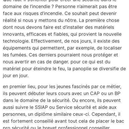
domaine de l’incendie ? Personne n’aimerait pas être
face aux risques d’incendie. Ce souhait peut devenir
réalité si nous y mettons du nôtre. La première chose
dont nous devons faire est d’installer des matériels
innovants, efficaces et fiables, qui provient la nouvelle
technologie. Effectivement, de nos jours, il existe des
équipements qui permettent, par exemple, de localiser
les fumées. Ces derniers pourraient nous protéger et
nous avertir en cas de danger. pour ce qui est du
matériel pour éteindre le feu, la panoplie se diversifie de
jour en jour.
en premier lieu, pour les jeunes fascinés par ce métier,
ils peuvent débuter leurs cours avec un CAP ou un BP
dans le domaine de la sécurité. Ou encore, ils peuvent
aussi suivre le SSIAP ou Service sécurité et aide aux
personnes, un diplôme similaire ceux-ci. Cependant, il
est fortement conseillé avant tout cela de placer le bac
pro sécurité ou le brevet professionnel conseiller