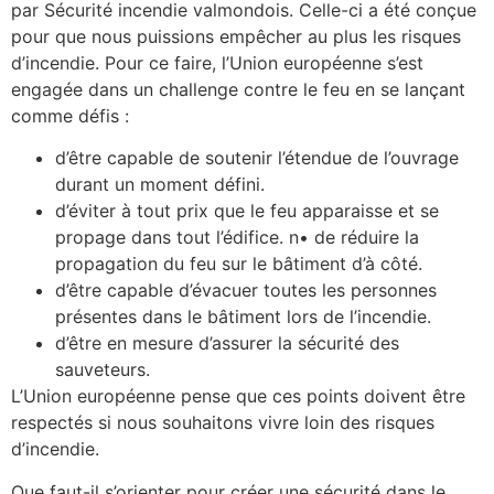
par Sécurité incendie valmondois. Celle-ci a été conçue
pour que nous puissions empêcher au plus les risques
d’incendie. Pour ce faire, l’Union européenne s’est
engagée dans un challenge contre le feu en se lançant
comme défis :
d’être capable de soutenir l’étendue de l’ouvrage
durant un moment défini.
d’éviter à tout prix que le feu apparaisse et se
propage dans tout l’édifice. n• de réduire la
propagation du feu sur le bâtiment d’à côté.
d’être capable d’évacuer toutes les personnes
présentes dans le bâtiment lors de l’incendie.
d’être en mesure d’assurer la sécurité des
sauveteurs.
L’Union européenne pense que ces points doivent être
respectés si nous souhaitons vivre loin des risques
d’incendie.
Que faut-il s’orienter pour créer une sécurité dans le