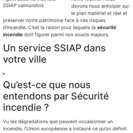
SSIAP valmondois
devons nous anticiper sur
le plan matériel et réel et
préserver notre patrimoine face à ces risques
d’incendie. C’est la raison pour laquelle la
sécurité
incendie
doit figurer parmi nos soucis majeurs.
Un service SSIAP dans
votre ville
Qu’est-ce que nous
entendons par Sécurité
incendie ?
Vu les dégradations que peuvent occasionner un
incendie, l’Union européenne a instauré ce qu’on définit