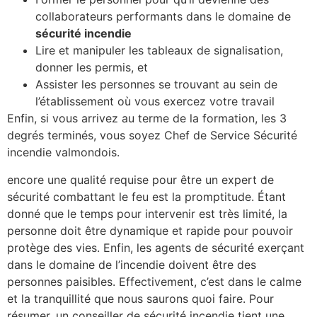
collaborateurs performants dans le domaine de
sécurité incendie
Lire et manipuler les tableaux de signalisation,
donner les permis, et
Assister les personnes se trouvant au sein de
l’établissement où vous exercez votre travail
Enfin, si vous arrivez au terme de la formation, les 3
degrés terminés, vous soyez Chef de Service Sécurité
incendie valmondois.
encore une qualité requise pour être un expert de
sécurité combattant le feu est la promptitude. Étant
donné que le temps pour intervenir est très limité, la
personne doit être dynamique et rapide pour pouvoir
protège des vies. Enfin, les agents de sécurité exerçant
dans le domaine de l’incendie doivent être des
personnes paisibles. Effectivement, c’est dans le calme
et la tranquillité que nous saurons quoi faire. Pour
résumer, un conseiller de sécurité incendie tient une