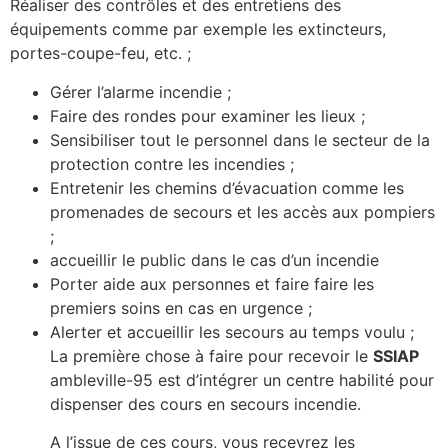
Réaliser des contrôles et des entretiens des
équipements comme par exemple les extincteurs,
portes-coupe-feu, etc. ;
Gérer l’alarme incendie ;
Faire des rondes pour examiner les lieux ;
Sensibiliser tout le personnel dans le secteur de la
protection contre les incendies ;
Entretenir les chemins d’évacuation comme les
promenades de secours et les accès aux pompiers
;
accueillir le public dans le cas d’un incendie
Porter aide aux personnes et faire faire les
premiers soins en cas en urgence ;
Alerter et accueillir les secours au temps voulu ;
La première chose à faire pour recevoir le
SSIAP
ambleville-95 est d’intégrer un centre habilité pour
dispenser des cours en secours incendie.
A l’issue de ces cours, vous recevrez les