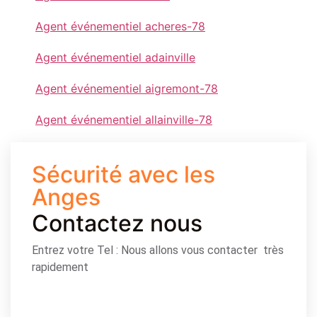
Agent événementiel acheres-78
Agent événementiel adainville
Agent événementiel aigremont-78
Agent événementiel allainville-78
Sécurité avec les
Anges
Contactez nous
Entrez votre Tel : Nous allons vous contacter très
rapidement