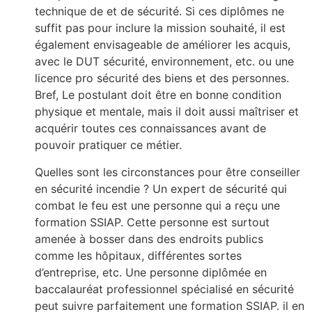
technique de et de sécurité. Si ces diplômes ne
suffit pas pour inclure la mission souhaité, il est
également envisageable de améliorer les acquis,
avec le DUT sécurité, environnement, etc. ou une
licence pro sécurité des biens et des personnes.
Bref, Le postulant doit être en bonne condition
physique et mentale, mais il doit aussi maîtriser et
acquérir toutes ces connaissances avant de
pouvoir pratiquer ce métier.
Quelles sont les circonstances pour être conseiller
en sécurité incendie ? Un expert de sécurité qui
combat le feu est une personne qui a reçu une
formation SSIAP. Cette personne est surtout
amenée à bosser dans des endroits publics
comme les hôpitaux, différentes sortes
d’entreprise, etc. Une personne diplômée en
baccalauréat professionnel spécialisé en sécurité
peut suivre parfaitement une formation SSIAP. il en