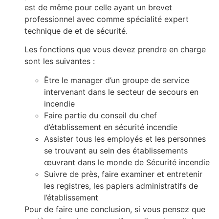
est de même pour celle ayant un brevet
professionnel avec comme spécialité expert
technique de et de sécurité.
Les fonctions que vous devez prendre en charge
sont les suivantes :
Être le manager d’un groupe de service
intervenant dans le secteur de secours en
incendie
Faire partie du conseil du chef
d’établissement en sécurité incendie
Assister tous les employés et les personnes
se trouvant au sein des établissements
œuvrant dans le monde de Sécurité incendie
Suivre de près, faire examiner et entretenir
les registres, les papiers administratifs de
l’établissement
Pour de faire une conclusion, si vous pensez que