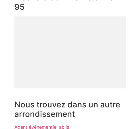
95
Nous trouvez dans un autre
arrondissement
Agent événementiel ablis