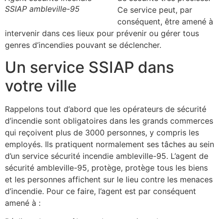
SSIAP ambleville-95
Ce service peut, par
conséquent, être amené à
intervenir dans ces lieux pour prévenir ou gérer tous
genres d’incendies pouvant se déclencher.
Un service SSIAP dans
votre ville
Rappelons tout d’abord que les opérateurs de sécurité
d’incendie sont obligatoires dans les grands commerces
qui reçoivent plus de 3000 personnes, y compris les
employés. Ils pratiquent normalement ses tâches au sein
d’un service sécurité incendie ambleville-95. L’agent de
sécurité ambleville-95, protège, protège tous les biens
et les personnes affichent sur le lieu contre les menaces
d’incendie. Pour ce faire, l’agent est par conséquent
amené à :