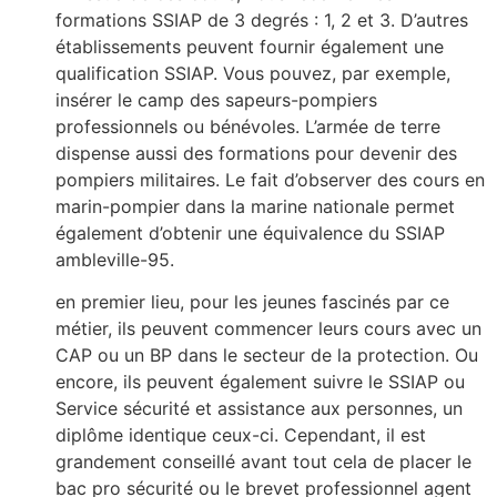
formations SSIAP de 3 degrés : 1, 2 et 3. D’autres
établissements peuvent fournir également une
qualification SSIAP. Vous pouvez, par exemple,
insérer le camp des sapeurs-pompiers
professionnels ou bénévoles. L’armée de terre
dispense aussi des formations pour devenir des
pompiers militaires. Le fait d’observer des cours en
marin-pompier dans la marine nationale permet
également d’obtenir une équivalence du SSIAP
ambleville-95.
en premier lieu, pour les jeunes fascinés par ce
métier, ils peuvent commencer leurs cours avec un
CAP ou un BP dans le secteur de la protection. Ou
encore, ils peuvent également suivre le SSIAP ou
Service sécurité et assistance aux personnes, un
diplôme identique ceux-ci. Cependant, il est
grandement conseillé avant tout cela de placer le
bac pro sécurité ou le brevet professionnel agent