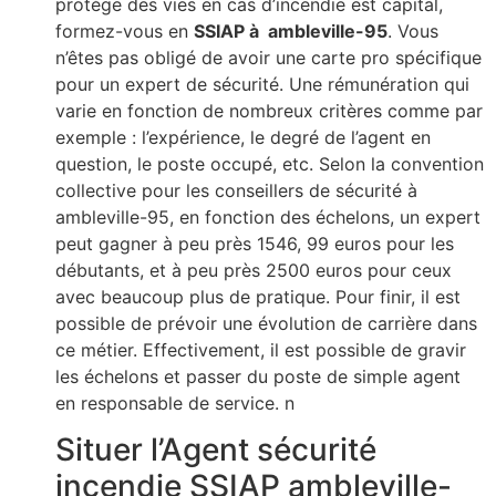
protège des vies en cas d’incendie est capital,
formez-vous en
SSIAP à ambleville-95
. Vous
n’êtes pas obligé de avoir une carte pro spécifique
pour un expert de sécurité. Une rémunération qui
varie en fonction de nombreux critères comme par
exemple : l’expérience, le degré de l’agent en
question, le poste occupé, etc. Selon la convention
collective pour les conseillers de sécurité à
ambleville-95, en fonction des échelons, un expert
peut gagner à peu près 1546, 99 euros pour les
débutants, et à peu près 2500 euros pour ceux
avec beaucoup plus de pratique. Pour finir, il est
possible de prévoir une évolution de carrière dans
ce métier. Effectivement, il est possible de gravir
les échelons et passer du poste de simple agent
en responsable de service. n
Situer l’Agent sécurité
incendie SSIAP ambleville-