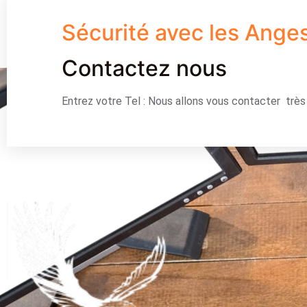
Sécurité avec les Ange
Contactez nous
Entrez votre Tel : Nous allons vous contacter trè