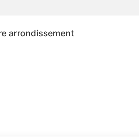
re arrondissement