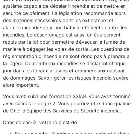
système capable de déceler l’incendie et de mettre en
sécurité ce bâtiment. La législation recommande alors
des matériels nécessaires dont les extincteurs et
alarmes incendie pour une bataille efficiente contre les
incendies. Le désenfumage est aussi un équipement
requis par la loi pour permettre d’évacuer la fumée de
manière à dégager les voies de sortie. Les questions de
réglementation d’incendie ne sont donc pas à prendre à
la légère. De nombreux incendies se déclarent chaque
jour dans les locaux artisans et commerciaux causant
de dommages. Savoir gérer les risques incendie s’avère
alors important.
Vous avez suivi une formation SSIAP. Vous avez terminé
avec succès le degré 2. Vous pourriez être donc qualifié
de Chef d’Équipe des Services de Sécurité incendie.
Dans ce cas-là, votre rôle est de :
Faire respecter l’hygiène ainsi que la sécurité dans