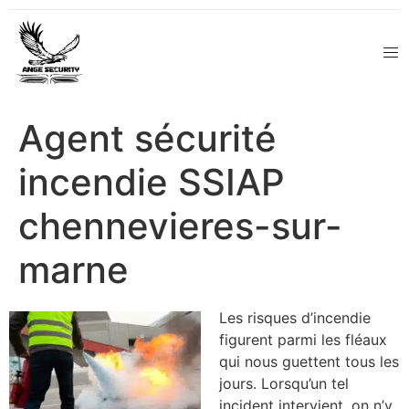
Agent sécurité
incendie SSIAP
chennevieres-sur-
marne
Les risques d’incendie
figurent parmi les fléaux
qui nous guettent tous les
jours. Lorsqu’un tel
incident intervient, on n’y