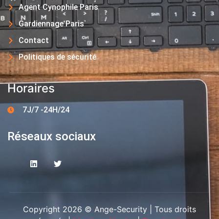
Agent Cynophile Paris
Gardiennage Paris
Contact
Politiques de sécurité
Horaires
7J/7 -24H/24
Réseaux sociaux
Copyright 2026 © Ange-Security | Tous droits