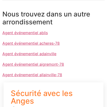
Nous trouvez dans un autre
arrondissement
Agent événementiel ablis
Agent événementiel acheres-78
Agent événementiel adainville
Agent événementiel aigremont-78
Agent événementiel allainville-78
Sécurité avec les
Anges