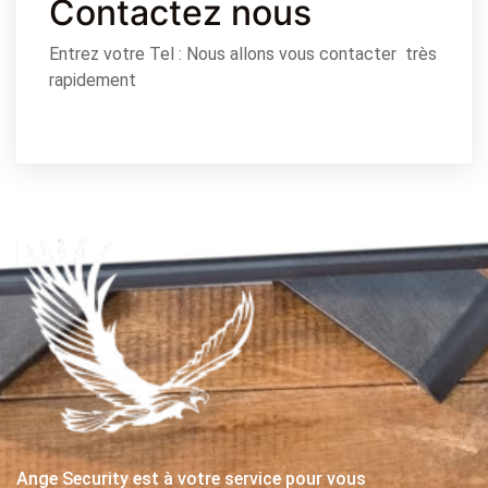
Contactez nous
Entrez votre Tel : Nous allons vous contacter très
rapidement
Ange Security est à votre service pour vous