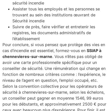
sécurité incendie
Assister tous les employés et les personnes se
trouvant au sein des institutions œuvrant de
Sécurité incendie
Suivre de près, faire vérifier et entretenir les
registres, les documents administratifs de
l’établissement
Pour conclure, si vous pensez que protège des vies en
cas d’incendie est essentiel, formez-vous en
SSIAP à
chennevieres-sur-marne
. Vous n’êtes pas obligé de
avoir une carte professionnelle spécifique pour un
conseiller de sécurité. Une rémunération qui change en
fonction de nombreux critères comme : l’expérience, le
niveau de l’agent en question, l’emploi occupé, etc.
Selon la convention collective pour les opérateurs de
sécurité à chennevieres-sur-marne, selon les échelons,
un conseiller peut gagner en moyenne 1546, 99 euros
pour les débutants, et approximativement 2500 € pour
ceux avec beaucoup plus d’expérience. Pour finir, il est