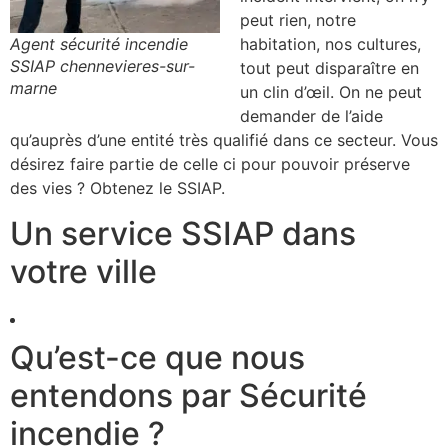
peut rien, notre
Agent sécurité incendie
habitation, nos cultures,
SSIAP chennevieres-sur-
tout peut disparaître en
marne
un clin d’œil. On ne peut
demander de l’aide
qu’auprès d’une entité très qualifié dans ce secteur. Vous
désirez faire partie de celle ci pour pouvoir préserve
des vies ? Obtenez le SSIAP.
Un service SSIAP dans
votre ville
Qu’est-ce que nous
entendons par Sécurité
incendie ?