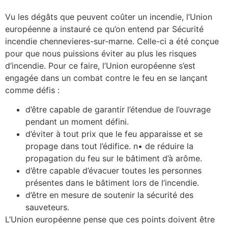
Vu les dégâts que peuvent coûter un incendie, l’Union
européenne a instauré ce qu’on entend par Sécurité
incendie chennevieres-sur-marne. Celle-ci a été conçue
pour que nous puissions éviter au plus les risques
d’incendie. Pour ce faire, l’Union européenne s’est
engagée dans un combat contre le feu en se lançant
comme défis :
d’être capable de garantir l’étendue de l’ouvrage
pendant un moment défini.
d’éviter à tout prix que le feu apparaisse et se
propage dans tout l’édifice. n• de réduire la
propagation du feu sur le bâtiment d’à arôme.
d’être capable d’évacuer toutes les personnes
présentes dans le bâtiment lors de l’incendie.
d’être en mesure de soutenir la sécurité des
sauveteurs.
L’Union européenne pense que ces points doivent être