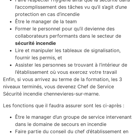
l’accomplissement des tâches vu qu’il s’agit d’une
protection en cas d’incendie
Être le manager de la team
Former le personnel pour qu’il devienne des
collaborateurs performants dans le secteur de
sécurité incendie
Lire et manipuler les tableaux de signalisation,
fournir les permis, et
Assister les personnes se trouvant à l’intérieur de
l’établissement où vous exercez votre travail
Enfin, si vous arrivez au terme de la formation, les 3
niveaux terminés, vous devenez Chef de Service
Sécurité incendie chennevieres-sur-marne.
Les fonctions que il faudra assurer sont les ci-après :
Être le manager d’un groupe de service intervenant
dans le domaine de secours en incendie
Faire partie du conseil du chef d’établissement en