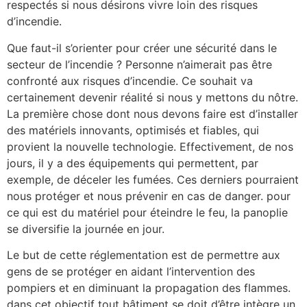
respectés si nous désirons vivre loin des risques
d’incendie.
Que faut-il s’orienter pour créer une sécurité dans le
secteur de l’incendie ? Personne n’aimerait pas être
confronté aux risques d’incendie. Ce souhait va
certainement devenir réalité si nous y mettons du nôtre.
La première chose dont nous devons faire est d’installer
des matériels innovants, optimisés et fiables, qui
provient la nouvelle technologie. Effectivement, de nos
jours, il y a des équipements qui permettent, par
exemple, de déceler les fumées. Ces derniers pourraient
nous protéger et nous prévenir en cas de danger. pour
ce qui est du matériel pour éteindre le feu, la panoplie
se diversifie la journée en jour.
Le but de cette réglementation est de permettre aux
gens de se protéger en aidant l’intervention des
pompiers et en diminuant la propagation des flammes.
dans cet objectif tout bâtiment se doit d’être intègre un