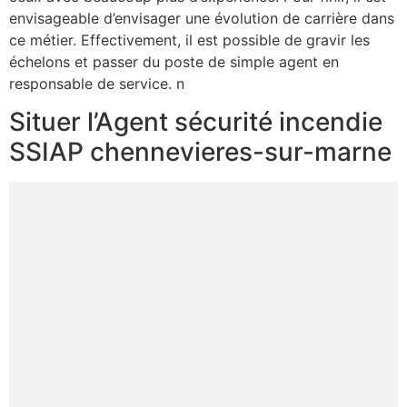
envisageable d’envisager une évolution de carrière dans
ce métier. Effectivement, il est possible de gravir les
échelons et passer du poste de simple agent en
responsable de service. n
Situer l’Agent sécurité incendie
SSIAP chennevieres-sur-marne