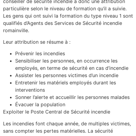
conseiller de sécurité incendie a donc une attribution
particulière selon le niveau de formation qu’il a suivie.
Les gens qui ont suivi la formation du type niveau 1 sont
qualifiés d’Agents des Services de Sécurité incendie
romainville.
Leur attribution se résume à :
Prévenir les incendies
Sensibiliser les personnes, en occurrence les
employés, en terme de sécurité en cas d’incendie
Assister les personnes victimes d’un incendie
Entretenir les matériels employés durant les
interventions
Sonner l’alerte et accueillir les personnes malades
Évacuer la population
Exploiter le Poste Central de Sécurité incendie
Les incendies font chaque année, de multiples victimes,
sans compter les pertes matérielles. La sécurité