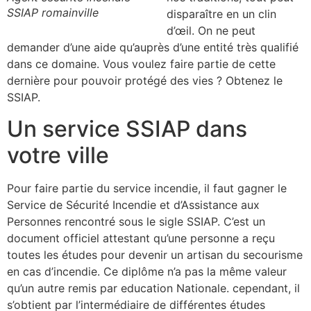
SSIAP romainville
disparaître en un clin
d’œil. On ne peut
demander d’une aide qu’auprès d’une entité très qualifié
dans ce domaine. Vous voulez faire partie de cette
dernière pour pouvoir protégé des vies ? Obtenez le
SSIAP.
Un service SSIAP dans
votre ville
Pour faire partie du service incendie, il faut gagner le
Service de Sécurité Incendie et d’Assistance aux
Personnes rencontré sous le sigle SSIAP. C’est un
document officiel attestant qu’une personne a reçu
toutes les études pour devenir un artisan du secourisme
en cas d’incendie. Ce diplôme n’a pas la même valeur
qu’un autre remis par education Nationale. cependant, il
s’obtient par l’intermédiaire de différentes études