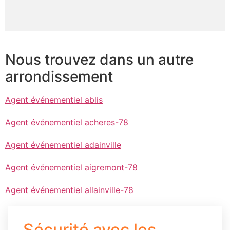
Nous trouvez dans un autre
arrondissement
Agent événementiel ablis
Agent événementiel acheres-78
Agent événementiel adainville
Agent événementiel aigremont-78
Agent événementiel allainville-78
Sécurité avec les