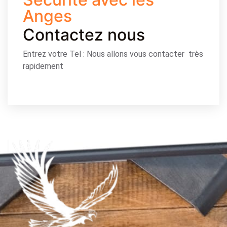
Anges
Contactez nous
Entrez votre Tel : Nous allons vous contacter très
rapidement