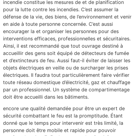
incendie constitue les mesures de et de planification
pour la lutte contre les incendies. C’est assumer la
défense de la vie, des biens, de l’environnement et venir
en aide à toute personne concernée. C’est aussi
encourager la et organiser les personnes pour des
interventions efficaces, professionnelles et sécuritaires.
Ainsi, il est recommandé que tout ouvrage destiné à
accueillir des gens soit équipé de détecteurs de fumée
et d’extincteurs de feu. Aussi faut-il éviter de laisser les
objets électriques en veille ou de surcharger les prises
électriques. Il faudra tout particulièrement faire vérifier
toute réseau domestique d’électricité, gaz et chauffage
par un professionnel. Un système de compartimentage
doit être accueilli dans les bâtiments.
encore une qualité demandée pour être un expert de
sécurité combattant le feu est la promptitude. Étant
donné que le temps pour intervenir est très limité, la
personne doit être mobile et rapide pour pouvoir