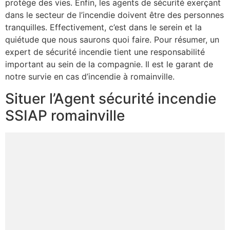
protège des vies. Enfin, les agents de sécurité exerçant
dans le secteur de l’incendie doivent être des personnes
tranquilles. Effectivement, c’est dans le serein et la
quiétude que nous saurons quoi faire. Pour résumer, un
expert de sécurité incendie tient une responsabilité
important au sein de la compagnie. Il est le garant de
notre survie en cas d’incendie à romainville.
Situer l’Agent sécurité incendie
SSIAP romainville