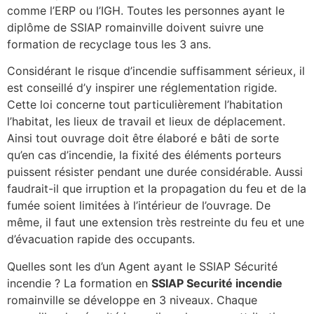
comme l’ERP ou l’IGH. Toutes les personnes ayant le
diplôme de SSIAP romainville doivent suivre une
formation de recyclage tous les 3 ans.
Considérant le risque d’incendie suffisamment sérieux, il
est conseillé d’y inspirer une réglementation rigide.
Cette loi concerne tout particulièrement l’habitation
l’habitat, les lieux de travail et lieux de déplacement.
Ainsi tout ouvrage doit être élaboré e bâti de sorte
qu’en cas d’incendie, la fixité des éléments porteurs
puissent résister pendant une durée considérable. Aussi
faudrait-il que irruption et la propagation du feu et de la
fumée soient limitées à l’intérieur de l’ouvrage. De
même, il faut une extension très restreinte du feu et une
d’évacuation rapide des occupants.
Quelles sont les d’un Agent ayant le SSIAP Sécurité
incendie ? La formation en
SSIAP Securité incendie
romainville se développe en 3 niveaux. Chaque