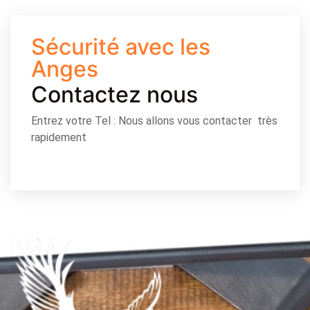
Sécurité avec les
Anges
Contactez nous
Entrez votre Tel : Nous allons vous contacter très
rapidement