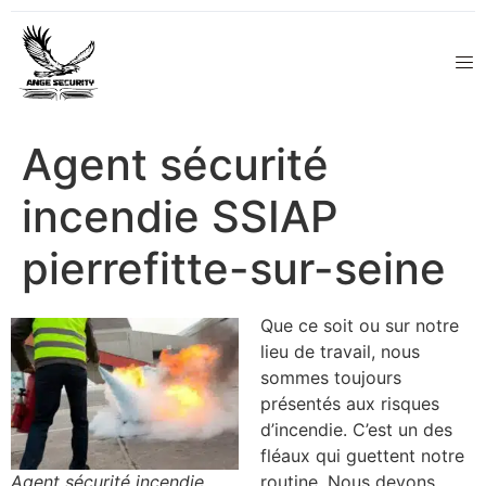
Agent sécurité
incendie SSIAP
pierrefitte-sur-seine
Que ce soit ou sur notre
lieu de travail, nous
sommes toujours
présentés aux risques
d’incendie. C’est un des
fléaux qui guettent notre
Agent sécurité incendie
routine. Nous devons