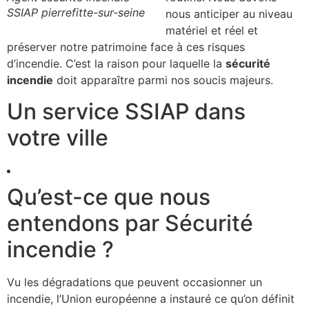
SSIAP pierrefitte-sur-seine
nous anticiper au niveau
matériel et réel et
préserver notre patrimoine face à ces risques
d’incendie. C’est la raison pour laquelle la
sécurité
incendie
doit apparaître parmi nos soucis majeurs.
Un service SSIAP dans
votre ville
Qu’est-ce que nous
entendons par Sécurité
incendie ?
Vu les dégradations que peuvent occasionner un
incendie, l’Union européenne a instauré ce qu’on définit