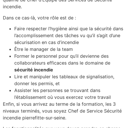
incendie.
Dans ce cas-là, votre rôle est de :
Faire respecter l’hygiène ainsi que la sécurité dans
l’accomplissement des tâches vu qu’il s’agit d’une
sécurisation en cas d’incendie
Être le manager de la team
Former le personnel pour qu’il devienne des
collaborateurs efficaces dans le domaine de
sécurité incendie
Lire et manipuler les tableaux de signalisation,
donner les permis, et
Assister les personnes se trouvant dans
l’établissement où vous exercez votre travail
Enfin, si vous arrivez au terme de la formation, les 3
niveaux terminés, vous soyez Chef de Service Sécurité
incendie pierrefitte-sur-seine.