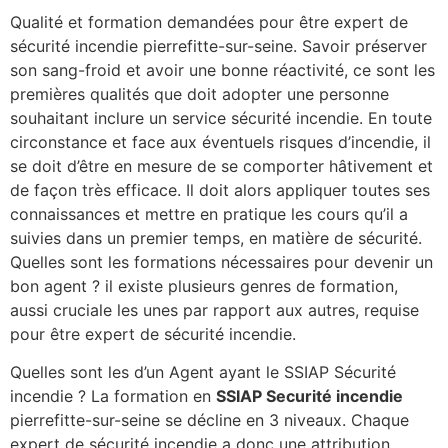
Qualité et formation demandées pour être expert de
sécurité incendie pierrefitte-sur-seine. Savoir préserver
son sang-froid et avoir une bonne réactivité, ce sont les
premières qualités que doit adopter une personne
souhaitant inclure un service sécurité incendie. En toute
circonstance et face aux éventuels risques d’incendie, il
se doit d’être en mesure de se comporter hâtivement et
de façon très efficace. Il doit alors appliquer toutes ses
connaissances et mettre en pratique les cours qu’il a
suivies dans un premier temps, en matière de sécurité.
Quelles sont les formations nécessaires pour devenir un
bon agent ? il existe plusieurs genres de formation,
aussi cruciale les unes par rapport aux autres, requise
pour être expert de sécurité incendie.
Quelles sont les d’un Agent ayant le SSIAP Sécurité
incendie ? La formation en
SSIAP Securité incendie
pierrefitte-sur-seine se décline en 3 niveaux. Chaque
expert de sécurité incendie a donc une attribution