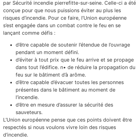
par Sécurité incendie pierrefitte-sur-seine. Celle-ci a été
conçue pour que nous puissions éviter au plus les
risques d’incendie. Pour ce faire, l’Union européenne
s’est engagée dans un combat contre le feu en se
lançant comme défis :
d’être capable de soutenir l’étendue de l’ouvrage
pendant un moment défini.
d’éviter à tout prix que le feu arrive et se propage
dans tout l’édifice. n• de réduire la propagation du
feu sur le bâtiment d’à arôme.
d’être capable d’évacuer toutes les personnes
présentes dans le bâtiment au moment de
l’incendie.
d’être en mesure d’assurer la sécurité des
sauveteurs.
L’Union européenne pense que ces points doivent être
respectés si nous voulons vivre loin des risques
d’incendie.