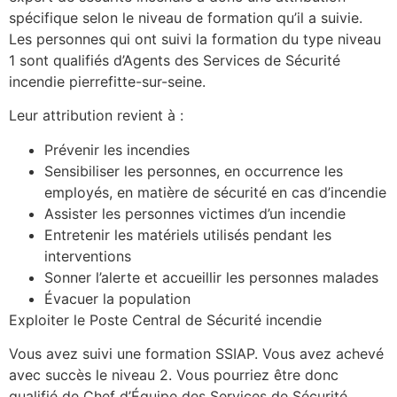
spécifique selon le niveau de formation qu’il a suivie.
Les personnes qui ont suivi la formation du type niveau
1 sont qualifiés d’Agents des Services de Sécurité
incendie pierrefitte-sur-seine.
Leur attribution revient à :
Prévenir les incendies
Sensibiliser les personnes, en occurrence les
employés, en matière de sécurité en cas d’incendie
Assister les personnes victimes d’un incendie
Entretenir les matériels utilisés pendant les
interventions
Sonner l’alerte et accueillir les personnes malades
Évacuer la population
Exploiter le Poste Central de Sécurité incendie
Vous avez suivi une formation SSIAP. Vous avez achevé
avec succès le niveau 2. Vous pourriez être donc
qualifié de Chef d’Équipe des Services de Sécurité