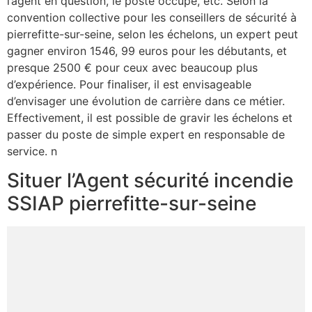
l’agent en question, le poste occupé, etc. Selon la
convention collective pour les conseillers de sécurité à
pierrefitte-sur-seine, selon les échelons, un expert peut
gagner environ 1546, 99 euros pour les débutants, et
presque 2500 € pour ceux avec beaucoup plus
d’expérience. Pour finaliser, il est envisageable
d’envisager une évolution de carrière dans ce métier.
Effectivement, il est possible de gravir les échelons et
passer du poste de simple expert en responsable de
service. n
Situer l’Agent sécurité incendie
SSIAP pierrefitte-sur-seine