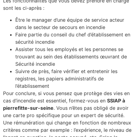
Les fonctionnalités que vous devez prendre en charge
sont les ci-après :
Être le manager d’une équipe de service acteur
dans le secteur de secours en incendie
Faire partie du conseil du chef d’établissement en
sécurité incendie
Assister tous les employés et les personnes se
trouvant au sein des établissements œuvrant de
Sécurité incendie
Suivre de près, faire vérifier et entretenir les
registres, les papiers administratifs de
l’établissement
Pour conclure, si vous pensez que protège des vies en
cas d’incendie est essentiel, formez-vous en
SSIAP à
pierrefitte-sur-seine
. Vous n’êtes pas obligé de avoir
une carte pro spécifique pour un expert de sécurité.
Une rémunération qui change en fonction de nombreux
critères comme par exemple : l’expérience, le niveau de