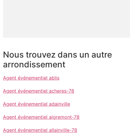
Nous trouvez dans un autre
arrondissement
Agent événementiel ablis
Agent événementiel acheres-78
Agent événementiel adainville
Agent événementiel aigremont-78
Agent événementiel allainville-78