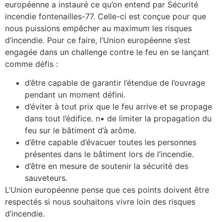
européenne a instauré ce qu’on entend par Sécurité
incendie fontenailles-77. Celle-ci est conçue pour que
nous puissions empêcher au maximum les risques
d’incendie. Pour ce faire, l’Union européenne s’est
engagée dans un challenge contre le feu en se lançant
comme défis :
d’être capable de garantir l’étendue de l’ouvrage
pendant un moment défini.
d’éviter à tout prix que le feu arrive et se propage
dans tout l’édifice. n• de limiter la propagation du
feu sur le bâtiment d’à arôme.
d’être capable d’évacuer toutes les personnes
présentes dans le bâtiment lors de l’incendie.
d’être en mesure de soutenir la sécurité des
sauveteurs.
L’Union européenne pense que ces points doivent être
respectés si nous souhaitons vivre loin des risques
d’incendie.