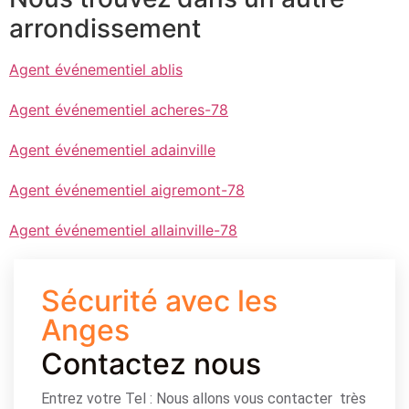
arrondissement
Agent événementiel ablis
Agent événementiel acheres-78
Agent événementiel adainville
Agent événementiel aigremont-78
Agent événementiel allainville-78
Sécurité avec les
Anges
Contactez nous
Entrez votre Tel : Nous allons vous contacter très