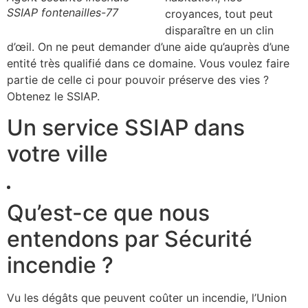
SSIAP fontenailles-77
croyances, tout peut
disparaître en un clin
d’œil. On ne peut demander d’une aide qu’auprès d’une
entité très qualifié dans ce domaine. Vous voulez faire
partie de celle ci pour pouvoir préserve des vies ?
Obtenez le SSIAP.
Un service SSIAP dans
votre ville
Qu’est-ce que nous
entendons par Sécurité
incendie ?
Vu les dégâts que peuvent coûter un incendie, l’Union