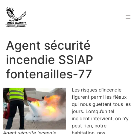
Agent sécurité
incendie SSIAP
fontenailles-77
Les risques d’incendie
figurent parmi les fléaux
qui nous guettent tous les
jours. Lorsqu’un tel
incident intervient, on n’y
peut rien, notre
Agent sécurité incendie
habitation, nos