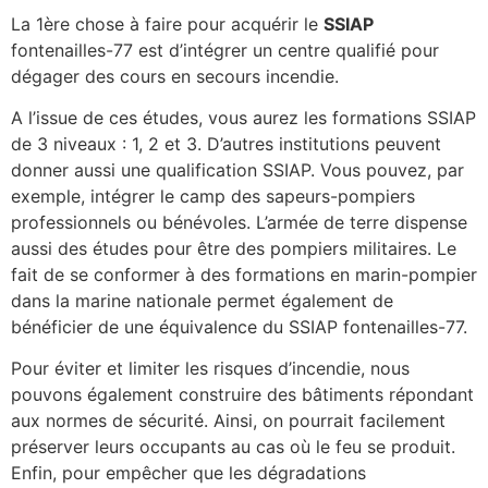
La 1ère chose à faire pour acquérir le
SSIAP
fontenailles-77 est d’intégrer un centre qualifié pour
dégager des cours en secours incendie.
A l’issue de ces études, vous aurez les formations SSIAP
de 3 niveaux : 1, 2 et 3. D’autres institutions peuvent
donner aussi une qualification SSIAP. Vous pouvez, par
exemple, intégrer le camp des sapeurs-pompiers
professionnels ou bénévoles. L’armée de terre dispense
aussi des études pour être des pompiers militaires. Le
fait de se conformer à des formations en marin-pompier
dans la marine nationale permet également de
bénéficier de une équivalence du SSIAP fontenailles-77.
Pour éviter et limiter les risques d’incendie, nous
pouvons également construire des bâtiments répondant
aux normes de sécurité. Ainsi, on pourrait facilement
préserver leurs occupants au cas où le feu se produit.
Enfin, pour empêcher que les dégradations