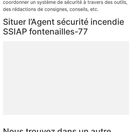
coordonner un système de sécurité à travers des outils,
des rédactions de consignes, conseils, etc.
Situer l’Agent sécurité incendie
SSIAP fontenailles-77
Nous trouvez dans un autre