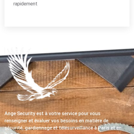
rapidement
Ange Security est à votre service pour vous
renseigner et évaluer vos besoins en matière de
sécurité, gardiennage et télésurveillance à Paris et en