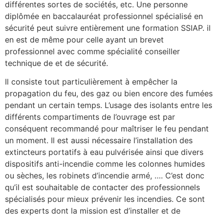
différentes sortes de sociétés, etc. Une personne
diplômée en baccalauréat professionnel spécialisé en
sécurité peut suivre entièrement une formation SSIAP. il
en est de même pour celle ayant un brevet
professionnel avec comme spécialité conseiller
technique de et de sécurité.
Il consiste tout particulièrement à empêcher la
propagation du feu, des gaz ou bien encore des fumées
pendant un certain temps. L’usage des isolants entre les
différents compartiments de l’ouvrage est par
conséquent recommandé pour maîtriser le feu pendant
un moment. Il est aussi nécessaire l’installation des
extincteurs portatifs à eau pulvérisée ainsi que divers
dispositifs anti-incendie comme les colonnes humides
ou sèches, les robinets d’incendie armé, …. C’est donc
qu’il est souhaitable de contacter des professionnels
spécialisés pour mieux prévenir les incendies. Ce sont
des experts dont la mission est d’installer et de