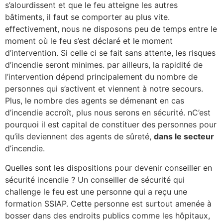
s’alourdissent et que le feu atteigne les autres
bâtiments, il faut se comporter au plus vite.
effectivement, nous ne disposons peu de temps entre le
moment où le feu s’est déclaré et le moment
d’intervention. Si celle ci se fait sans attente, les risques
d’incendie seront minimes. par ailleurs, la rapidité de
l’intervention dépend principalement du nombre de
personnes qui s’activent et viennent à notre secours.
Plus, le nombre des agents se démenant en cas
d’incendie accroît, plus nous serons en sécurité. nC’est
pourquoi il est capital de constituer des personnes pour
qu’ils deviennent des agents de sûreté,
dans le secteur
d’incendie.
Quelles sont les dispositions pour devenir conseiller en
sécurité incendie ? Un conseiller de sécurité qui
challenge le feu est une personne qui a reçu une
formation SSIAP. Cette personne est surtout amenée à
bosser dans des endroits publics comme les hôpitaux,