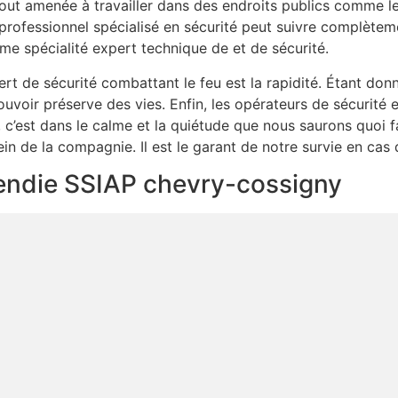
ut amenée à travailler dans des endroits publics comme les
professionnel spécialisé en sécurité peut suivre complèt
me spécialité expert technique de et de sécurité.
rt de sécurité combattant le feu est la rapidité. Étant donn
uvoir préserve des vies. Enfin, les opérateurs de sécurité 
, c’est dans le calme et la quiétude que nous saurons quoi f
in de la compagnie. Il est le garant de notre survie en cas 
ncendie SSIAP chevry-cossigny