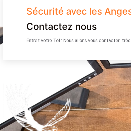
Sécurité avec les Ange
Contactez nous
Entrez votre Tel : Nous allons vous contacter trè