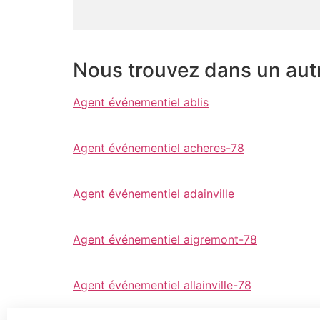
Nous trouvez dans un aut
Agent événementiel ablis
Agent événementiel acheres-78
Agent événementiel adainville
Agent événementiel aigremont-78
Agent événementiel allainville-78