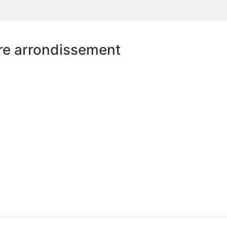
re arrondissement