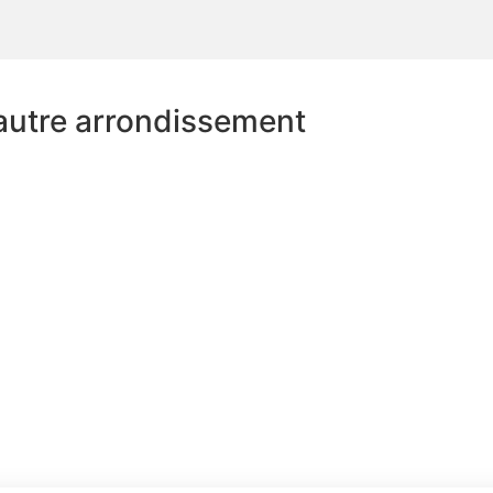
autre arrondissement