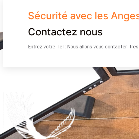
Sécurité avec les Ange
Contactez nous
Entrez votre Tel : Nous allons vous contacter trè