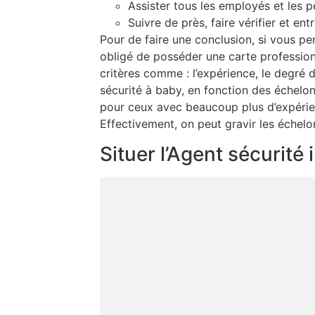
Assister tous les employés et les p
Suivre de près, faire vérifier et ent
Pour de faire une conclusion, si vous p
obligé de posséder une carte profession
critères comme : l’expérience, le degré d
sécurité à baby, en fonction des échelo
pour ceux avec beaucoup plus d’expérienc
Effectivement, on peut gravir les échelo
Situer l’Agent sécurit