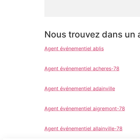
Nous trouvez dans un 
Agent événementiel ablis
Agent événementiel acheres-78
Agent événementiel adainville
Agent événementiel aigremont-78
Agent événementiel allainville-78