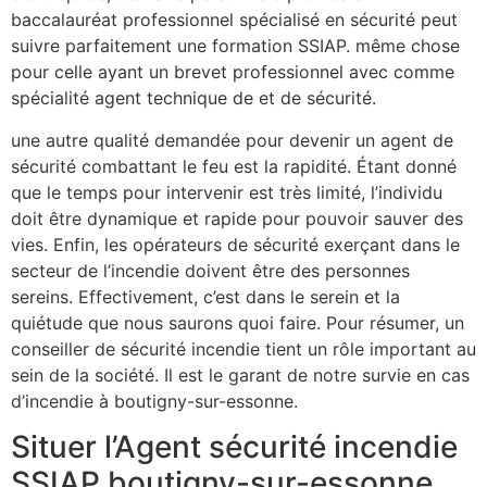
baccalauréat professionnel spécialisé en sécurité peut
suivre parfaitement une formation SSIAP. même chose
pour celle ayant un brevet professionnel avec comme
spécialité agent technique de et de sécurité.
une autre qualité demandée pour devenir un agent de
sécurité combattant le feu est la rapidité. Étant donné
que le temps pour intervenir est très limité, l’individu
doit être dynamique et rapide pour pouvoir sauver des
vies. Enfin, les opérateurs de sécurité exerçant dans le
secteur de l’incendie doivent être des personnes
sereins. Effectivement, c’est dans le serein et la
quiétude que nous saurons quoi faire. Pour résumer, un
conseiller de sécurité incendie tient un rôle important au
sein de la société. Il est le garant de notre survie en cas
d’incendie à boutigny-sur-essonne.
Situer l’Agent sécurité incendie
SSIAP boutigny-sur-essonne