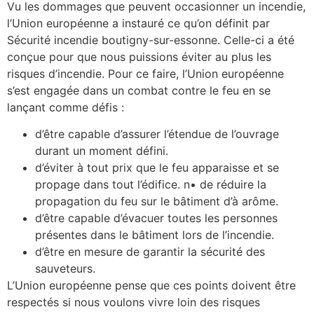
Vu les dommages que peuvent occasionner un incendie,
l’Union européenne a instauré ce qu’on définit par
Sécurité incendie boutigny-sur-essonne. Celle-ci a été
conçue pour que nous puissions éviter au plus les
risques d’incendie. Pour ce faire, l’Union européenne
s’est engagée dans un combat contre le feu en se
lançant comme défis :
d’être capable d’assurer l’étendue de l’ouvrage
durant un moment défini.
d’éviter à tout prix que le feu apparaisse et se
propage dans tout l’édifice. n• de réduire la
propagation du feu sur le bâtiment d’à arôme.
d’être capable d’évacuer toutes les personnes
présentes dans le bâtiment lors de l’incendie.
d’être en mesure de garantir la sécurité des
sauveteurs.
L’Union européenne pense que ces points doivent être
respectés si nous voulons vivre loin des risques