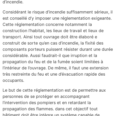
d’incendie.
Considérant le risque d’incendie suffisamment sérieux, il
est conseillé d’y imposer une réglementation exigeante.
Cette réglementation concerne notamment la
construction l’habitat, les lieux de travail et lieux de
transport. Ainsi tout ouvrage doit être élaboré e
construit de sorte qu’en cas d’incendie, la fixité des
composants porteurs puissent résister durant une durée
considérable. Aussi faudrait-il que irruption et la
propagation du feu et de la fumée soient limitées à
l’intérieur de l’ouvrage. De même, il faut une extension
très restreinte du feu et une d’évacuation rapide des
occupants.
Le but de cette réglementation est de permettre aux
personnes de se protéger en accompagnant
l’intervention des pompiers et en retardant la
propagation des flammes. dans cet objectif tout
bâtiment doit être intègre un système capable de