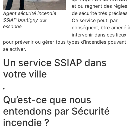
et où règnent des règles
Agent sécurité incendie
de sécurité très précises.
SSIAP boutigny-sur-
Ce service peut, par
essonne
conséquent, être amené à
intervenir dans ces lieux
pour prévenir ou gérer tous types d’incendies pouvant
se activer.
Un service SSIAP dans
votre ville
Qu’est-ce que nous
entendons par Sécurité
incendie ?