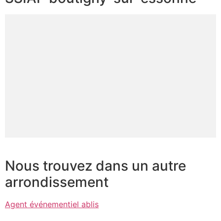
Nous trouvez dans un autre
arrondissement
Agent événementiel ablis