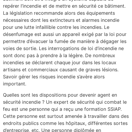
repérer l’incendie et de mettre en sécurité ce bâtiment.
La législation recommande alors des équipements
nécessaires dont les extincteurs et alarmes incendie
pour une lutte infaillible contre les incendies. Le
désenfumage est aussi un appareil exigé par la loi pour
permettre d’évacuer la fumée de manière à dégager les
voies de sortie. Les interrogations de loi d’incendie ne
sont donc pas à prendre à la légère. De nombreux
incendies se déclarent chaque jour dans les locaux
artisans et commerciaux causant de graves lésions.
Savoir gérer les risques incendie s’avère alors
important.
Quelles sont les dispositions pour devenir agent en
sécurité incendie ? Un expert de sécurité qui combat le
feu est une personne qui a reçu une formation SSIAP.
Cette personne est surtout amenée à travailler dans des
endroits publics comme les hôpitaux, différentes sortes
d’entreprise, etc. Une personne diplômée en