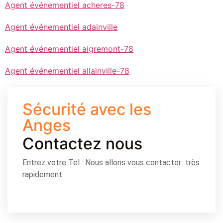
Agent événementiel acheres-78
Agent événementiel adainville
Agent événementiel aigremont-78
Agent événementiel allainville-78
Sécurité avec les
Anges
Contactez nous
Entrez votre Tel : Nous allons vous contacter très
rapidement