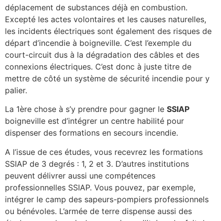
déplacement de substances déjà en combustion.
Excepté les actes volontaires et les causes naturelles,
les incidents électriques sont également des risques de
départ d’incendie à boigneville. C’est l’exemple du
court-circuit dus à la dégradation des câbles et des
connexions électriques. C’est donc à juste titre de
mettre de côté un système de sécurité incendie pour y
palier.
La 1ère chose à s’y prendre pour gagner le
SSIAP
boigneville est d’intégrer un centre habilité pour
dispenser des formations en secours incendie.
A l’issue de ces études, vous recevrez les formations
SSIAP de 3 degrés : 1, 2 et 3. D’autres institutions
peuvent délivrer aussi une compétences
professionnelles SSIAP. Vous pouvez, par exemple,
intégrer le camp des sapeurs-pompiers professionnels
ou bénévoles. L’armée de terre dispense aussi des