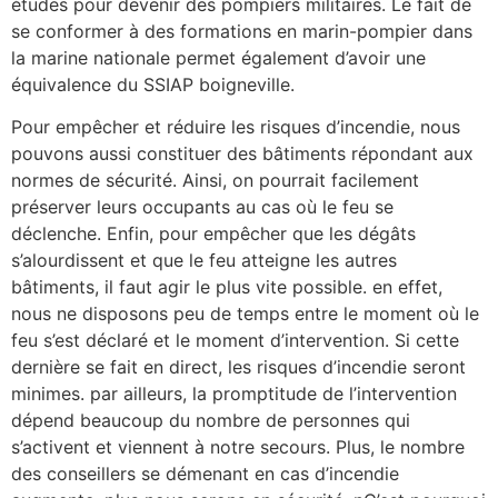
études pour devenir des pompiers militaires. Le fait de
se conformer à des formations en marin-pompier dans
la marine nationale permet également d’avoir une
équivalence du SSIAP boigneville.
Pour empêcher et réduire les risques d’incendie, nous
pouvons aussi constituer des bâtiments répondant aux
normes de sécurité. Ainsi, on pourrait facilement
préserver leurs occupants au cas où le feu se
déclenche. Enfin, pour empêcher que les dégâts
s’alourdissent et que le feu atteigne les autres
bâtiments, il faut agir le plus vite possible. en effet,
nous ne disposons peu de temps entre le moment où le
feu s’est déclaré et le moment d’intervention. Si cette
dernière se fait en direct, les risques d’incendie seront
minimes. par ailleurs, la promptitude de l’intervention
dépend beaucoup du nombre de personnes qui
s’activent et viennent à notre secours. Plus, le nombre
des conseillers se démenant en cas d’incendie