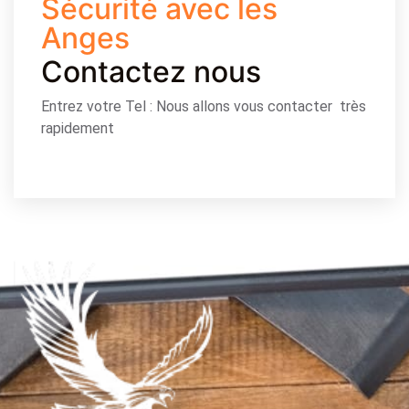
Sécurité avec les
Anges
Contactez nous
Entrez votre Tel : Nous allons vous contacter très
rapidement