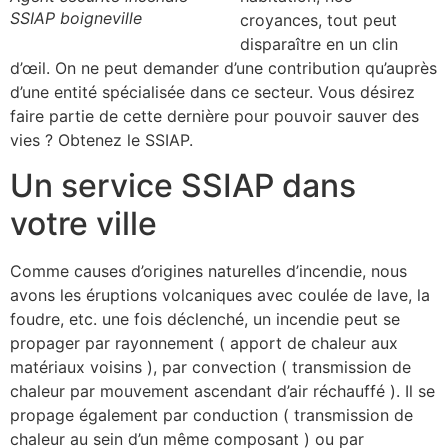
SSIAP boigneville
croyances, tout peut
disparaître en un clin
d’œil. On ne peut demander d’une contribution qu’auprès
d’une entité spécialisée dans ce secteur. Vous désirez
faire partie de cette dernière pour pouvoir sauver des
vies ? Obtenez le SSIAP.
Un service SSIAP dans
votre ville
Comme causes d’origines naturelles d’incendie, nous
avons les éruptions volcaniques avec coulée de lave, la
foudre, etc. une fois déclenché, un incendie peut se
propager par rayonnement ( apport de chaleur aux
matériaux voisins ), par convection ( transmission de
chaleur par mouvement ascendant d’air réchauffé ). Il se
propage également par conduction ( transmission de
chaleur au sein d’un même composant ) ou par