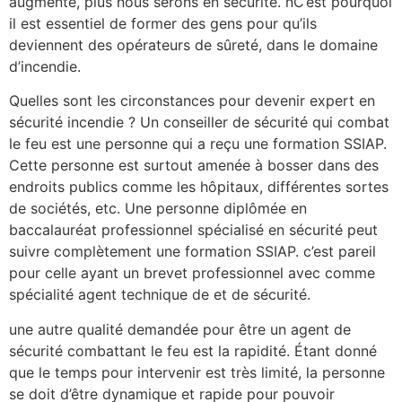
augmente, plus nous serons en sécurité. nC’est pourquoi
il est essentiel de former des gens pour qu’ils
deviennent des opérateurs de sûreté, dans le domaine
d’incendie.
Quelles sont les circonstances pour devenir expert en
sécurité incendie ? Un conseiller de sécurité qui combat
le feu est une personne qui a reçu une formation SSIAP.
Cette personne est surtout amenée à bosser dans des
endroits publics comme les hôpitaux, différentes sortes
de sociétés, etc. Une personne diplômée en
baccalauréat professionnel spécialisé en sécurité peut
suivre complètement une formation SSIAP. c’est pareil
pour celle ayant un brevet professionnel avec comme
spécialité agent technique de et de sécurité.
une autre qualité demandée pour être un agent de
sécurité combattant le feu est la rapidité. Étant donné
que le temps pour intervenir est très limité, la personne
se doit d’être dynamique et rapide pour pouvoir