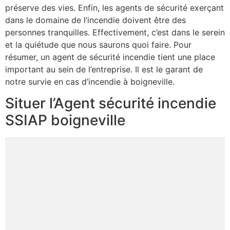
préserve des vies. Enfin, les agents de sécurité exerçant
dans le domaine de l’incendie doivent être des
personnes tranquilles. Effectivement, c’est dans le serein
et la quiétude que nous saurons quoi faire. Pour
résumer, un agent de sécurité incendie tient une place
important au sein de l’entreprise. Il est le garant de
notre survie en cas d’incendie à boigneville.
Situer l’Agent sécurité incendie
SSIAP boigneville