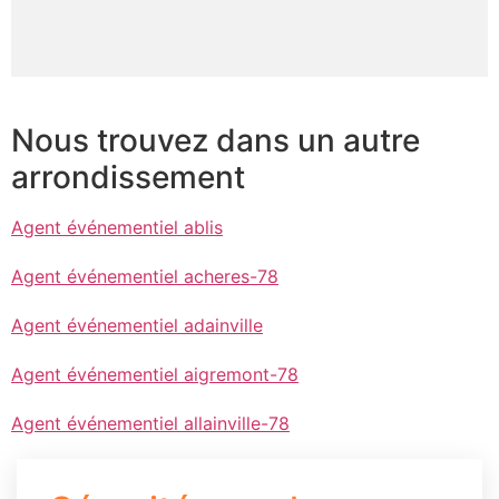
Nous trouvez dans un autre
arrondissement
Agent événementiel ablis
Agent événementiel acheres-78
Agent événementiel adainville
Agent événementiel aigremont-78
Agent événementiel allainville-78