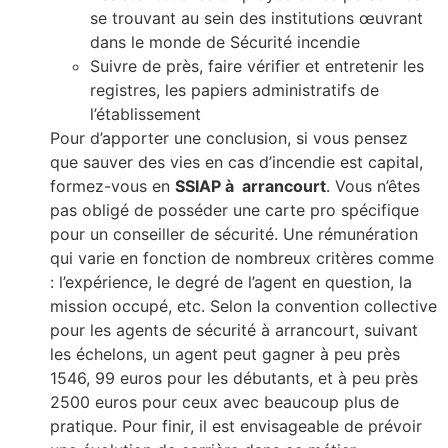
se trouvant au sein des institutions œuvrant
dans le monde de Sécurité incendie
Suivre de près, faire vérifier et entretenir les
registres, les papiers administratifs de
l’établissement
Pour d’apporter une conclusion, si vous pensez
que sauver des vies en cas d’incendie est capital,
formez-vous en
SSIAP à arrancourt
. Vous n’êtes
pas obligé de posséder une carte pro spécifique
pour un conseiller de sécurité. Une rémunération
qui varie en fonction de nombreux critères comme
: l’expérience, le degré de l’agent en question, la
mission occupé, etc. Selon la convention collective
pour les agents de sécurité à arrancourt, suivant
les échelons, un agent peut gagner à peu près
1546, 99 euros pour les débutants, et à peu près
2500 euros pour ceux avec beaucoup plus de
pratique. Pour finir, il est envisageable de prévoir