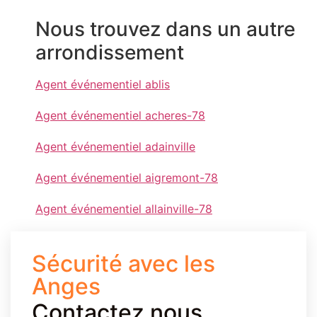
Nous trouvez dans un autre
arrondissement
Agent événementiel ablis
Agent événementiel acheres-78
Agent événementiel adainville
Agent événementiel aigremont-78
Agent événementiel allainville-78
Sécurité avec les
Anges
Contactez nous