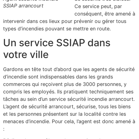
SSIAP arrancourt
Ce service peut, par
conséquent, être amené à
intervenir dans ces lieux pour prévenir ou gérer tous
types d’incendies pouvant se mettre en route.
Un service SSIAP dans
votre ville
Gardons en tête tout d’abord que les agents de sécurité
d’incendie sont indispensables dans les grands
commerces qui reçoivent plus de 3000 personnes, y
compris les employés. Ils pratiquent techniquement ses
tâches au sein d’un service sécurité incendie arrancourt.
L’agent de sécurité arrancourt, sécurise, tous les biens
et les personnes présentent sur la localité contre les
menaces d’incendie. Pour cela, l’agent est donc amené à
: