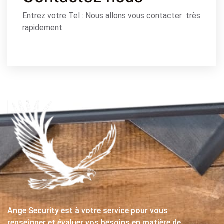
Entrez votre Tel : Nous allons vous contacter très
rapidement
Ange Security est à votre service pour vous
renseigner et évaluer vos besoins en matière de