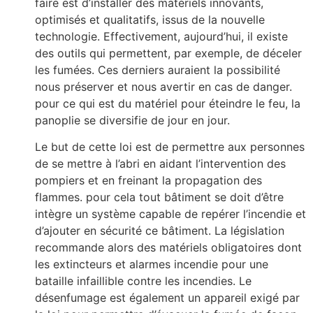
faire est d’installer des matériels innovants,
optimisés et qualitatifs, issus de la nouvelle
technologie. Effectivement, aujourd’hui, il existe
des outils qui permettent, par exemple, de déceler
les fumées. Ces derniers auraient la possibilité
nous préserver et nous avertir en cas de danger.
pour ce qui est du matériel pour éteindre le feu, la
panoplie se diversifie de jour en jour.
Le but de cette loi est de permettre aux personnes
de se mettre à l’abri en aidant l’intervention des
pompiers et en freinant la propagation des
flammes. pour cela tout bâtiment se doit d’être
intègre un système capable de repérer l’incendie et
d’ajouter en sécurité ce bâtiment. La législation
recommande alors des matériels obligatoires dont
les extincteurs et alarmes incendie pour une
bataille infaillible contre les incendies. Le
désenfumage est également un appareil exigé par