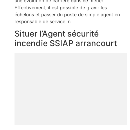
une évolution de carrière dans ce métier.
Effectivement, il est possible de gravir les
échelons et passer du poste de simple agent en
responsable de service. n
Situer l’Agent sécurité
incendie SSIAP arrancourt