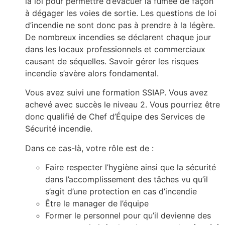
la loi pour permettre d’évacuer la fumée de façon
à dégager les voies de sortie. Les questions de loi
d’incendie ne sont donc pas à prendre à la légère.
De nombreux incendies se déclarent chaque jour
dans les locaux professionnels et commerciaux
causant de séquelles. Savoir gérer les risques
incendie s’avère alors fondamental.
Vous avez suivi une formation SSIAP. Vous avez
achevé avec succès le niveau 2. Vous pourriez être
donc qualifié de Chef d’Équipe des Services de
Sécurité incendie.
Dans ce cas-là, votre rôle est de :
Faire respecter l’hygiène ainsi que la sécurité
dans l’accomplissement des tâches vu qu’il
s’agit d’une protection en cas d’incendie
Être le manager de l’équipe
Former le personnel pour qu’il devienne des