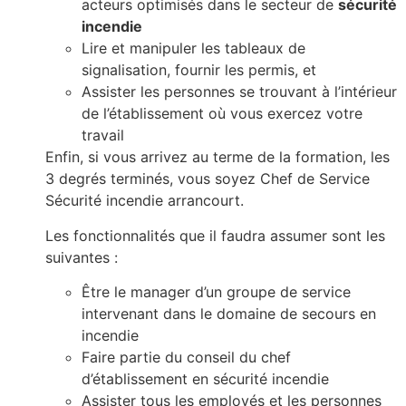
acteurs optimisés dans le secteur de
sécurité
incendie
Lire et manipuler les tableaux de
signalisation, fournir les permis, et
Assister les personnes se trouvant à l’intérieur
de l’établissement où vous exercez votre
travail
Enfin, si vous arrivez au terme de la formation, les
3 degrés terminés, vous soyez Chef de Service
Sécurité incendie arrancourt.
Les fonctionnalités que il faudra assumer sont les
suivantes :
Être le manager d’un groupe de service
intervenant dans le domaine de secours en
incendie
Faire partie du conseil du chef
d’établissement en sécurité incendie
Assister tous les employés et les personnes