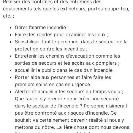
Réaliser des contrôles et des entretiens des
équipements tels que les extincteurs, portes-coupe-feu,
etc. ;
Gérer l’alarme incendie ;
Faire des rondes pour examiner les lieux ;
Sensibiliser tout le personnel dans le secteur de la
protection contre les incendies ;
Entretenir les chemins d’évacuation comme les
sorties de secours et les accès aux pompiers ;
accueillir le public dans le cas d’un incendie
Porter aide aux personnes et faire faire les
premiers soins en cas en urgence ;
Alerter et accueillir les secours au temps voulu ;
Que faut-il s’y prendre pour créer une sécurité
dans le secteur de l’incendie ? Personne n’aimerait
pas être confronté aux risques d’incendie. Ce
souhait va certainement devenir réalité si nous y
mettons du nôtre. La 1ère chose dont nous devons