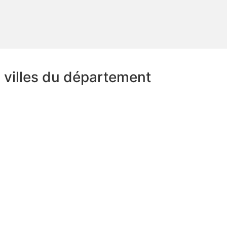
s villes du département