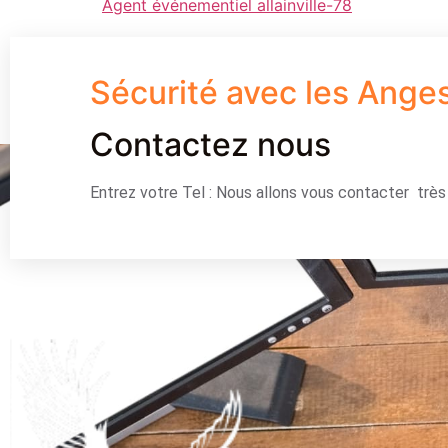
Agent événementiel allainville-78
Sécurité avec les Ange
Contactez nous
Entrez votre Tel : Nous allons vous contacter trè