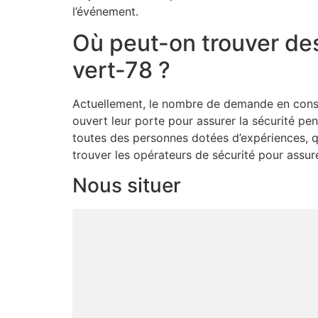
l’événement.
Où peut-on trouver des
vert-78 ?
Actuellement, le nombre de demande en consei
ouvert leur porte pour assurer la sécurité p
toutes des personnes dotées d’expériences, qua
trouver les opérateurs de sécurité pour assur
Nous situer