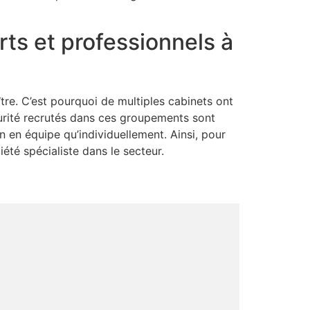
ts et professionnels à
re. C’est pourquoi de multiples cabinets ont
curité recrutés dans ces groupements sont
n en équipe qu’individuellement. Ainsi, pour
été spécialiste dans le secteur.