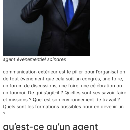
agent événementiel soindres
communication extérieur est le pilier pour l’organisation
de tout événement que cela soit un congrès, une foire,
un forum de discussions, une foire, une célébration ou
un tournoi. De qui s’agit-il ? Quelles sont ses savoir faire
et missions ? Quel est son environnement de travail ?
Quels sont les formations possibles pour en devenir un
?
qu’est-ce qu’un agent