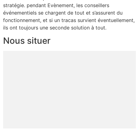
stratégie. pendant Evènement, les conseillers
événementiels se chargent de tout et s’assurent du
fonctionnement, et si un tracas survient éventuellement,
ils ont toujours une seconde solution à tout.
Nous situer