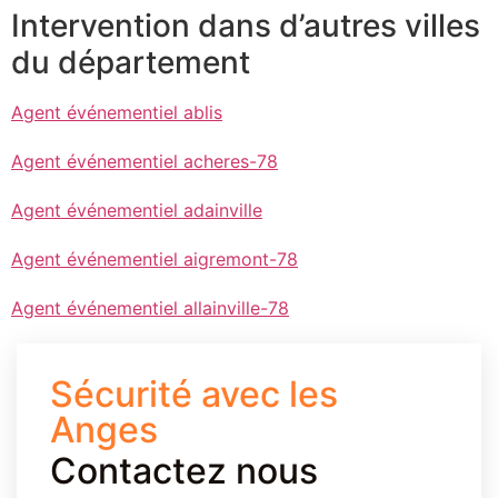
Intervention dans d’autres villes
du département
Agent événementiel ablis
Agent événementiel acheres-78
Agent événementiel adainville
Agent événementiel aigremont-78
Agent événementiel allainville-78
Sécurité avec les
Anges
Contactez nous