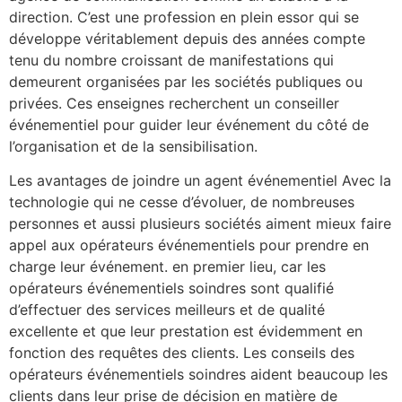
direction. C’est une profession en plein essor qui se
développe véritablement depuis des années compte
tenu du nombre croissant de manifestations qui
demeurent organisées par les sociétés publiques ou
privées. Ces enseignes recherchent un conseiller
événementiel pour guider leur événement du côté de
l’organisation et de la sensibilisation.
Les avantages de joindre un agent événementiel Avec la
technologie qui ne cesse d’évoluer, de nombreuses
personnes et aussi plusieurs sociétés aiment mieux faire
appel aux opérateurs événementiels pour prendre en
charge leur événement. en premier lieu, car les
opérateurs événementiels soindres sont qualifié
d’effectuer des services meilleurs et de qualité
excellente et que leur prestation est évidemment en
fonction des requêtes des clients. Les conseils des
opérateurs événementiels soindres aident beaucoup les
clients dans leur prise de décision en matière de