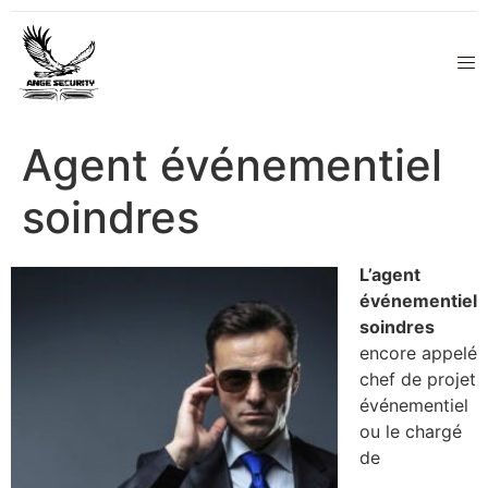
Agent événementiel
soindres
L’agent
événementiel
soindres
encore appelé
chef de projet
événementiel
ou le chargé
de