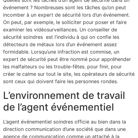
Quelles sont les tâches d’un agent de sécurité dans un
événement ? Nombreuses sont les tâches qu’on peut
incomber à un expert de sécurité lors d’un événement.
On peut, par exemple, le solliciter pour poser et faire
examiner les vidéosurveillances. Un conseiller de
sécurité soindres est l’individu à qui on confie les
détecteurs de métaux lors d’un événement assez
formidable. Lorsqu’une infraction est commise, un
expert de sécurité peut être nommé pour appréhender
les malfaiteurs ou les trouble-fêtes. pour finir, pour
créer le calme sur tout le site, les opérateurs de sécurité
sont ceux qui doivent faire les personnes rondes.
L’environnement de travail
de l’agent événementiel
L’agent événementiel soindres officie au bien dans la
direction communication d’une société que dans une
agence de communication comme un attaché à la