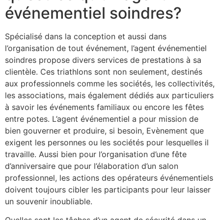
événementiel soindres?
Spécialisé dans la conception et aussi dans
l’organisation de tout événement, l’agent événementiel
soindres propose divers services de prestations à sa
clientèle. Ces triathlons sont non seulement, destinés
aux professionnels comme les sociétés, les collectivités,
les associations, mais également dédiés aux particuliers
à savoir les événements familiaux ou encore les fêtes
entre potes. L’agent événementiel a pour mission de
bien gouverner et produire, si besoin, Evènement que
exigent les personnes ou les sociétés pour lesquelles il
travaille. Aussi bien pour l’organisation d’une fête
d’anniversaire que pour l’élaboration d’un salon
professionnel, les actions des opérateurs événementiels
doivent toujours cibler les participants pour leur laisser
un souvenir inoubliable.