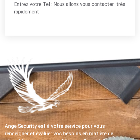
Entrez votre Tel : Nous allons vous contacter très
rapidement
Ange Security est à votre service pour vous
renseigner et évaluer vos besoins en matière de