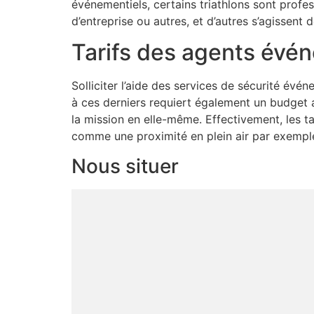
événementiels, certains triathlons sont profe
d’entreprise ou autres, et d’autres s’agissen
Tarifs des agents évén
Solliciter l’aide des services de sécurité év
à ces derniers requiert également un budget 
la mission en elle-même. Effectivement, les ta
comme une proximité en plein air par exemple.
Nous situer