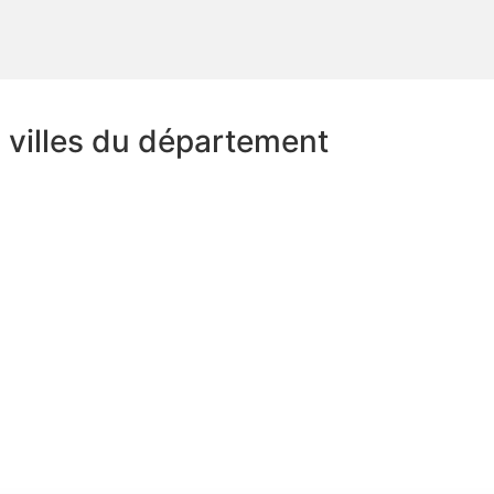
s villes du département