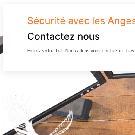
Sécurité avec les Ange
Contactez nous
Entrez votre Tel : Nous allons vous contacter trè