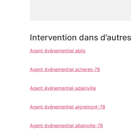
Intervention dans d’autre
Agent événementiel ablis
Agent événementiel acheres-78
Agent événementiel adainville
Agent événementiel aigremont-78
Agent événementiel allainville-78