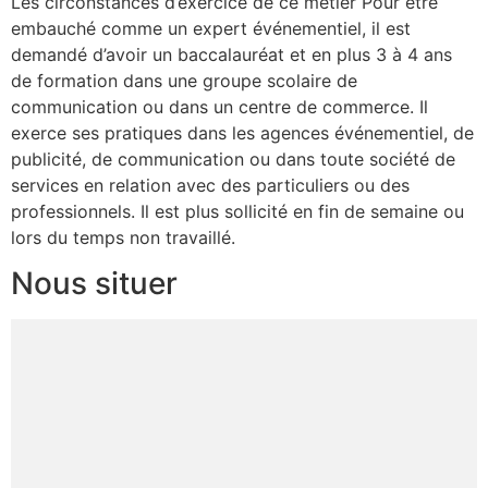
Les circonstances d’exercice de ce métier Pour être
embauché comme un expert événementiel, il est
demandé d’avoir un baccalauréat et en plus 3 à 4 ans
de formation dans une groupe scolaire de
communication ou dans un centre de commerce. Il
exerce ses pratiques dans les agences événementiel, de
publicité, de communication ou dans toute société de
services en relation avec des particuliers ou des
professionnels. Il est plus sollicité en fin de semaine ou
lors du temps non travaillé.
Nous situer