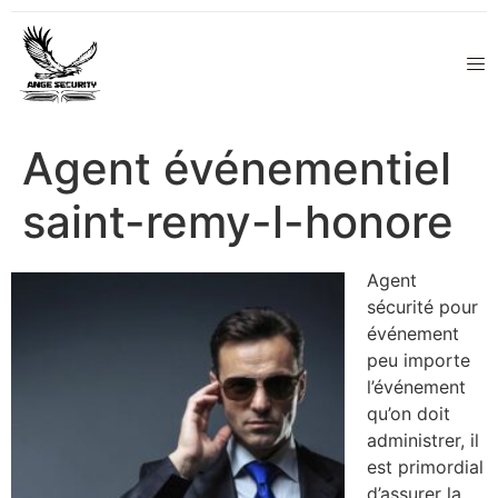
Agent événementiel
saint-remy-l-honore
Agent
sécurité pour
événement
peu importe
l’événement
qu’on doit
administrer, il
est primordial
d’assurer la