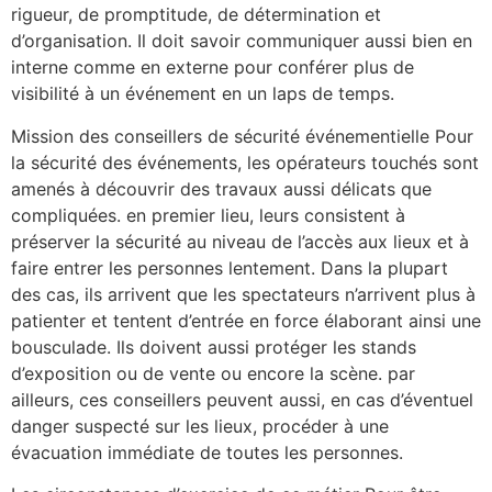
rigueur, de promptitude, de détermination et
d’organisation. Il doit savoir communiquer aussi bien en
interne comme en externe pour conférer plus de
visibilité à un événement en un laps de temps.
Mission des conseillers de sécurité événementielle Pour
la sécurité des événements, les opérateurs touchés sont
amenés à découvrir des travaux aussi délicats que
compliquées. en premier lieu, leurs consistent à
préserver la sécurité au niveau de l’accès aux lieux et à
faire entrer les personnes lentement. Dans la plupart
des cas, ils arrivent que les spectateurs n’arrivent plus à
patienter et tentent d’entrée en force élaborant ainsi une
bousculade. Ils doivent aussi protéger les stands
d’exposition ou de vente ou encore la scène. par
ailleurs, ces conseillers peuvent aussi, en cas d’éventuel
danger suspecté sur les lieux, procéder à une
évacuation immédiate de toutes les personnes.