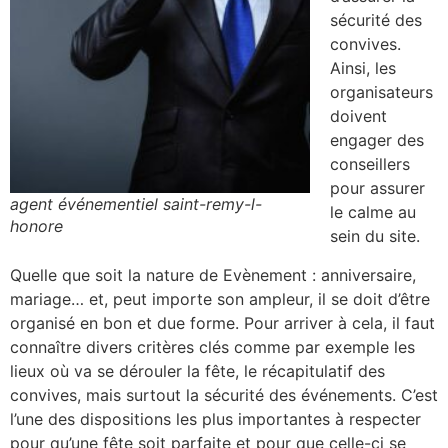
sécurité des
convives.
Ainsi, les
organisateurs
doivent
engager des
conseillers
pour assurer
agent événementiel saint-remy-l-
le calme au
honore
sein du site.
Quelle que soit la nature de Evènement : anniversaire,
mariage… et, peut importe son ampleur, il se doit d’être
organisé en bon et due forme. Pour arriver à cela, il faut
connaître divers critères clés comme par exemple les
lieux où va se dérouler la fête, le récapitulatif des
convives, mais surtout la sécurité des événements. C’est
l’une des dispositions les plus importantes à respecter
pour qu’une fête soit parfaite et pour que celle-ci se