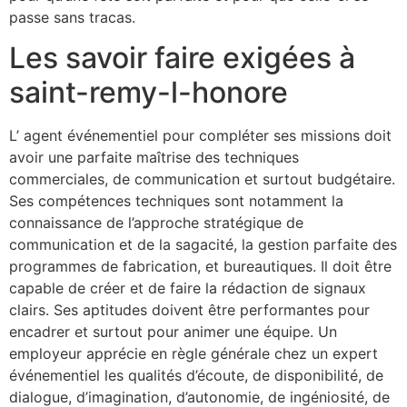
passe sans tracas.
Les savoir faire exigées à
saint-remy-l-honore
L’ agent événementiel pour compléter ses missions doit
avoir une parfaite maîtrise des techniques
commerciales, de communication et surtout budgétaire.
Ses compétences techniques sont notamment la
connaissance de l’approche stratégique de
communication et de la sagacité, la gestion parfaite des
programmes de fabrication, et bureautiques. Il doit être
capable de créer et de faire la rédaction de signaux
clairs. Ses aptitudes doivent être performantes pour
encadrer et surtout pour animer une équipe. Un
employeur apprécie en règle générale chez un expert
événementiel les qualités d’écoute, de disponibilité, de
dialogue, d’imagination, d’autonomie, de ingéniosité, de