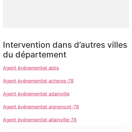
Intervention dans d’autres villes
du département
Agent événementiel ablis
Agent événementiel acheres-78
Agent événementiel adainville
Agent événementiel aigremont-78
Agent événementiel allainville-78