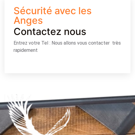
Sécurité avec les
Anges
Contactez nous
Entrez votre Tel : Nous allons vous contacter très
rapidement