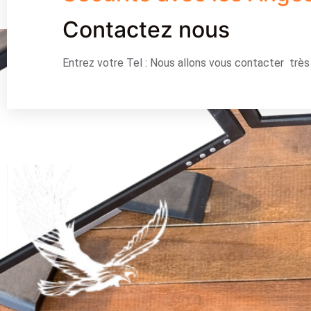
Contactez nous
Entrez votre Tel : Nous allons vous contacter trè