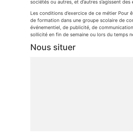
sociétés ou autres, et d’autres s’agissent 
Les conditions d’exercice de ce métier Pour 
de formation dans une groupe scolaire de co
événementiel, de publicité, de communication 
sollicité en fin de semaine ou lors du temps no
Nous situer