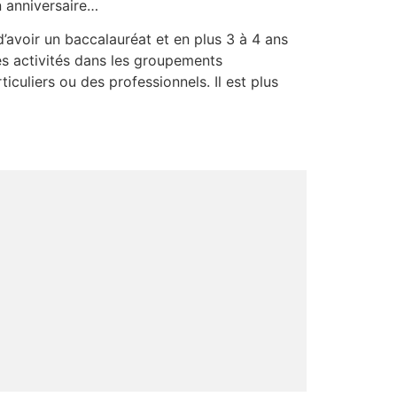
n anniversaire…
’avoir un baccalauréat et en plus 3 à 4 ans
s activités dans les groupements
culiers ou des professionnels. Il est plus