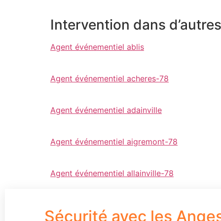
Intervention dans d’autre
Agent événementiel ablis
Agent événementiel acheres-78
Agent événementiel adainville
Agent événementiel aigremont-78
Agent événementiel allainville-78
Sécurité avec les Ange