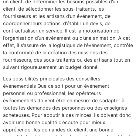
un client, de déterminer les besoins possibles d’un
client, de sélectionner les sous-traitants, les
fournisseurs et les artisans d’un événement, de
coordonner leurs actions, d’établir un devis, de
contractualiser un service. Il est la motorisation de
l’organisation d’un événement ou d’une animation. A cet
effet, il s’assure de la logistique de l’événement, contrôle
la conformité de la création des missions des
fournisseurs, des sous-traitants ou des artisans tout en
suivant rigoureusement un budget donné.
Les possibilités principales des conseillers
événementiels Que ce soit pour un événement
personnel ou professionnel, les opérateurs
événementiels doivent être en mesure de s’adapter à
toutes les demandes des personnes ou des enseignes
acheteuses. Pour aboutir à ces minces, ils doivent donc
avoir une bonne qualité d’écoute pour mieux
appréhender les demandes du client, une bonne