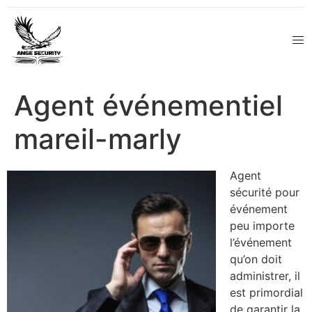
Agent événementiel
mareil-marly
Agent
sécurité pour
événement
peu importe
l’événement
qu’on doit
administrer, il
est primordial
de garantir la