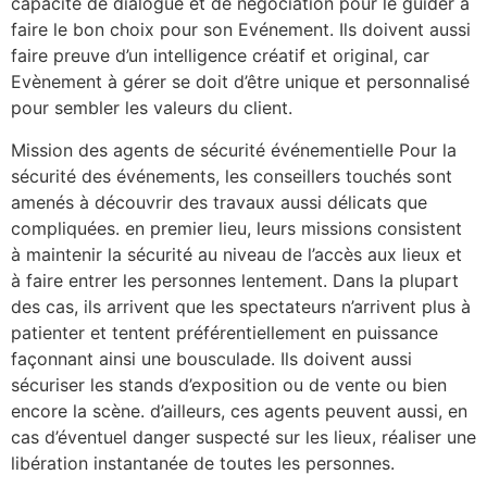
capacité de dialogue et de négociation pour le guider à
faire le bon choix pour son Evénement. Ils doivent aussi
faire preuve d’un intelligence créatif et original, car
Evènement à gérer se doit d’être unique et personnalisé
pour sembler les valeurs du client.
Mission des agents de sécurité événementielle Pour la
sécurité des événements, les conseillers touchés sont
amenés à découvrir des travaux aussi délicats que
compliquées. en premier lieu, leurs missions consistent
à maintenir la sécurité au niveau de l’accès aux lieux et
à faire entrer les personnes lentement. Dans la plupart
des cas, ils arrivent que les spectateurs n’arrivent plus à
patienter et tentent préférentiellement en puissance
façonnant ainsi une bousculade. Ils doivent aussi
sécuriser les stands d’exposition ou de vente ou bien
encore la scène. d’ailleurs, ces agents peuvent aussi, en
cas d’éventuel danger suspecté sur les lieux, réaliser une
libération instantanée de toutes les personnes.