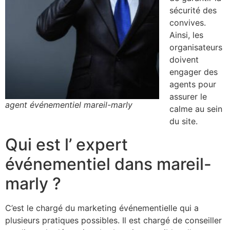
sécurité des
convives.
Ainsi, les
organisateurs
doivent
engager des
agents pour
assurer le
agent événementiel mareil-marly
calme au sein
du site.
Qui est l’ expert
événementiel dans mareil-
marly ?
C’est le chargé du marketing événementielle qui a
plusieurs pratiques possibles. Il est chargé de conseiller