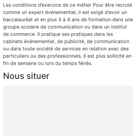
Les conditions d’exercice de ce métier Pour être recruté
comme un expert événementiel, il est exigé d’avoir un
baccalauréat et en plus 3 à 4 ans de formation dans une
groupe scolaire de communication ou dans un institut
de commerce. Il pratique ses pratiques dans les
cabinets événementiel, de publicité, de communication
ou dans toute société de services en relation avec des
particuliers ou des professionnels. Il est plus sollicité en
fin de semaine ou lors du temps fériés.
Nous situer