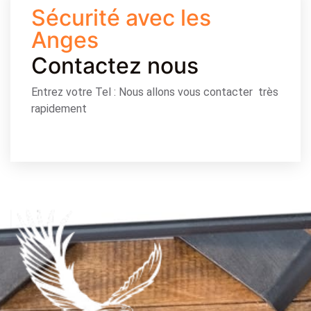
Sécurité avec les
Anges
Contactez nous
Entrez votre Tel : Nous allons vous contacter très
rapidement