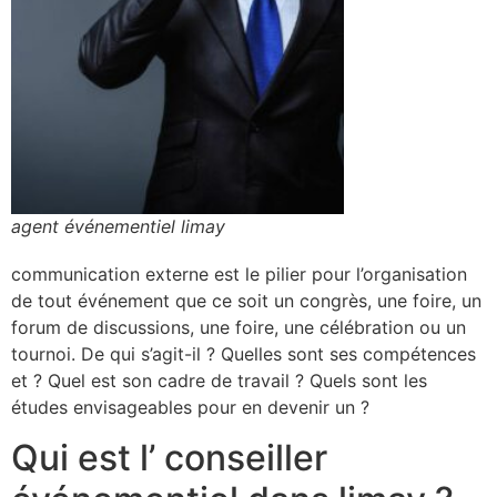
agent événementiel limay
communication externe est le pilier pour l’organisation
de tout événement que ce soit un congrès, une foire, un
forum de discussions, une foire, une célébration ou un
tournoi. De qui s’agit-il ? Quelles sont ses compétences
et ? Quel est son cadre de travail ? Quels sont les
études envisageables pour en devenir un ?
Qui est l’ conseiller