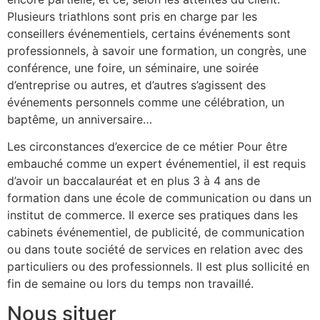
Plusieurs triathlons sont pris en charge par les
conseillers événementiels, certains événements sont
professionnels, à savoir une formation, un congrès, une
conférence, une foire, un séminaire, une soirée
d’entreprise ou autres, et d’autres s’agissent des
événements personnels comme une célébration, un
baptême, un anniversaire…
Les circonstances d’exercice de ce métier Pour être
embauché comme un expert événementiel, il est requis
d’avoir un baccalauréat et en plus 3 à 4 ans de
formation dans une école de communication ou dans un
institut de commerce. Il exerce ses pratiques dans les
cabinets événementiel, de publicité, de communication
ou dans toute société de services en relation avec des
particuliers ou des professionnels. Il est plus sollicité en
fin de semaine ou lors du temps non travaillé.
Nous situer