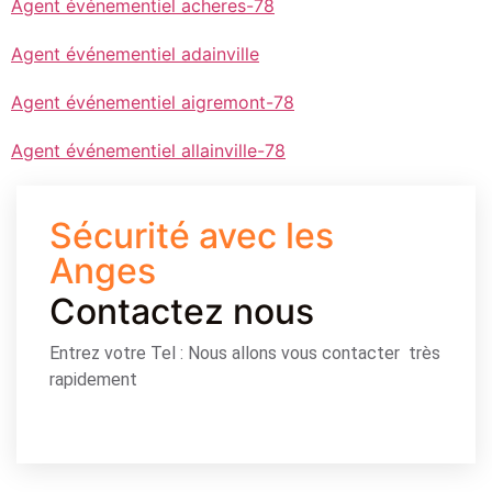
Agent événementiel acheres-78
Agent événementiel adainville
Agent événementiel aigremont-78
Agent événementiel allainville-78
Sécurité avec les
Anges
Contactez nous
Entrez votre Tel : Nous allons vous contacter très
rapidement