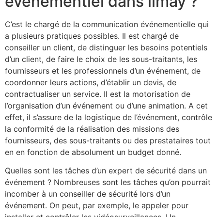
événementiel dans limay ?
C’est le chargé de la communication événementielle qui
a plusieurs pratiques possibles. Il est chargé de
conseiller un client, de distinguer les besoins potentiels
d’un client, de faire le choix de les sous-traitants, les
fournisseurs et les professionnels d’un événement, de
coordonner leurs actions, d’établir un devis, de
contractualiser un service. Il est la motorisation de
l’organisation d’un événement ou d’une animation. A cet
effet, il s’assure de la logistique de l’événement, contrôle
la conformité de la réalisation des missions des
fournisseurs, des sous-traitants ou des prestataires tout
en en fonction de absolument un budget donné.
Quelles sont les tâches d’un expert de sécurité dans un
événement ? Nombreuses sont les tâches qu’on pourrait
incomber à un conseiller de sécurité lors d’un
événement. On peut, par exemple, le appeler pour