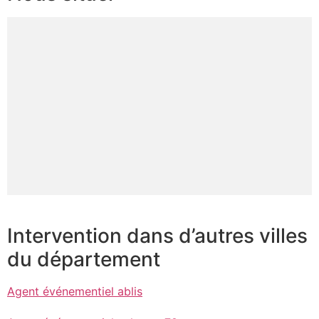
Intervention dans d’autres villes
du département
Agent événementiel ablis