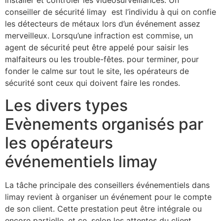
installer et contrôler les vidéosurveillances. Un
conseiller de sécurité limay est l’individu à qui on confie
les détecteurs de métaux lors d’un événement assez
merveilleux. Lorsqu’une infraction est commise, un
agent de sécurité peut être appelé pour saisir les
malfaiteurs ou les trouble-fêtes. pour terminer, pour
fonder le calme sur tout le site, les opérateurs de
sécurité sont ceux qui doivent faire les rondes.
Les divers types
Evènements organisés par
les opérateurs
événementiels limay
La tâche principale des conseillers événementiels dans
limay revient à organiser un événement pour le compte
de son client. Cette prestation peut être intégrale ou
encore partielle, et ce, selon les attentes du client.