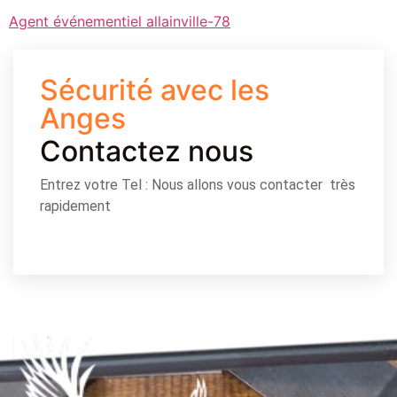
Agent événementiel allainville-78
Sécurité avec les
Anges
Contactez nous
Entrez votre Tel : Nous allons vous contacter très
rapidement