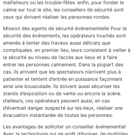
malfaiteurs ou les trouble-fêtes. enfin, pour fonder le
calme sur tout le site, les conseillers de sécurité sont
ceux qui doivent réaliser les personnes rondes.
Mission des agents de sécurité événementielle Pour la
sécurité des événements, les opérateurs touchés sont
amenés à tenter des travaux aussi délicats que
compliquées. en premier lieu, leurs consistent à veiller à
la sécurité au niveau de l’accès aux lieux et à faire
entrer les personnes calmement. Dans la plupart des
cas, ils arrivent que les spectateurs n’arrivent plus à
patienter et tentent d’entrée en puissance façonnant
ainsi une bousculade. Ils doivent aussi sécuriser les
stands d’exposition ou de vente ou encore la scène.
d’ailleurs, ces opérateurs peuvent aussi, en cas
d’éventuel danger suspecté sur les lieux, réaliser une
évacuation instantanée de toutes les personnes.
Les avantages de solliciter un conseiller événementiel
Avec la technologie qui ne arrêt d’évoluer, de multiples