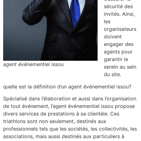
sécurité des
invités. Ainsi,
les
organisateurs
doivent
engager des
agents pour
garantir le
agent événementiel issou
serein au sein
du site.
quelle est la définition d’un agent événementiel issou?
Spécialisé dans l’élaboration et aussi dans l’organisation
de tout événement, l’agent événementiel issou propose
divers services de prestations à sa clientèle. Ces
triathlons sont non seulement, destinés aux
professionnels tels que les sociétés, les collectivités, les
associations, mais aussi destinés aux particuliers à