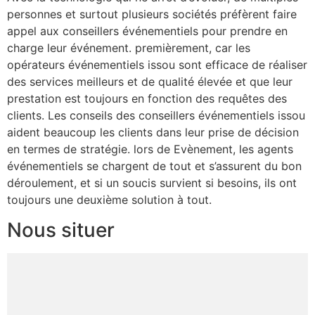
personnes et surtout plusieurs sociétés préfèrent faire
appel aux conseillers événementiels pour prendre en
charge leur événement. premièrement, car les
opérateurs événementiels issou sont efficace de réaliser
des services meilleurs et de qualité élevée et que leur
prestation est toujours en fonction des requêtes des
clients. Les conseils des conseillers événementiels issou
aident beaucoup les clients dans leur prise de décision
en termes de stratégie. lors de Evènement, les agents
événementiels se chargent de tout et s’assurent du bon
déroulement, et si un soucis survient si besoins, ils ont
toujours une deuxième solution à tout.
Nous situer