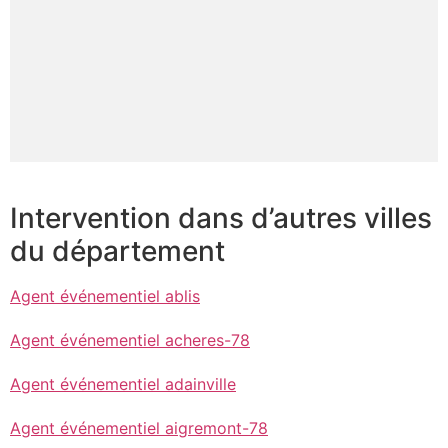
Intervention dans d’autres villes
du département
Agent événementiel ablis
Agent événementiel acheres-78
Agent événementiel adainville
Agent événementiel aigremont-78