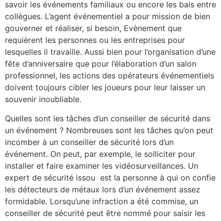
savoir les événements familiaux ou encore les bals entre
collègues. L’agent événementiel a pour mission de bien
gouverner et réaliser, si besoin, Evènement que
requièrent les personnes ou les entreprises pour
lesquelles il travaille. Aussi bien pour l’organisation d’une
fête d’anniversaire que pour l’élaboration d’un salon
professionnel, les actions des opérateurs événementiels
doivent toujours cibler les joueurs pour leur laisser un
souvenir inoubliable.
Quelles sont les tâches d’un conseiller de sécurité dans
un événement ? Nombreuses sont les tâches qu’on peut
incomber à un conseiller de sécurité lors d’un
événement. On peut, par exemple, le solliciter pour
installer et faire examiner les vidéosurveillances. Un
expert de sécurité issou est la personne à qui on confie
les détecteurs de métaux lors d’un événement assez
formidable. Lorsqu’une infraction a été commise, un
conseiller de sécurité peut être nommé pour saisir les