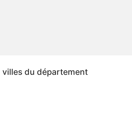
s villes du département