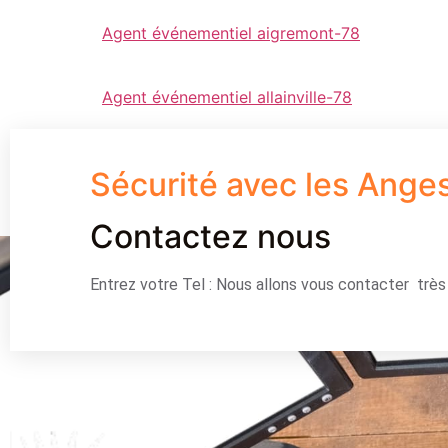
Agent événementiel aigremont-78
Agent événementiel allainville-78
Sécurité avec les Ange
Contactez nous
Entrez votre Tel : Nous allons vous contacter trè