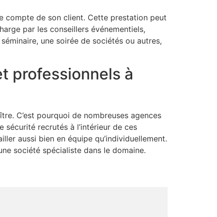
e compte de son client. Cette prestation peut
charge par les conseillers événementiels,
 séminaire, une soirée de sociétés ou autres,
t professionnels à
oître. C’est pourquoi de nombreuses agences
sécurité recrutés à l’intérieur de ces
iller aussi bien en équipe qu’individuellement.
une société spécialiste dans le domaine.