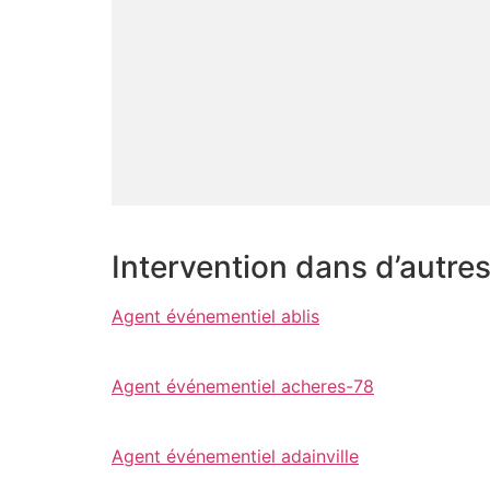
Intervention dans d’autre
Agent événementiel ablis
Agent événementiel acheres-78
Agent événementiel adainville