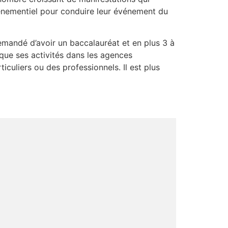
énementiel pour conduire leur événement du
emandé d’avoir un baccalauréat et en plus 3 à
que ses activités dans les agences
culiers ou des professionnels. Il est plus