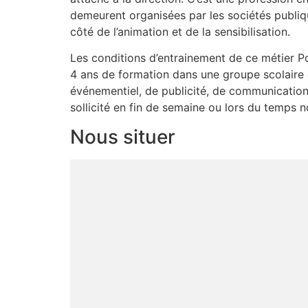
demeurent organisées par les sociétés publi
côté de l’animation et de la sensibilisation.
Les conditions d’entrainement de ce métier P
4 ans de formation dans une groupe scolaire
événementiel, de publicité, de communication 
sollicité en fin de semaine ou lors du temps no
Nous situer