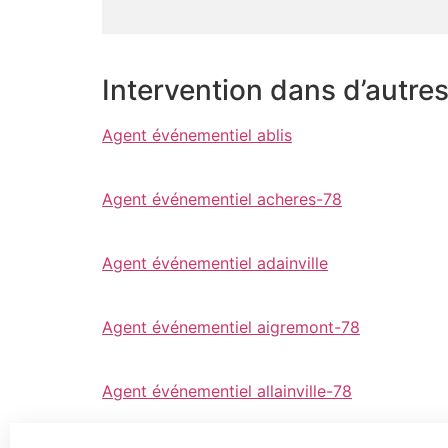
Intervention dans d’autre
Agent événementiel ablis
Agent événementiel acheres-78
Agent événementiel adainville
Agent événementiel aigremont-78
Agent événementiel allainville-78