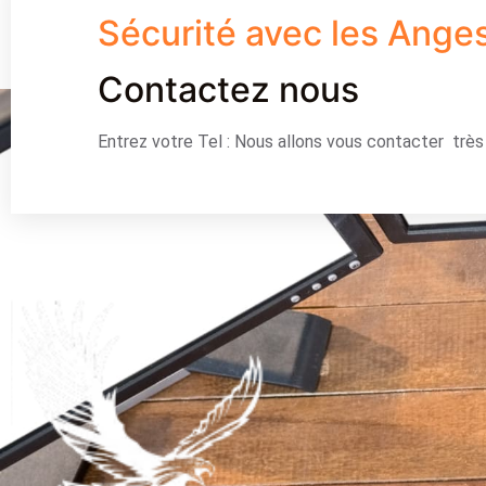
Sécurité avec les Ange
Contactez nous
Entrez votre Tel : Nous allons vous contacter trè