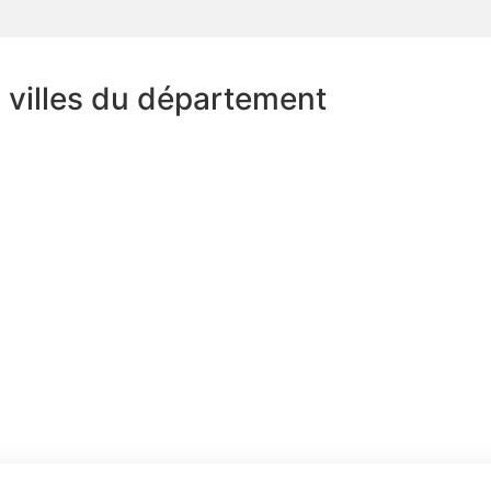
s villes du département