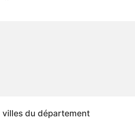
s villes du département