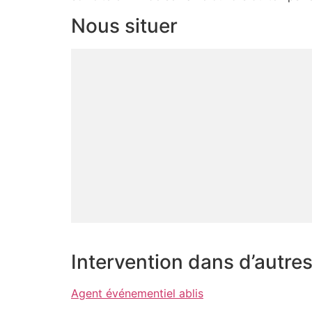
Nous situer
Intervention dans d’autre
Agent événementiel ablis