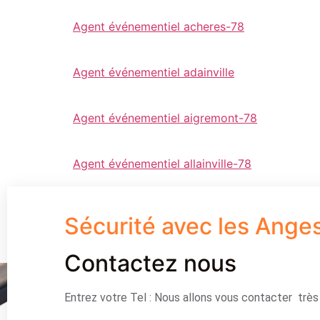
Agent événementiel acheres-78
Agent événementiel adainville
Agent événementiel aigremont-78
Agent événementiel allainville-78
Sécurité avec les Ange
Contactez nous
Entrez votre Tel : Nous allons vous contacter trè