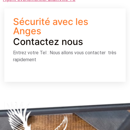
Sécurité avec les
Anges
Contactez nous
Entrez votre Tel : Nous allons vous contacter très
rapidement