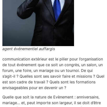
agent événementiel auffargis
communication extérieur est le pilier pour l’organisation
de tout événement que ce soit un congrès, un salon, un
forum, une foire, un mariage ou un tournoi. De qui
s’agit-il ? Quelles sont ses savoir faire et missions ? Quel
est son cadre de travail ? Quels sont les formations
envisageables pour en devenir un ?
Quelle que soit la nature de Evènement : anniversaire,
mariage… et, peut importe son largeur, il se doit d’être