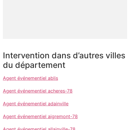
Intervention dans d’autres villes
du département
Agent événementiel ablis
Agent événementiel acheres-78
Agent événementiel adainville
Agent événementiel aigremont-78
Agent événementiel allainville-78