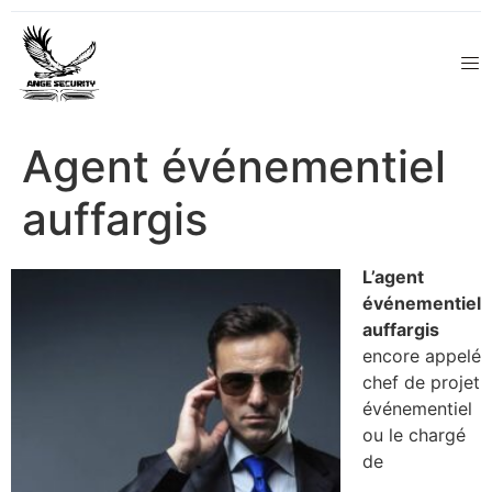
Agent événementiel
auffargis
L’agent
événementiel
auffargis
encore appelé
chef de projet
événementiel
ou le chargé
de