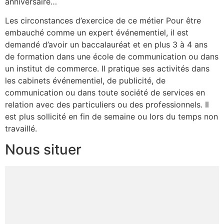
anniversaire…
Les circonstances d’exercice de ce métier Pour être
embauché comme un expert événementiel, il est
demandé d’avoir un baccalauréat et en plus 3 à 4 ans
de formation dans une école de communication ou dans
un institut de commerce. Il pratique ses activités dans
les cabinets événementiel, de publicité, de
communication ou dans toute société de services en
relation avec des particuliers ou des professionnels. Il
est plus sollicité en fin de semaine ou lors du temps non
travaillé.
Nous situer