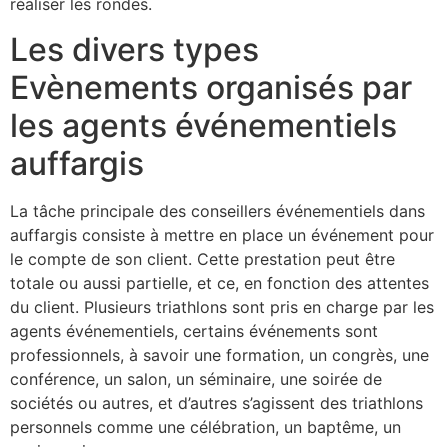
réaliser les rondes.
Les divers types
Evènements organisés par
les agents événementiels
auffargis
La tâche principale des conseillers événementiels dans
auffargis consiste à mettre en place un événement pour
le compte de son client. Cette prestation peut être
totale ou aussi partielle, et ce, en fonction des attentes
du client. Plusieurs triathlons sont pris en charge par les
agents événementiels, certains événements sont
professionnels, à savoir une formation, un congrès, une
conférence, un salon, un séminaire, une soirée de
sociétés ou autres, et d’autres s’agissent des triathlons
personnels comme une célébration, un baptême, un