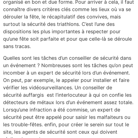
organisé en bon et due forme. Pour arriver à cela, il faut
connaître divers critères clés comme les lieux où va se
dérouler la fête, le récapitulatif des convives, mais
surtout la sécurité des triathlons. C’est l’une des
dispositions les plus importantes à respecter pour
qu’une fête soit parfaite et pour que celle-là se déroule
sans tracas.
Quelles sont les tâches d’un conseiller de sécurité dans
un événement ? Nombreuses sont les tâches qu’on peut
incomber à un expert de sécurité lors d’un événement.
On peut, par exemple, le appeler pour installer et faire
vérifier les vidéosurveillances. Un conseiller de
sécurité auffargis est l’interlocuteur à qui on confie les
détecteurs de métaux lors d’un événement assez totale.
Lorsqu’une infraction a été commise, un expert de
sécurité peut être appelé pour saisir les malfaiteurs ou
les trouble-fêtes. enfin, pour créer le serein sur tout le
site, les agents de sécurité sont ceux qui doivent