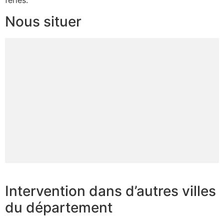
fériés.
Nous situer
Intervention dans d’autres villes
du département