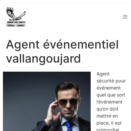
Agent événementiel
vallangoujard
Agent
sécurité pour
événement
quel que soit
l’événement
qu’on doit
mettre en
place, il est
primordial