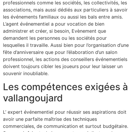
professionnels comme les sociétés, les collectivités, les
associations, mais aussi dédiés aux particuliers à savoir
les événements familiaux ou aussi les bals entre amis.
L’agent événementiel a pour vocation de bien
administrer et créer, si besoin, Evènement que
demandent les personnes ou les sociétés pour
lesquelles il travaille. Aussi bien pour l’organisation d’une
fête d’anniversaire que pour l’élaboration d’un salon
professionnel, les actions des conseillers événementiels
doivent toujours cibler les joueurs pour leur laisser un
souvenir inoubliable.
Les compétences exigées à
vallangoujard
L’ expert événementiel pour réussir ses aspirations doit
avoir une parfaite maîtrise des techniques
commerciales, de communication et surtout budgétaire.