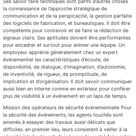
Ses savoir faire techniques sont parmi d’autres choses
la connaissance de l’approche stratégique de
communication et de la perspicacité, la gestion parfaite
des logiciels de fabrication, et bureautiques. Il doit être
compétente pour concevoir et de faire la rédaction de
signaux clairs. Ses aptitudes doivent être performantes
pour encadrer et surtout pour animer une équipe. Un
employeur apprécie généralement chez un expert
événementiel les caractéristiques d’écoute, de
disponibilité, de dialogue, d’imagination, d’autonomie,
de inventivité, de rigueur, de promptitude, de
implication et d’organisation. Il doit savoir communiquer
aussi bien en interne comme en extérieur pour conférer
plus de visibilité à un événement en un laps de temps.
Mission des opérateurs de sécurité événementielle Pour
la sécurité des événements, les agents touchés sont
amenés à essayer des travaux aussi délicats que
difficiles. en premier lieu, leurs consistent à veiller à la