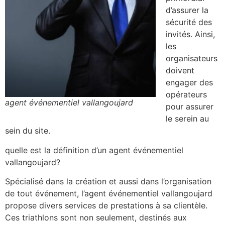
d’assurer la
sécurité des
invités. Ainsi,
les
organisateurs
doivent
engager des
opérateurs
agent événementiel vallangoujard
pour assurer
le serein au
sein du site.
quelle est la définition d’un agent événementiel
vallangoujard?
Spécialisé dans la création et aussi dans l’organisation
de tout événement, l’agent événementiel vallangoujard
propose divers services de prestations à sa clientèle.
Ces triathlons sont non seulement, destinés aux