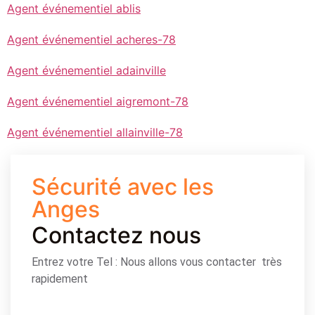
Agent événementiel ablis
Agent événementiel acheres-78
Agent événementiel adainville
Agent événementiel aigremont-78
Agent événementiel allainville-78
Sécurité avec les
Anges
Contactez nous
Entrez votre Tel : Nous allons vous contacter très
rapidement