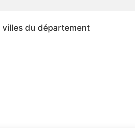
s villes du département