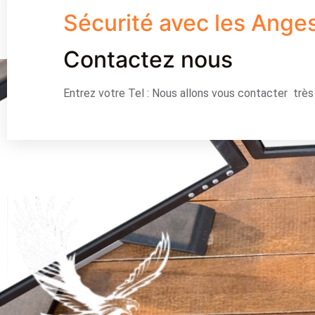
Sécurité avec les Ange
Contactez nous
Entrez votre Tel : Nous allons vous contacter trè