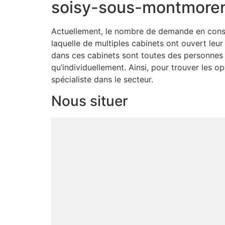
soisy-sous-montmore
Actuellement, le nombre de demande en consei
laquelle de multiples cabinets ont ouvert leu
dans ces cabinets sont toutes des personnes p
qu’individuellement. Ainsi, pour trouver les 
spécialiste dans le secteur.
Nous situer