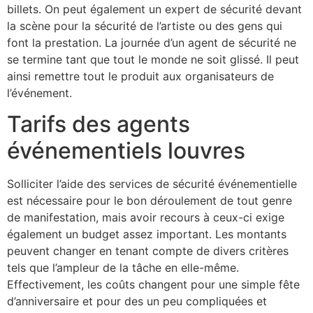
billets. On peut également un expert de sécurité devant
la scène pour la sécurité de l’artiste ou des gens qui
font la prestation. La journée d’un agent de sécurité ne
se termine tant que tout le monde ne soit glissé. Il peut
ainsi remettre tout le produit aux organisateurs de
l’événement.
Tarifs des agents
événementiels louvres
Solliciter l’aide des services de sécurité événementielle
est nécessaire pour le bon déroulement de tout genre
de manifestation, mais avoir recours à ceux-ci exige
également un budget assez important. Les montants
peuvent changer en tenant compte de divers critères
tels que l’ampleur de la tâche en elle-même.
Effectivement, les coûts changent pour une simple fête
d’anniversaire et pour des un peu compliquées et