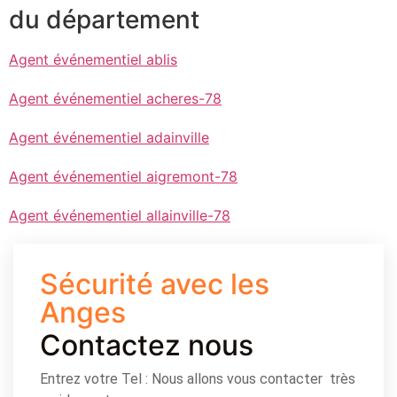
du département
Agent événementiel ablis
Agent événementiel acheres-78
Agent événementiel adainville
Agent événementiel aigremont-78
Agent événementiel allainville-78
Sécurité avec les
Anges
Contactez nous
Entrez votre Tel : Nous allons vous contacter très