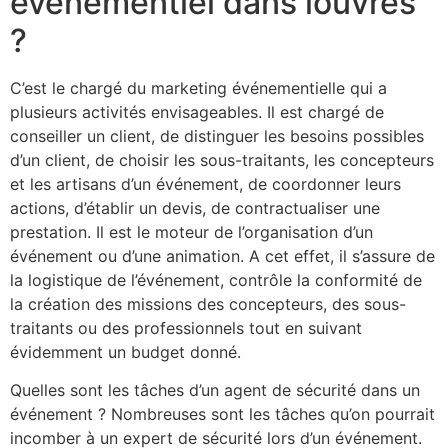
événementiel dans louvres
?
C’est le chargé du marketing événementielle qui a
plusieurs activités envisageables. Il est chargé de
conseiller un client, de distinguer les besoins possibles
d’un client, de choisir les sous-traitants, les concepteurs
et les artisans d’un événement, de coordonner leurs
actions, d’établir un devis, de contractualiser une
prestation. Il est le moteur de l’organisation d’un
événement ou d’une animation. A cet effet, il s’assure de
la logistique de l’événement, contrôle la conformité de
la création des missions des concepteurs, des sous-
traitants ou des professionnels tout en suivant
évidemment un budget donné.
Quelles sont les tâches d’un agent de sécurité dans un
événement ? Nombreuses sont les tâches qu’on pourrait
incomber à un expert de sécurité lors d’un événement.