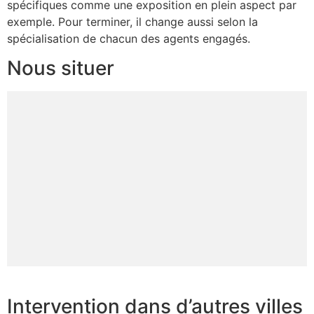
spécifiques comme une exposition en plein aspect par
exemple. Pour terminer, il change aussi selon la
spécialisation de chacun des agents engagés.
Nous situer
Intervention dans d’autres villes