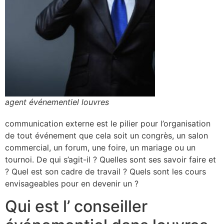
agent événementiel louvres
communication externe est le pilier pour l’organisation
de tout événement que cela soit un congrès, un salon
commercial, un forum, une foire, un mariage ou un
tournoi. De qui s’agit-il ? Quelles sont ses savoir faire et
? Quel est son cadre de travail ? Quels sont les cours
envisageables pour en devenir un ?
Qui est l’ conseiller