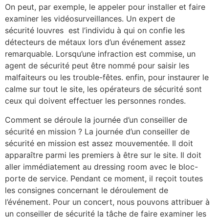
On peut, par exemple, le appeler pour installer et faire
examiner les vidéosurveillances. Un expert de
sécurité louvres est l’individu à qui on confie les
détecteurs de métaux lors d’un événement assez
remarquable. Lorsqu’une infraction est commise, un
agent de sécurité peut être nommé pour saisir les
malfaiteurs ou les trouble-fêtes. enfin, pour instaurer le
calme sur tout le site, les opérateurs de sécurité sont
ceux qui doivent effectuer les personnes rondes.
Comment se déroule la journée d’un conseiller de
sécurité en mission ? La journée d’un conseiller de
sécurité en mission est assez mouvementée. Il doit
apparaître parmi les premiers à être sur le site. Il doit
aller immédiatement au dressing room avec le bloc-
porte de service. Pendant ce moment, il reçoit toutes
les consignes concernant le déroulement de
l’événement. Pour un concert, nous pouvons attribuer à
un conseiller de sécurité la tâche de faire examiner les