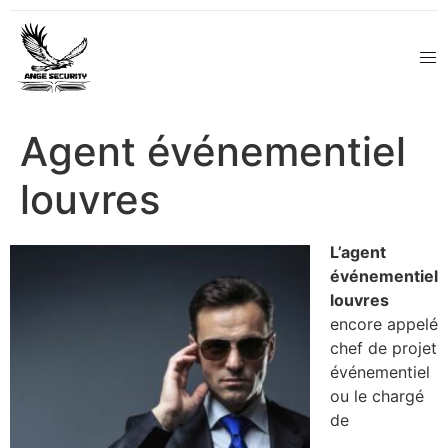
Agent événementiel
louvres
L’agent
événementiel
louvres
encore appelé
chef de projet
événementiel
ou le chargé
de