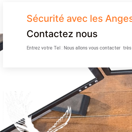
Sécurité avec les Ange
Contactez nous
Entrez votre Tel : Nous allons vous contacter trè