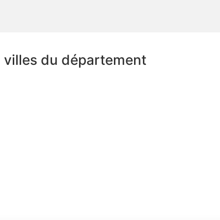
s villes du département