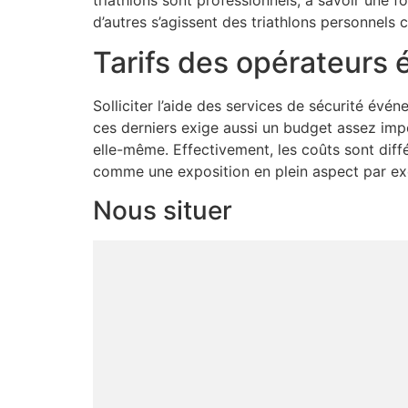
d’autres s’agissent des triathlons personnel
Tarifs des opérateurs
Solliciter l’aide des services de sécurité év
ces derniers exige aussi un budget assez imp
elle-même. Effectivement, les coûts sont diff
comme une exposition en plein aspect par exe
Nous situer