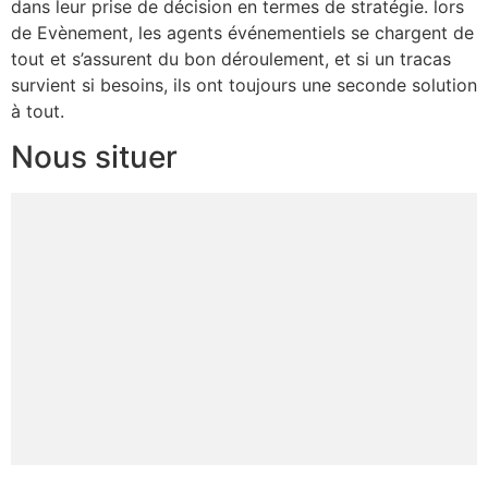
dans leur prise de décision en termes de stratégie. lors
de Evènement, les agents événementiels se chargent de
tout et s’assurent du bon déroulement, et si un tracas
survient si besoins, ils ont toujours une seconde solution
à tout.
Nous situer