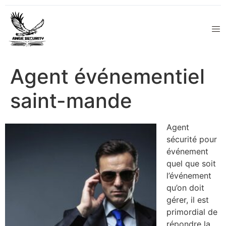
Agent événementiel
saint-mande
Agent
sécurité pour
événement
quel que soit
l’événement
qu’on doit
gérer, il est
primordial de
répondre la