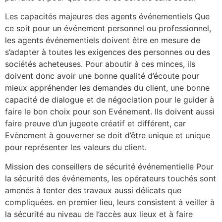
Les capacités majeures des agents événementiels Que
ce soit pour un événement personnel ou professionnel,
les agents événementiels doivent être en mesure de
s’adapter à toutes les exigences des personnes ou des
sociétés acheteuses. Pour aboutir à ces minces, ils
doivent donc avoir une bonne qualité d’écoute pour
mieux appréhender les demandes du client, une bonne
capacité de dialogue et de négociation pour le guider à
faire le bon choix pour son Evénement. Ils doivent aussi
faire preuve d’un jugeote créatif et différent, car
Evènement à gouverner se doit d’être unique et unique
pour représenter les valeurs du client.
Mission des conseillers de sécurité événementielle Pour
la sécurité des événements, les opérateurs touchés sont
amenés à tenter des travaux aussi délicats que
compliquées. en premier lieu, leurs consistent à veiller à
la sécurité au niveau de l’accès aux lieux et à faire