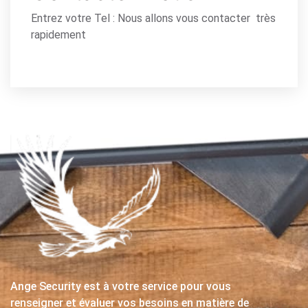
Entrez votre Tel : Nous allons vous contacter très
rapidement
Ange Security est à votre service pour vous
renseigner et évaluer vos besoins en matière de