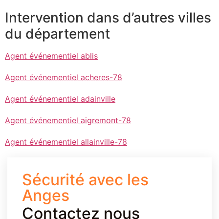
Intervention dans d’autres villes
du département
Agent événementiel ablis
Agent événementiel acheres-78
Agent événementiel adainville
Agent événementiel aigremont-78
Agent événementiel allainville-78
Sécurité avec les
Anges
Contactez nous