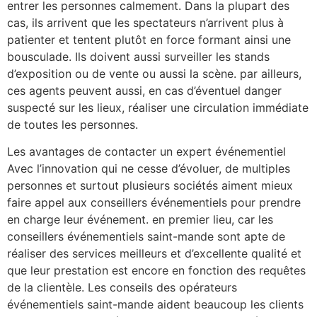
entrer les personnes calmement. Dans la plupart des
cas, ils arrivent que les spectateurs n’arrivent plus à
patienter et tentent plutôt en force formant ainsi une
bousculade. Ils doivent aussi surveiller les stands
d’exposition ou de vente ou aussi la scène. par ailleurs,
ces agents peuvent aussi, en cas d’éventuel danger
suspecté sur les lieux, réaliser une circulation immédiate
de toutes les personnes.
Les avantages de contacter un expert événementiel
Avec l’innovation qui ne cesse d’évoluer, de multiples
personnes et surtout plusieurs sociétés aiment mieux
faire appel aux conseillers événementiels pour prendre
en charge leur événement. en premier lieu, car les
conseillers événementiels saint-mande sont apte de
réaliser des services meilleurs et d’excellente qualité et
que leur prestation est encore en fonction des requêtes
de la clientèle. Les conseils des opérateurs
événementiels saint-mande aident beaucoup les clients