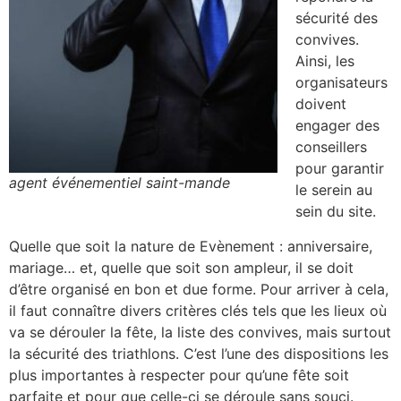
sécurité des
convives.
Ainsi, les
organisateurs
doivent
engager des
conseillers
pour garantir
agent événementiel saint-mande
le serein au
sein du site.
Quelle que soit la nature de Evènement : anniversaire,
mariage… et, quelle que soit son ampleur, il se doit
d’être organisé en bon et due forme. Pour arriver à cela,
il faut connaître divers critères clés tels que les lieux où
va se dérouler la fête, la liste des convives, mais surtout
la sécurité des triathlons. C’est l’une des dispositions les
plus importantes à respecter pour qu’une fête soit
parfaite et pour que celle-ci se déroule sans souci.