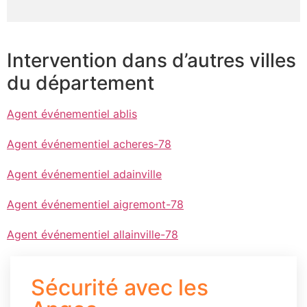
Intervention dans d’autres villes
du département
Agent événementiel ablis
Agent événementiel acheres-78
Agent événementiel adainville
Agent événementiel aigremont-78
Agent événementiel allainville-78
Sécurité avec les