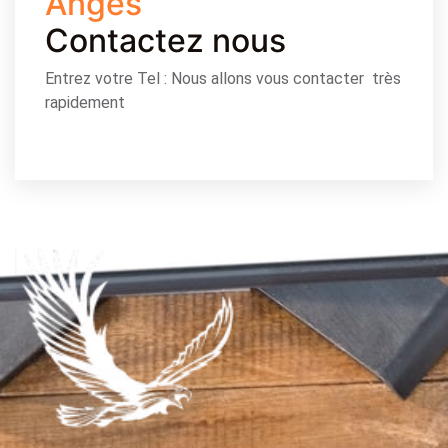
Anges
Contactez nous
Entrez votre Tel : Nous allons vous contacter très
rapidement