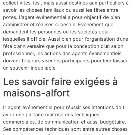
collectivités, les , mais aussi destinés aux particuliers à
savoir les choses familiaux ou aussi les fêtes entre
potes. L’agent événementiel a pour objectif de bien
administrer et réaliser, si besoin, Evènement que
demandent les personnes ou les sociétés pour
lesquelles il officie. Aussi bien pour l’organisation d’une
fête d’anniversaire que pour la conception d’un salon
professionnel, les actions des agents événementiels
doivent toujours viser les participants pour leur laisser
un souvenir inoubliable.
Les savoir faire exigées à
maisons-alfort
L’ agent événementiel pour réussir ses intentions doit
avoir une parfaite maîtrise des techniques
commerciales, de communication et aussi budgétaire.
Ses compétences techniques sont entre autres choses