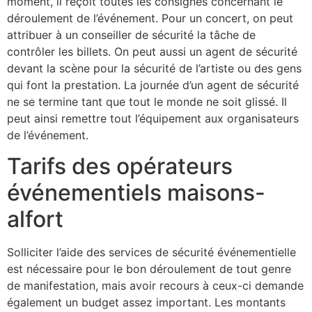
moment, il reçoit toutes les consignes concernant le
déroulement de l’événement. Pour un concert, on peut
attribuer à un conseiller de sécurité la tâche de
contrôler les billets. On peut aussi un agent de sécurité
devant la scène pour la sécurité de l’artiste ou des gens
qui font la prestation. La journée d’un agent de sécurité
ne se termine tant que tout le monde ne soit glissé. Il
peut ainsi remettre tout l’équipement aux organisateurs
de l’événement.
Tarifs des opérateurs
événementiels maisons-
alfort
Solliciter l’aide des services de sécurité événementielle
est nécessaire pour le bon déroulement de tout genre
de manifestation, mais avoir recours à ceux-ci demande
également un budget assez important. Les montants