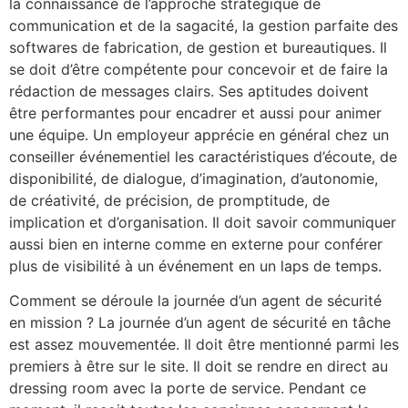
la connaissance de l’approche stratégique de
communication et de la sagacité, la gestion parfaite des
softwares de fabrication, de gestion et bureautiques. Il
se doit d’être compétente pour concevoir et de faire la
rédaction de messages clairs. Ses aptitudes doivent
être performantes pour encadrer et aussi pour animer
une équipe. Un employeur apprécie en général chez un
conseiller événementiel les caractéristiques d’écoute, de
disponibilité, de dialogue, d’imagination, d’autonomie,
de créativité, de précision, de promptitude, de
implication et d’organisation. Il doit savoir communiquer
aussi bien en interne comme en externe pour conférer
plus de visibilité à un événement en un laps de temps.
Comment se déroule la journée d’un agent de sécurité
en mission ? La journée d’un agent de sécurité en tâche
est assez mouvementée. Il doit être mentionné parmi les
premiers à être sur le site. Il doit se rendre en direct au
dressing room avec la porte de service. Pendant ce