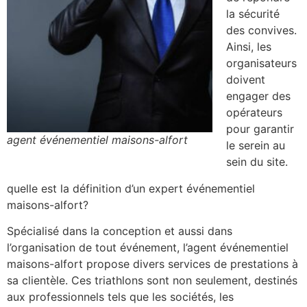
la sécurité
des convives.
Ainsi, les
organisateurs
doivent
engager des
opérateurs
pour garantir
agent événementiel maisons-alfort
le serein au
sein du site.
quelle est la définition d’un expert événementiel
maisons-alfort?
Spécialisé dans la conception et aussi dans
l’organisation de tout événement, l’agent événementiel
maisons-alfort propose divers services de prestations à
sa clientèle. Ces triathlons sont non seulement, destinés
aux professionnels tels que les sociétés, les