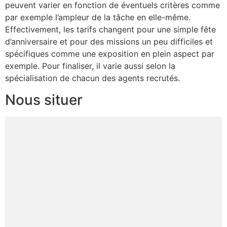
peuvent varier en fonction de éventuels critères comme
par exemple l’ampleur de la tâche en elle-même.
Effectivement, les tarifs changent pour une simple fête
d’anniversaire et pour des missions un peu difficiles et
spécifiques comme une exposition en plein aspect par
exemple. Pour finaliser, il varie aussi selon la
spécialisation de chacun des agents recrutés.
Nous situer