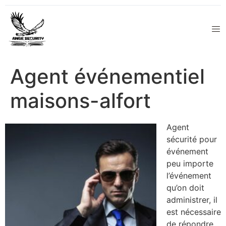
Agent événementiel
maisons-alfort
Agent
sécurité pour
événement
peu importe
l’événement
qu’on doit
administrer, il
est nécessaire
de répondre