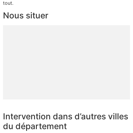
tout.
Nous situer
Intervention dans d’autres villes
du département