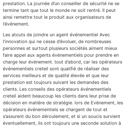
prestation. La journée d’un conseiller de sécurité ne se
termine tant que tout le monde ne soit rentré. Il peut
ainsi remettre tout le produit aux organisateurs de
l’événement.
Les atouts de joindre un agent événementiel Avec
l’innovation qui ne cesse d’évoluer, de nombreuses
personnes et surtout plusieurs sociétés aiment mieux
faire appel aux agents événementiels pour prendre en
charge leur événement. tout d’abord, car les opérateurs
événementiels creteil sont qualifié de réaliser des
services meilleurs et de qualité élevée et que leur
prestation est toujours suivant les demandes des
clients. Les conseils des opérateurs événementiels
creteil aident beaucoup les clients dans leur prise de
décision en matière de stratégie. lors de Evènement, les
opérateurs événementiels se chargent de tout et
s’assurent du bon déroulement, et si un soucis survient
éventuellement, ils ont toujours une seconde solution à