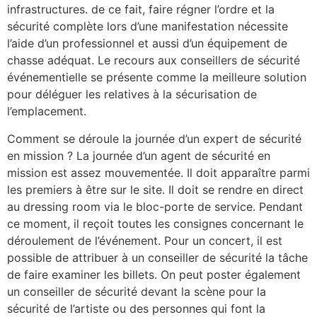
infrastructures. de ce fait, faire régner l’ordre et la
sécurité complète lors d’une manifestation nécessite
l’aide d’un professionnel et aussi d’un équipement de
chasse adéquat. Le recours aux conseillers de sécurité
événementielle se présente comme la meilleure solution
pour déléguer les relatives à la sécurisation de
l’emplacement.
Comment se déroule la journée d’un expert de sécurité
en mission ? La journée d’un agent de sécurité en
mission est assez mouvementée. Il doit apparaître parmi
les premiers à être sur le site. Il doit se rendre en direct
au dressing room via le bloc-porte de service. Pendant
ce moment, il reçoit toutes les consignes concernant le
déroulement de l’événement. Pour un concert, il est
possible de attribuer à un conseiller de sécurité la tâche
de faire examiner les billets. On peut poster également
un conseiller de sécurité devant la scène pour la
sécurité de l’artiste ou des personnes qui font la