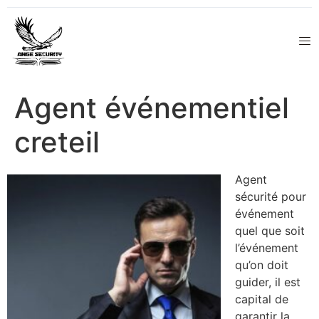
Agent événementiel
creteil
Agent
sécurité pour
événement
quel que soit
l’événement
qu’on doit
guider, il est
capital de
garantir la