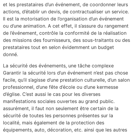
et les prestataires d’un événement, de coordonner leurs
actions, d’établir un devis, de contractualiser un service.
Il est la motorisation de l’organisation d’un événement
ou d’une animation. A cet effet, il s’assure du rangement
de l’événement, contrôle la conformité de la réalisation
des missions des fournisseurs, des sous-traitants ou des
prestataires tout en selon évidemment un budget
donné.
La sécurité des événements, une tâche complexe
Garantir la sécurité lors d’un événement n’est pas chose
facile, qu’il s’agisse d’une prestation culturelle, d’un salon
professionnel, d’une fête d’école ou d’une kermesse
d’église. C’est aussi le cas pour les diverses
manifestations sociales ouvertes au grand public.
assurément, il faut non seulement être certain de la
sécurité de toutes les personnes présentes sur la
localité, mais également de la protection des
équipements, auto, décoration, etc. ainsi que les autres