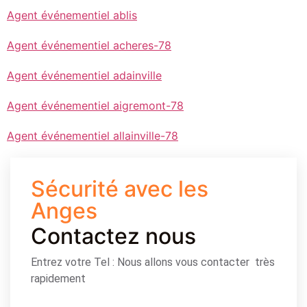
Agent événementiel ablis
Agent événementiel acheres-78
Agent événementiel adainville
Agent événementiel aigremont-78
Agent événementiel allainville-78
Sécurité avec les
Anges
Contactez nous
Entrez votre Tel : Nous allons vous contacter très
rapidement