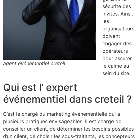
sécurité des
invités. Ainsi,
les
organisateurs
doivent
engager des
opérateurs
pour assurer
agent événementiel creteil
le calme au
sein du site.
Qui est l’ expert
événementiel dans creteil ?
C’est le chargé du marketing événementielle qui a
plusieurs pratiques envisageables. Il est chargé de
conseiller un client, de déterminer les besoins possibles
d’un client, de choisir les sous-traitants, les concepteurs