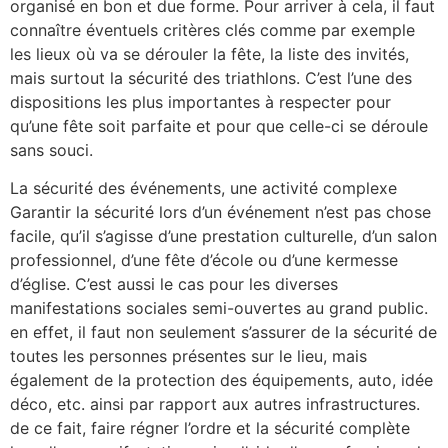
organisé en bon et due forme. Pour arriver à cela, il faut
connaître éventuels critères clés comme par exemple
les lieux où va se dérouler la fête, la liste des invités,
mais surtout la sécurité des triathlons. C’est l’une des
dispositions les plus importantes à respecter pour
qu’une fête soit parfaite et pour que celle-ci se déroule
sans souci.
La sécurité des événements, une activité complexe
Garantir la sécurité lors d’un événement n’est pas chose
facile, qu’il s’agisse d’une prestation culturelle, d’un salon
professionnel, d’une fête d’école ou d’une kermesse
d’église. C’est aussi le cas pour les diverses
manifestations sociales semi-ouvertes au grand public.
en effet, il faut non seulement s’assurer de la sécurité de
toutes les personnes présentes sur le lieu, mais
également de la protection des équipements, auto, idée
déco, etc. ainsi par rapport aux autres infrastructures.
de ce fait, faire régner l’ordre et la sécurité complète