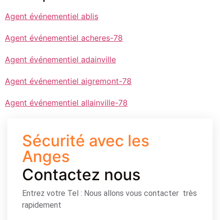
Agent événementiel ablis
Agent événementiel acheres-78
Agent événementiel adainville
Agent événementiel aigremont-78
Agent événementiel allainville-78
Sécurité avec les
Anges
Contactez nous
Entrez votre Tel : Nous allons vous contacter très
rapidement