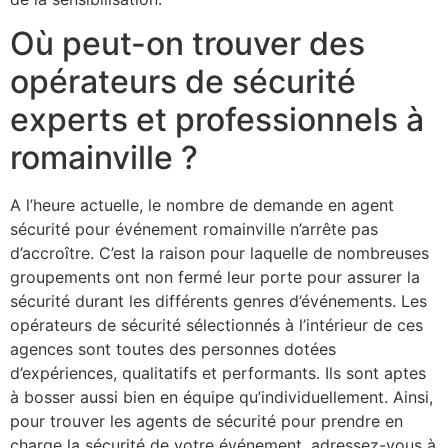
Où peut-on trouver des
opérateurs de sécurité
experts et professionnels à
romainville ?
A l’heure actuelle, le nombre de demande en agent
sécurité pour événement romainville n’arrête pas
d’accroître. C’est la raison pour laquelle de nombreuses
groupements ont non fermé leur porte pour assurer la
sécurité durant les différents genres d’événements. Les
opérateurs de sécurité sélectionnés à l’intérieur de ces
agences sont toutes des personnes dotées
d’expériences, qualitatifs et performants. Ils sont aptes
à bosser aussi bien en équipe qu’individuellement. Ainsi,
pour trouver les agents de sécurité pour prendre en
charge la sécurité de votre événement, adressez-vous à