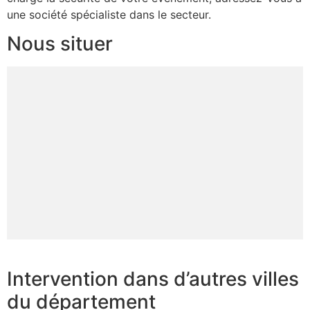
une société spécialiste dans le secteur.
Nous situer
Intervention dans d’autres villes
du département