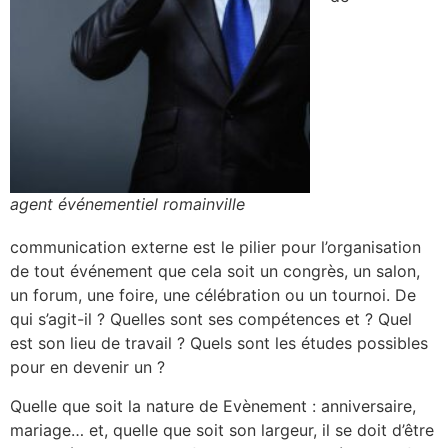
agent événementiel romainville
communication externe est le pilier pour l’organisation
de tout événement que cela soit un congrès, un salon,
un forum, une foire, une célébration ou un tournoi. De
qui s’agit-il ? Quelles sont ses compétences et ? Quel
est son lieu de travail ? Quels sont les études possibles
pour en devenir un ?
Quelle que soit la nature de Evènement : anniversaire,
mariage… et, quelle que soit son largeur, il se doit d’être