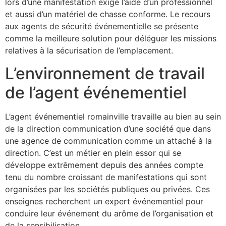
lors d’une manifestation exige l’aide d’un professionnel
et aussi d’un matériel de chasse conforme. Le recours
aux agents de sécurité événementielle se présente
comme la meilleure solution pour déléguer les missions
relatives à la sécurisation de l’emplacement.
L’environnement de travail
de l’agent événementiel
L’agent événementiel romainville travaille au bien au sein
de la direction communication d’une société que dans
une agence de communication comme un attaché à la
direction. C’est un métier en plein essor qui se
développe extrêmement depuis des années compte
tenu du nombre croissant de manifestations qui sont
organisées par les sociétés publiques ou privées. Ces
enseignes recherchent un expert événementiel pour
conduire leur événement du arôme de l’organisation et
de la sensibilisation.