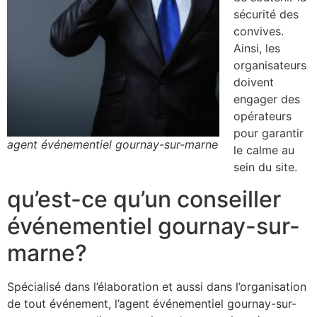
sécurité des
convives.
Ainsi, les
organisateurs
doivent
engager des
opérateurs
pour garantir
agent événementiel gournay-sur-marne
le calme au
sein du site.
qu’est-ce qu’un conseiller
événementiel gournay-sur-
marne?
Spécialisé dans l’élaboration et aussi dans l’organisation
de tout événement, l’agent événementiel gournay-sur-