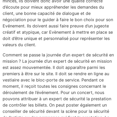
minces, ils doivent donc avoir une qualité correcte
d’écoute pour mieux appréhender les demandes du
client, une bonne capacité de dialogue et de
négociation pour le guider à faire le bon choix pour son
Evénement. Ils doivent aussi faire preuve d’un jugeote
créatif et atypique, car Evènement à mettre en place se
doit d’être unique et personnalisé pour représenter les
valeurs du client.
Comment se passe la journée d’un expert de sécurité en
mission ? La journée d’un expert de sécurité en mission
est assez mouvementée. Il doit apparaître parmi les
premiers à être sur le site. Il doit se rendre en ligne au
vestiaire avec le bloc-porte de service. Pendant ce
moment, il reçoit toutes les consignes concernant le
déroulement de l’événement. Pour un concert, nous
pouvons attribuer à un expert de sécurité la prestation
de contrôler les billets. On peut poster également un
conseiller de sécurité devant la scène pour la sécurité