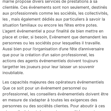
marne propose divers services de prestations à sa
clientèle. Ces événements sont non seulement, destinés
aux professionnels comme les sociétés, les collectivités,
les , mais également dédiés aux particuliers à savoir la
situation familiaux ou encore les fêtes entre potes.
L’agent événementiel a pour finalité de bien mettre en
place et créer, si besoin, Evènement que demandent les
personnes ou les sociétés pour lesquelles il travaille.
Aussi bien pour l’organisation d’une fête d’anniversaire
que pour la création d’un salon professionnel, les
actions des agents événementiels doivent toujours
targetter les joueurs pour leur laisser un souvenir
inoubliable.
Les capacités majeures des opérateurs événementiels
Que ce soit pour un événement personnel ou
professionnel, les conseillers événementiels doivent être
en mesure de s’adapter à toutes les exigences des
personnes ou des sociétés clientes. Pour aboutir à ces