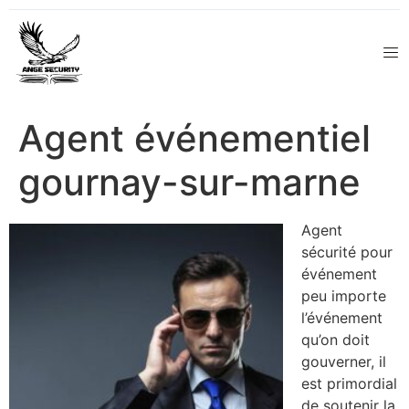
Agent événementiel
gournay-sur-marne
Agent
sécurité pour
événement
peu importe
l’événement
qu’on doit
gouverner, il
est primordial
de soutenir la