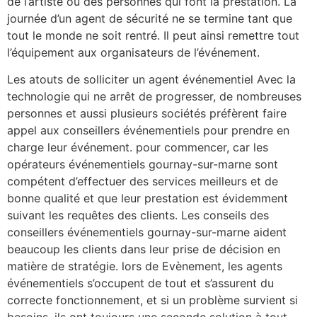
de l’artiste ou des personnes qui font la prestation. La
journée d’un agent de sécurité ne se termine tant que
tout le monde ne soit rentré. Il peut ainsi remettre tout
l’équipement aux organisateurs de l’événement.
Les atouts de solliciter un agent événementiel Avec la
technologie qui ne arrêt de progresser, de nombreuses
personnes et aussi plusieurs sociétés préfèrent faire
appel aux conseillers événementiels pour prendre en
charge leur événement. pour commencer, car les
opérateurs événementiels gournay-sur-marne sont
compétent d’effectuer des services meilleurs et de
bonne qualité et que leur prestation est évidemment
suivant les requêtes des clients. Les conseils des
conseillers événementiels gournay-sur-marne aident
beaucoup les clients dans leur prise de décision en
matière de stratégie. lors de Evènement, les agents
événementiels s’occupent de tout et s’assurent du
correcte fonctionnement, et si un problème survient si