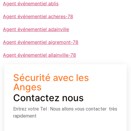
Agent événementiel ablis
Agent événementiel acheres-78
Agent événementiel adainville
Agent événementiel aigremont-78
Agent événementiel allainville-78
Sécurité avec les
Anges
Contactez nous
Entrez votre Tel : Nous allons vous contacter très
rapidement