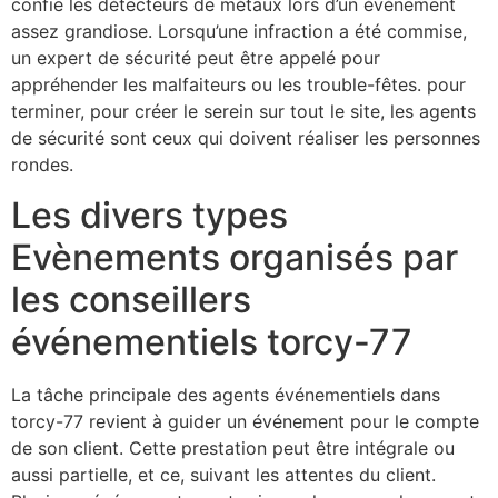
confie les détecteurs de métaux lors d’un événement
assez grandiose. Lorsqu’une infraction a été commise,
un expert de sécurité peut être appelé pour
appréhender les malfaiteurs ou les trouble-fêtes. pour
terminer, pour créer le serein sur tout le site, les agents
de sécurité sont ceux qui doivent réaliser les personnes
rondes.
Les divers types
Evènements organisés par
les conseillers
événementiels torcy-77
La tâche principale des agents événementiels dans
torcy-77 revient à guider un événement pour le compte
de son client. Cette prestation peut être intégrale ou
aussi partielle, et ce, suivant les attentes du client.