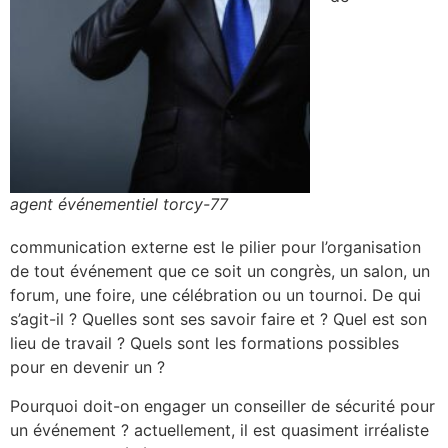
agent événementiel torcy-77
communication externe est le pilier pour l’organisation
de tout événement que ce soit un congrès, un salon, un
forum, une foire, une célébration ou un tournoi. De qui
s’agit-il ? Quelles sont ses savoir faire et ? Quel est son
lieu de travail ? Quels sont les formations possibles
pour en devenir un ?
Pourquoi doit-on engager un conseiller de sécurité pour
un événement ? actuellement, il est quasiment irréaliste