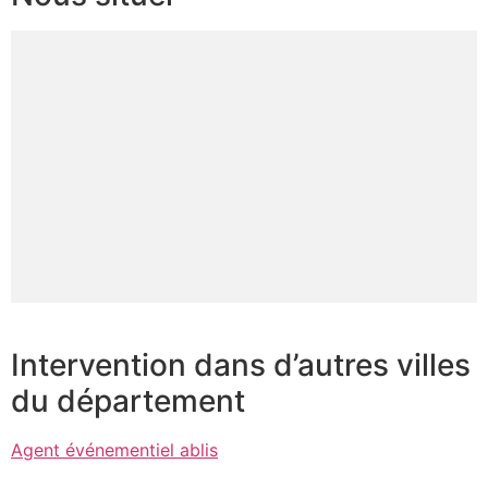
Intervention dans d’autres villes
du département
Agent événementiel ablis