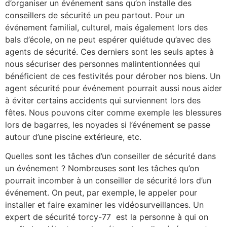
d’organiser un événement sans qu’on installe des
conseillers de sécurité un peu partout. Pour un
événement familial, culturel, mais également lors des
bals d’école, on ne peut espérer quiétude qu’avec des
agents de sécurité. Ces derniers sont les seuls aptes à
nous sécuriser des personnes malintentionnées qui
bénéficient de ces festivités pour dérober nos biens. Un
agent sécurité pour événement pourrait aussi nous aider
à éviter certains accidents qui surviennent lors des
fêtes. Nous pouvons citer comme exemple les blessures
lors de bagarres, les noyades si l’événement se passe
autour d’une piscine extérieure, etc.
Quelles sont les tâches d’un conseiller de sécurité dans
un événement ? Nombreuses sont les tâches qu’on
pourrait incomber à un conseiller de sécurité lors d’un
événement. On peut, par exemple, le appeler pour
installer et faire examiner les vidéosurveillances. Un
expert de sécurité torcy-77 est la personne à qui on