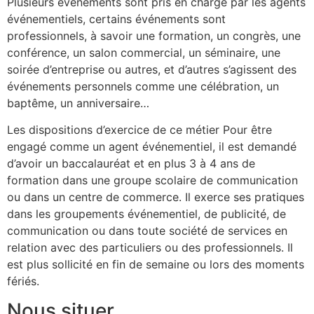
Plusieurs événements sont pris en charge par les agents
événementiels, certains événements sont
professionnels, à savoir une formation, un congrès, une
conférence, un salon commercial, un séminaire, une
soirée d’entreprise ou autres, et d’autres s’agissent des
événements personnels comme une célébration, un
baptême, un anniversaire…
Les dispositions d’exercice de ce métier Pour être
engagé comme un agent événementiel, il est demandé
d’avoir un baccalauréat et en plus 3 à 4 ans de
formation dans une groupe scolaire de communication
ou dans un centre de commerce. Il exerce ses pratiques
dans les groupements événementiel, de publicité, de
communication ou dans toute société de services en
relation avec des particuliers ou des professionnels. Il
est plus sollicité en fin de semaine ou lors des moments
fériés.
Nous situer