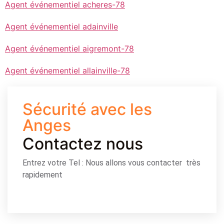
Agent événementiel acheres-78
Agent événementiel adainville
Agent événementiel aigremont-78
Agent événementiel allainville-78
Sécurité avec les
Anges
Contactez nous
Entrez votre Tel : Nous allons vous contacter très
rapidement