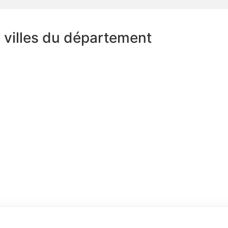
s villes du département