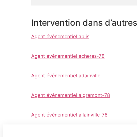
Intervention dans d’autre
Agent événementiel ablis
Agent événementiel acheres-78
Agent événementiel adainville
Agent événementiel aigremont-78
Agent événementiel allainville-78