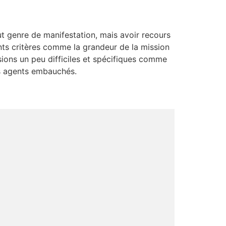
ut genre de manifestation, mais avoir recours
ts critères comme la grandeur de la mission
sions un peu difficiles et spécifiques comme
des agents embauchés.