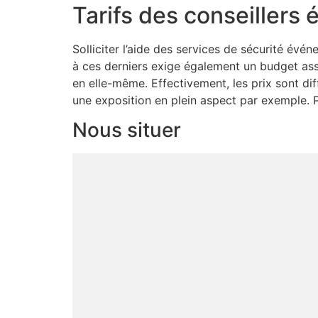
Tarifs des conseillers
Solliciter l’aide des services de sécurité év
à ces derniers exige également un budget ass
en elle-même. Effectivement, les prix sont di
une exposition en plein aspect par exemple. Po
Nous situer