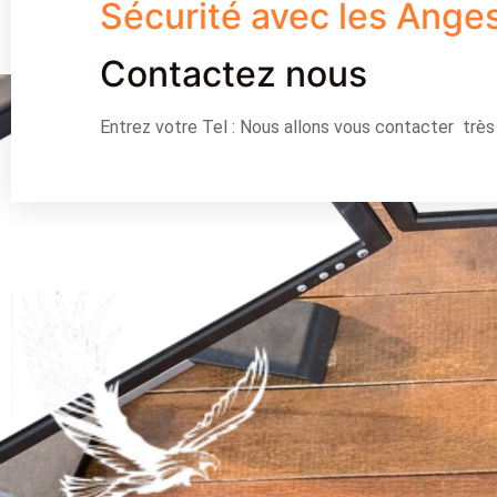
Sécurité avec les Ange
Contactez nous
Entrez votre Tel : Nous allons vous contacter trè