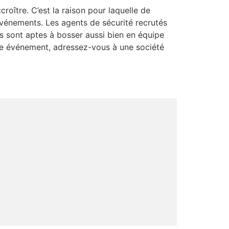
oître. C’est la raison pour laquelle de
événements. Les agents de sécurité recrutés
s sont aptes à bosser aussi bien en équipe
otre événement, adressez-vous à une société