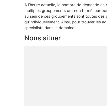
A l’heure actuelle, le nombre de demande en a
multiples groupements ont non fermé leur port
au sein de ces groupements sont toutes des p
qu’individuellement. Ainsi, pour trouver les 
spécialiste dans le domaine.
Nous situer