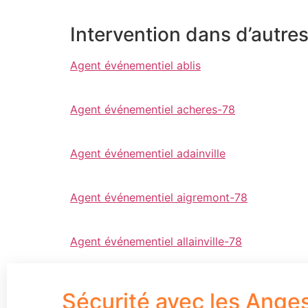
Intervention dans d’autre
Agent événementiel ablis
Agent événementiel acheres-78
Agent événementiel adainville
Agent événementiel aigremont-78
Agent événementiel allainville-78
Sécurité avec les Ange