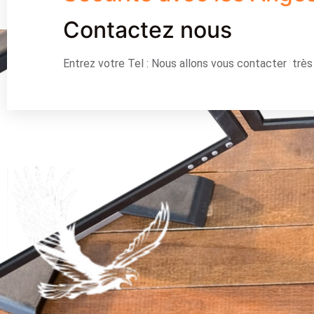
Contactez nous
Entrez votre Tel : Nous allons vous contacter trè