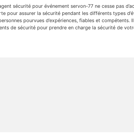
gent sécurité pour événement servon-77 ne cesse pas d’accr
e pour assurer la sécurité pendant les différents types d’
ersonnes pourvues d’expériences, fiables et compétents. Il
agents de sécurité pour prendre en charge la sécurité de v