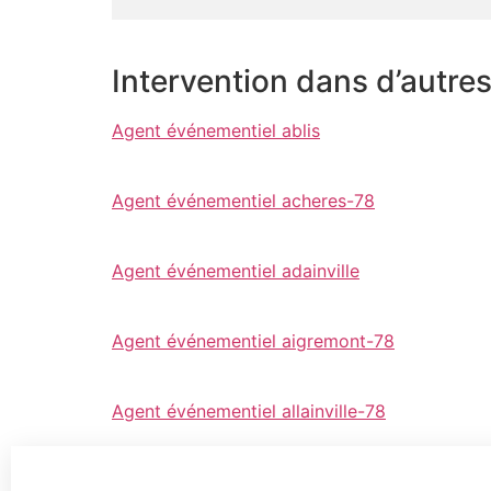
Intervention dans d’autre
Agent événementiel ablis
Agent événementiel acheres-78
Agent événementiel adainville
Agent événementiel aigremont-78
Agent événementiel allainville-78