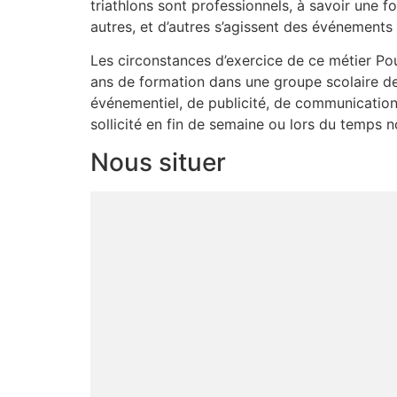
triathlons sont professionnels, à savoir une 
autres, et d’autres s’agissent des événemen
Les circonstances d’exercice de ce métier Pou
ans de formation dans une groupe scolaire de
événementiel, de publicité, de communication 
sollicité en fin de semaine ou lors du temps no
Nous situer