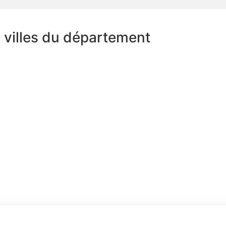
s villes du département