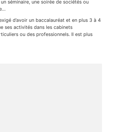
 un séminaire, une soirée de sociétés ou
re…
xigé d’avoir un baccalauréat et en plus 3 à 4
 ses activités dans les cabinets
culiers ou des professionnels. Il est plus