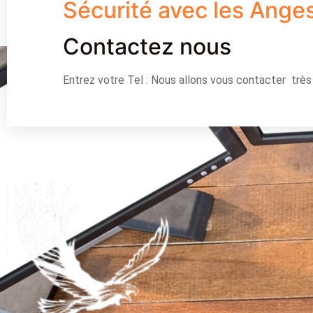
Sécurité avec les Ange
Contactez nous
Entrez votre Tel : Nous allons vous contacter trè