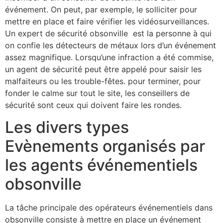
événement. On peut, par exemple, le solliciter pour
mettre en place et faire vérifier les vidéosurveillances.
Un expert de sécurité obsonville est la personne à qui
on confie les détecteurs de métaux lors d’un événement
assez magnifique. Lorsqu’une infraction a été commise,
un agent de sécurité peut être appelé pour saisir les
malfaiteurs ou les trouble-fêtes. pour terminer, pour
fonder le calme sur tout le site, les conseillers de
sécurité sont ceux qui doivent faire les rondes.
Les divers types
Evènements organisés par
les agents événementiels
obsonville
La tâche principale des opérateurs événementiels dans
obsonville consiste à mettre en place un événement