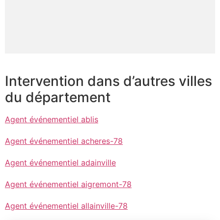
Intervention dans d’autres villes
du département
Agent événementiel ablis
Agent événementiel acheres-78
Agent événementiel adainville
Agent événementiel aigremont-78
Agent événementiel allainville-78