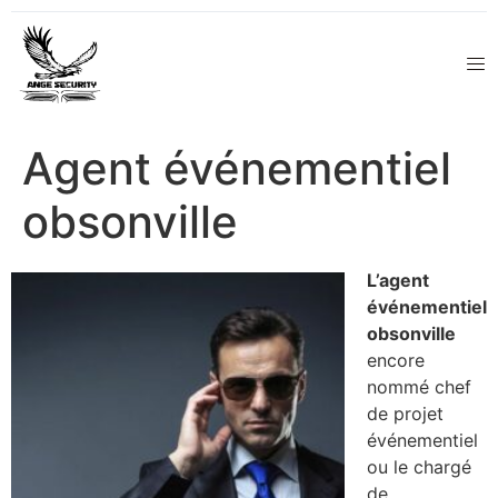
Agent événementiel
obsonville
L’agent
événementiel
obsonville
encore
nommé chef
de projet
événementiel
ou le chargé
de