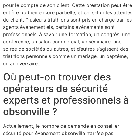
pour le compte de son client. Cette prestation peut être
entière ou bien encore partielle, et ce, selon les attentes
du client. Plusieurs triathlons sont pris en charge par les
agents événementiels, certains événements sont
professionnels, à savoir une formation, un congrès, une
conférence, un salon commercial, un séminaire, une
soirée de sociétés ou autres, et d’autres s’agissent des
triathlons personnels comme un mariage, un baptême,
un anniversaire…
Où peut-on trouver des
opérateurs de sécurité
experts et professionnels à
obsonville ?
Actuellement, le nombre de demande en conseiller
sécurité pour événement obsonville n’arrête pas