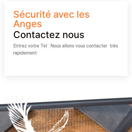
Sécurité avec les
Anges
Contactez nous
Entrez votre Tel : Nous allons vous contacter très
rapidement