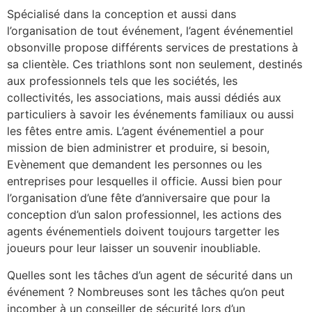
Spécialisé dans la conception et aussi dans
l’organisation de tout événement, l’agent événementiel
obsonville propose différents services de prestations à
sa clientèle. Ces triathlons sont non seulement, destinés
aux professionnels tels que les sociétés, les
collectivités, les associations, mais aussi dédiés aux
particuliers à savoir les événements familiaux ou aussi
les fêtes entre amis. L’agent événementiel a pour
mission de bien administrer et produire, si besoin,
Evènement que demandent les personnes ou les
entreprises pour lesquelles il officie. Aussi bien pour
l’organisation d’une fête d’anniversaire que pour la
conception d’un salon professionnel, les actions des
agents événementiels doivent toujours targetter les
joueurs pour leur laisser un souvenir inoubliable.
Quelles sont les tâches d’un agent de sécurité dans un
événement ? Nombreuses sont les tâches qu’on peut
incomber à un conseiller de sécurité lors d’un