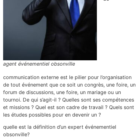
agent événementiel obsonville
communication externe est le pilier pour l’organisation
de tout événement que ce soit un congrès, une foire, un
forum de discussions, une foire, un mariage ou un
tournoi. De qui s’agit-il ? Quelles sont ses compétences
et missions ? Quel est son cadre de travail ? Quels sont
les études possibles pour en devenir un ?
quelle est la définition d’un expert événementiel
obsonville?