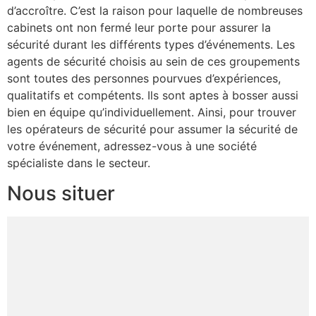
d’accroître. C’est la raison pour laquelle de nombreuses
cabinets ont non fermé leur porte pour assurer la
sécurité durant les différents types d’événements. Les
agents de sécurité choisis au sein de ces groupements
sont toutes des personnes pourvues d’expériences,
qualitatifs et compétents. Ils sont aptes à bosser aussi
bien en équipe qu’individuellement. Ainsi, pour trouver
les opérateurs de sécurité pour assumer la sécurité de
votre événement, adressez-vous à une société
spécialiste dans le secteur.
Nous situer