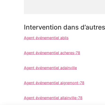
Intervention dans d’autre
Agent événementiel ablis
Agent événementiel acheres-78
Agent événementiel adainville
Agent événementiel aigremont-78
Agent événementiel allainville-78