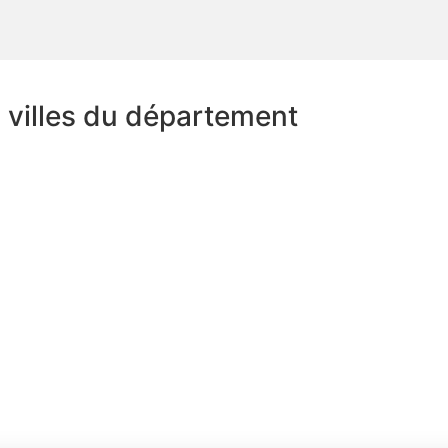
s villes du département