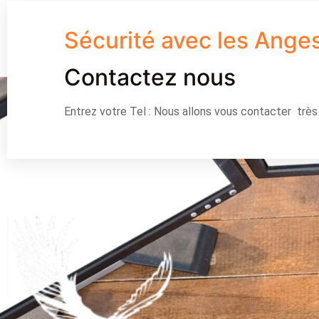
Sécurité avec les Ange
Contactez nous
Entrez votre Tel : Nous allons vous contacter trè