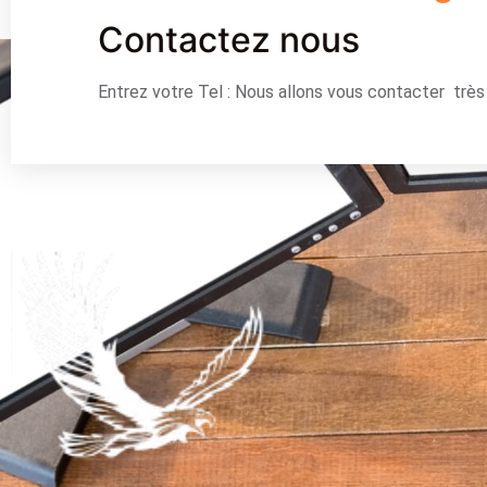
Contactez nous
Entrez votre Tel : Nous allons vous contacter trè