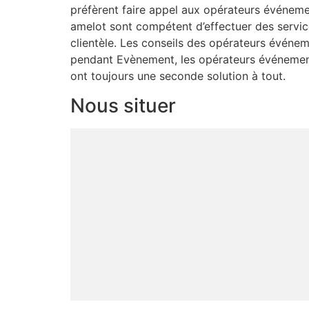
préfèrent faire appel aux opérateurs événeme
amelot sont compétent d’effectuer des service
clientèle. Les conseils des opérateurs événem
pendant Evènement, les opérateurs événementie
ont toujours une seconde solution à tout.
Nous situer