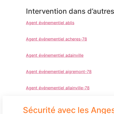
Intervention dans d’autre
Agent événementiel ablis
Agent événementiel acheres-78
Agent événementiel adainville
Agent événementiel aigremont-78
Agent événementiel allainville-78
Sécurité avec les Ange