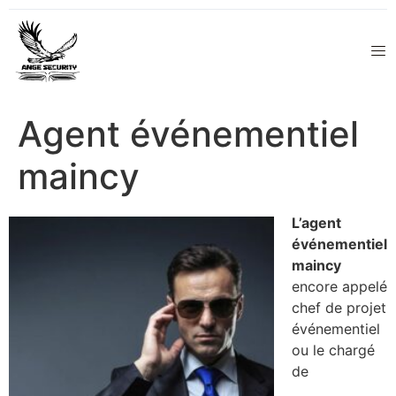
Agent événementiel
maincy
L’agent
événementiel
maincy
encore appelé
chef de projet
événementiel
ou le chargé
de