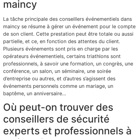
maincy
La tâche principale des conseillers événementiels dans
maincy se résume à gérer un événement pour le compte
de son client. Cette prestation peut être totale ou aussi
partielle, et ce, en fonction des attentes du client.
Plusieurs événements sont pris en charge par les
opérateurs événementiels, certains triathlons sont
professionnels, à savoir une formation, un congrès, une
conférence, un salon, un séminaire, une soirée
d’entreprise ou autres, et d’autres s’agissent des
événements personnels comme un mariage, un
baptême, un anniversaire…
Où peut-on trouver des
conseillers de sécurité
experts et professionnels à