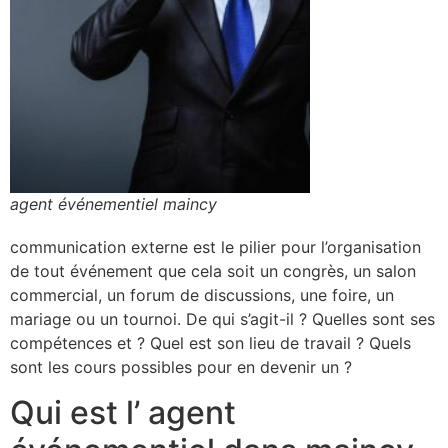
agent événementiel maincy
communication externe est le pilier pour l’organisation
de tout événement que cela soit un congrès, un salon
commercial, un forum de discussions, une foire, un
mariage ou un tournoi. De qui s’agit-il ? Quelles sont ses
compétences et ? Quel est son lieu de travail ? Quels
sont les cours possibles pour en devenir un ?
Qui est l’ agent