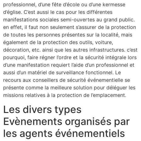
professionnel, d’une fête d’école ou d’une kermesse
d’église. C’est aussi le cas pour les différentes
manifestations sociales semi-ouvertes au grand public.
en effet, il faut non seulement s’assurer de la protection
de toutes les personnes présentes sur la localité, mais
également de la protection des outils, voiture,
décoration, etc. ainsi que les autres infrastructures. c’est
pourquoi, faire régner l’ordre et la sécurité intégrale lors
d’une manifestation requiert l’aide d’un professionnel et
aussi d’un matériel de surveillance fonctionnel. Le
recours aux conseillers de sécurité événementielle se
présente comme la meilleure solution pour déléguer les
missions relatives à la protection de l’emplacement.
Les divers types
Evènements organisés par
les agents événementiels