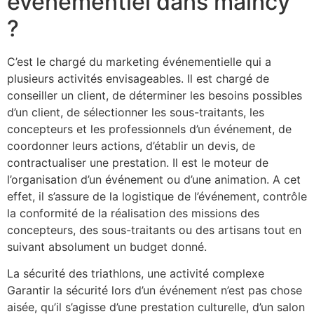
événementiel dans maincy
?
C’est le chargé du marketing événementielle qui a
plusieurs activités envisageables. Il est chargé de
conseiller un client, de déterminer les besoins possibles
d’un client, de sélectionner les sous-traitants, les
concepteurs et les professionnels d’un événement, de
coordonner leurs actions, d’établir un devis, de
contractualiser une prestation. Il est le moteur de
l’organisation d’un événement ou d’une animation. A cet
effet, il s’assure de la logistique de l’événement, contrôle
la conformité de la réalisation des missions des
concepteurs, des sous-traitants ou des artisans tout en
suivant absolument un budget donné.
La sécurité des triathlons, une activité complexe
Garantir la sécurité lors d’un événement n’est pas chose
aisée, qu’il s’agisse d’une prestation culturelle, d’un salon