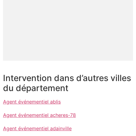
Intervention dans d’autres villes
du département
Agent événementiel ablis
Agent événementiel acheres-78
Agent événementiel adainville