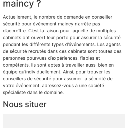
maincy ?
Actuellement, le nombre de demande en conseiller
sécurité pour événement maincy n’arrête pas
d’accroître. C’est la raison pour laquelle de multiples
cabinets ont ouvert leur porte pour assurer la sécurité
pendant les différents types d’événements. Les agents
de sécurité recrutés dans ces cabinets sont toutes des
personnes pourvues d’expériences, fiables et
compétents. Ils sont aptes à travailler aussi bien en
équipe qu’individuellement. Ainsi, pour trouver les
conseillers de sécurité pour assumer la sécurité de
votre événement, adressez-vous à une société
spécialiste dans le domaine.
Nous situer