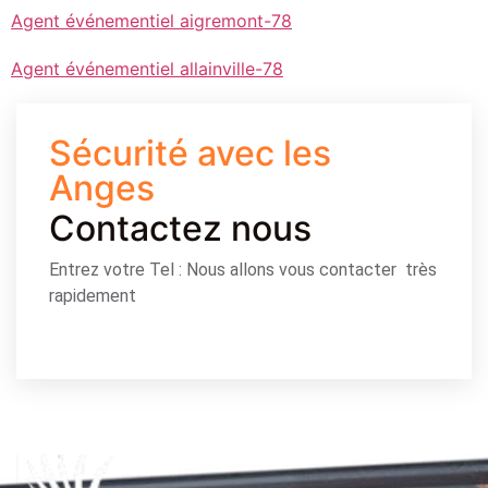
Agent événementiel aigremont-78
Agent événementiel allainville-78
Sécurité avec les
Anges
Contactez nous
Entrez votre Tel : Nous allons vous contacter très
rapidement