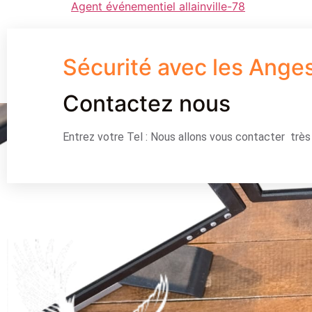
Agent événementiel allainville-78
Sécurité avec les Ange
Contactez nous
Entrez votre Tel : Nous allons vous contacter trè