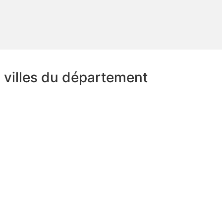
s villes du département