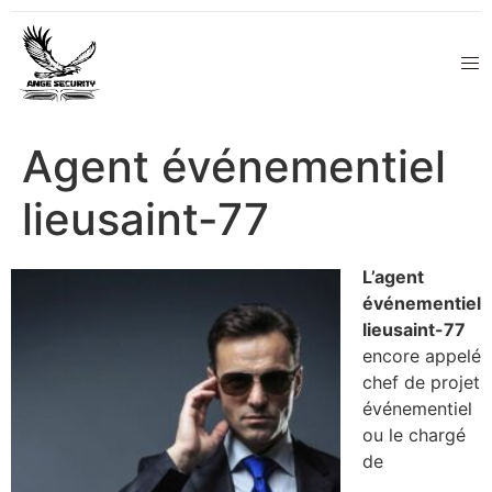
Agent événementiel
lieusaint-77
L’agent
événementiel
lieusaint-77
encore appelé
chef de projet
événementiel
ou le chargé
de