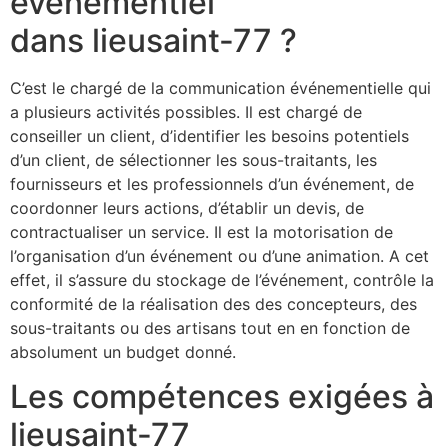
événementiel
dans lieusaint-77 ?
C’est le chargé de la communication événementielle qui
a plusieurs activités possibles. Il est chargé de
conseiller un client, d’identifier les besoins potentiels
d’un client, de sélectionner les sous-traitants, les
fournisseurs et les professionnels d’un événement, de
coordonner leurs actions, d’établir un devis, de
contractualiser un service. Il est la motorisation de
l’organisation d’un événement ou d’une animation. A cet
effet, il s’assure du stockage de l’événement, contrôle la
conformité de la réalisation des des concepteurs, des
sous-traitants ou des artisans tout en en fonction de
absolument un budget donné.
Les compétences exigées à
lieusaint-77