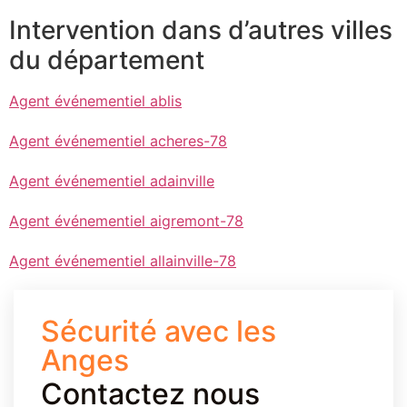
Intervention dans d’autres villes
du département
Agent événementiel ablis
Agent événementiel acheres-78
Agent événementiel adainville
Agent événementiel aigremont-78
Agent événementiel allainville-78
Sécurité avec les
Anges
Contactez nous