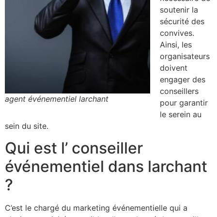
soutenir la
sécurité des
convives.
Ainsi, les
organisateurs
doivent
engager des
conseillers
agent événementiel larchant
pour garantir
le serein au
sein du site.
Qui est l’ conseiller
événementiel dans larchant
?
C’est le chargé du marketing événementielle qui a