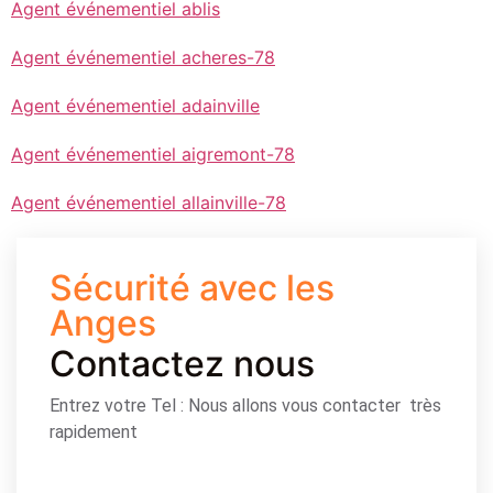
Agent événementiel ablis
Agent événementiel acheres-78
Agent événementiel adainville
Agent événementiel aigremont-78
Agent événementiel allainville-78
Sécurité avec les
Anges
Contactez nous
Entrez votre Tel : Nous allons vous contacter très
rapidement