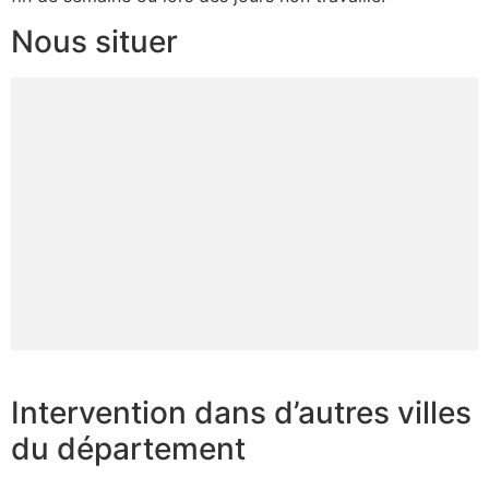
Nous situer
Intervention dans d’autres villes
du département