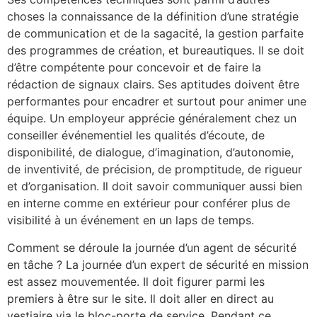
choses la connaissance de la définition d’une stratégie
de communication et de la sagacité, la gestion parfaite
des programmes de création, et bureautiques. Il se doit
d’être compétente pour concevoir et de faire la
rédaction de signaux clairs. Ses aptitudes doivent être
performantes pour encadrer et surtout pour animer une
équipe. Un employeur apprécie généralement chez un
conseiller événementiel les qualités d’écoute, de
disponibilité, de dialogue, d’imagination, d’autonomie,
de inventivité, de précision, de promptitude, de rigueur
et d’organisation. Il doit savoir communiquer aussi bien
en interne comme en extérieur pour conférer plus de
visibilité à un événement en un laps de temps.
Comment se déroule la journée d’un agent de sécurité
en tâche ? La journée d’un expert de sécurité en mission
est assez mouvementée. Il doit figurer parmi les
premiers à être sur le site. Il doit aller en direct au
vestiaire via le bloc-porte de service. Pendant ce