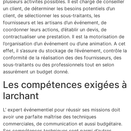
plusieurs activités possibles. Il est chargé de conseiller
un client, de déterminer les besoins potentiels d’un
client, de sélectionner les sous-traitants, les
fournisseurs et les artisans d’un événement, de
coordonner leurs actions, d’établir un devis, de
contractualiser une prestation. Il est la motorisation de
l’organisation d’un événement ou d’une animation. A cet
effet, il s’assure du stockage de l’événement, contrôle la
conformité de la réalisation des des fournisseurs, des
sous-traitants ou des professionnels tout en selon
assurément un budget donné.
Les compétences exigées à
larchant
L’ expert événementiel pour réussir ses missions doit
avoir une parfaite maîtrise des techniques
commerciales, de communication et aussi budgétaire.
Ses compétences techniques sont parmi d’autres