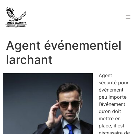
Agent événementiel
larchant
Agent
sécurité pour
événement
peu importe
l’événement
qu’on doit
mettre en
place, il est
nécessaire de