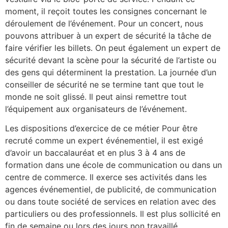
moment, il reçoit toutes les consignes concernant le
déroulement de l’événement. Pour un concert, nous
pouvons attribuer à un expert de sécurité la tâche de
faire vérifier les billets. On peut également un expert de
sécurité devant la scène pour la sécurité de l’artiste ou
des gens qui déterminent la prestation. La journée d’un
conseiller de sécurité ne se termine tant que tout le
monde ne soit glissé. Il peut ainsi remettre tout
l’équipement aux organisateurs de l’événement.
Les dispositions d’exercice de ce métier Pour être
recruté comme un expert événementiel, il est exigé
d’avoir un baccalauréat et en plus 3 à 4 ans de
formation dans une école de communication ou dans un
centre de commerce. Il exerce ses activités dans les
agences événementiel, de publicité, de communication
ou dans toute société de services en relation avec des
particuliers ou des professionnels. Il est plus sollicité en
fin de semaine ou lors des jours non travaillé.