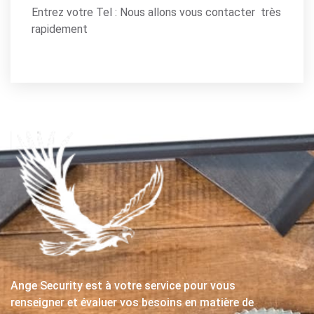
Entrez votre Tel : Nous allons vous contacter très
rapidement
Ange Security est à votre service pour vous
renseigner et évaluer vos besoins en matière de