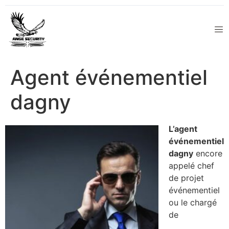
Agent événementiel
dagny
L’agent
événementiel
dagny
encore
appelé chef
de projet
événementiel
ou le chargé
de