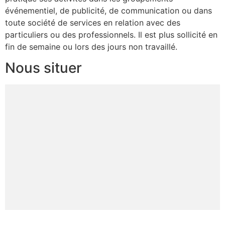
événementiel, de publicité, de communication ou dans
toute société de services en relation avec des
particuliers ou des professionnels. Il est plus sollicité en
fin de semaine ou lors des jours non travaillé.
Nous situer