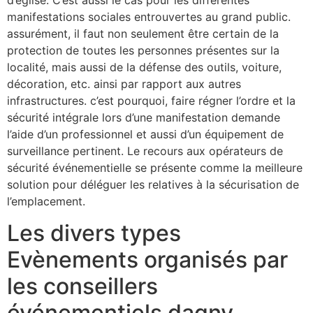
d’église. C’est aussi le cas pour les différentes
manifestations sociales entrouvertes au grand public.
assurément, il faut non seulement être certain de la
protection de toutes les personnes présentes sur la
localité, mais aussi de la défense des outils, voiture,
décoration, etc. ainsi par rapport aux autres
infrastructures. c’est pourquoi, faire régner l’ordre et la
sécurité intégrale lors d’une manifestation demande
l’aide d’un professionnel et aussi d’un équipement de
surveillance pertinent. Le recours aux opérateurs de
sécurité événementielle se présente comme la meilleure
solution pour déléguer les relatives à la sécurisation de
l’emplacement.
Les divers types
Evènements organisés par
les conseillers
événementiels dagny