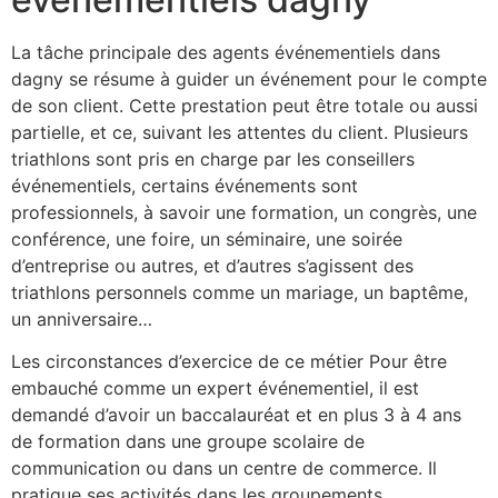
La tâche principale des agents événementiels dans
dagny se résume à guider un événement pour le compte
de son client. Cette prestation peut être totale ou aussi
partielle, et ce, suivant les attentes du client. Plusieurs
triathlons sont pris en charge par les conseillers
événementiels, certains événements sont
professionnels, à savoir une formation, un congrès, une
conférence, une foire, un séminaire, une soirée
d’entreprise ou autres, et d’autres s’agissent des
triathlons personnels comme un mariage, un baptême,
un anniversaire…
Les circonstances d’exercice de ce métier Pour être
embauché comme un expert événementiel, il est
demandé d’avoir un baccalauréat et en plus 3 à 4 ans
de formation dans une groupe scolaire de
communication ou dans un centre de commerce. Il
pratique ses activités dans les groupements