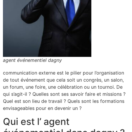
agent événementiel dagny
communication externe est le pilier pour l’organisation
de tout événement que cela soit un congrès, un salon,
un forum, une foire, une célébration ou un tournoi. De
qui s’agit-il ? Quelles sont ses savoir faire et missions ?
Quel est son lieu de travail ? Quels sont les formations
envisageables pour en devenir un ?
Qui est l’ agent