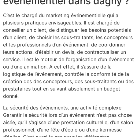
événementiel dans dagny ?
C’est le chargé du marketing événementielle qui a
plusieurs pratiques envisageables. Il est chargé de
conseiller un client, de distinguer les besoins potentiels
d’un client, de choisir les sous-traitants, les concepteurs
et les professionnels d’un événement, de coordonner
leurs actions, d’établir un devis, de contractualiser un
service. Il est le moteur de l’organisation d’un événement
ou d’une animation. A cet effet, il s’assure de la
logistique de l’événement, contrôle la conformité de la
création des des concepteurs, des sous-traitants ou des
prestataires tout en suivant absolument un budget
donné.
La sécurité des événements, une activité complexe
Garantir la sécurité lors d’un événement n’est pas chose
aisée, qu’il s’agisse d’une prestation culturelle, d’un salon
professionnel, d’une fête d’école ou d’une kermesse