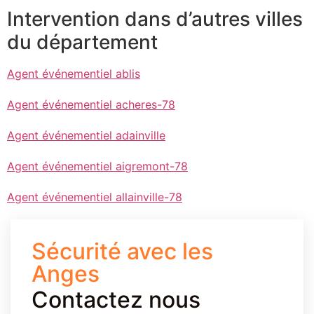
Intervention dans d’autres villes
du département
Agent événementiel ablis
Agent événementiel acheres-78
Agent événementiel adainville
Agent événementiel aigremont-78
Agent événementiel allainville-78
Sécurité avec les
Anges
Contactez nous