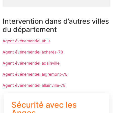
Intervention dans d’autres villes
du département
Agent événementiel ablis
Agent événementiel acheres-78
Agent événementiel adainville
Agent événementiel aigremont-78
Agent événementiel allainville-78
Sécurité avec les
Anges