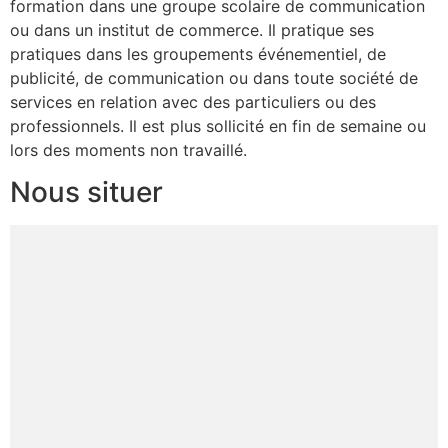
formation dans une groupe scolaire de communication
ou dans un institut de commerce. Il pratique ses
pratiques dans les groupements événementiel, de
publicité, de communication ou dans toute société de
services en relation avec des particuliers ou des
professionnels. Il est plus sollicité en fin de semaine ou
lors des moments non travaillé.
Nous situer