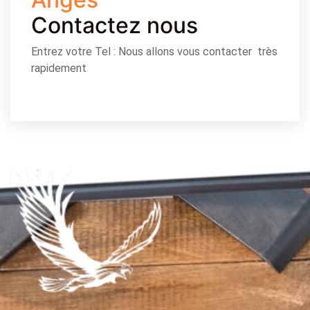
Contactez nous
Entrez votre Tel : Nous allons vous contacter très
rapidement