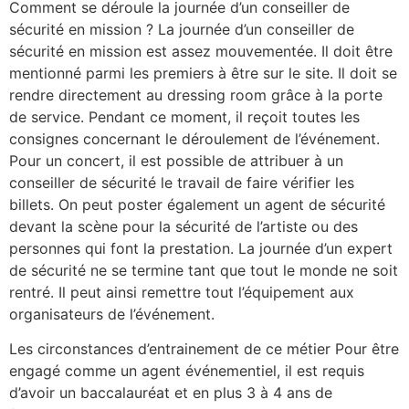
Comment se déroule la journée d’un conseiller de
sécurité en mission ? La journée d’un conseiller de
sécurité en mission est assez mouvementée. Il doit être
mentionné parmi les premiers à être sur le site. Il doit se
rendre directement au dressing room grâce à la porte
de service. Pendant ce moment, il reçoit toutes les
consignes concernant le déroulement de l’événement.
Pour un concert, il est possible de attribuer à un
conseiller de sécurité le travail de faire vérifier les
billets. On peut poster également un agent de sécurité
devant la scène pour la sécurité de l’artiste ou des
personnes qui font la prestation. La journée d’un expert
de sécurité ne se termine tant que tout le monde ne soit
rentré. Il peut ainsi remettre tout l’équipement aux
organisateurs de l’événement.
Les circonstances d’entrainement de ce métier Pour être
engagé comme un agent événementiel, il est requis
d’avoir un baccalauréat et en plus 3 à 4 ans de