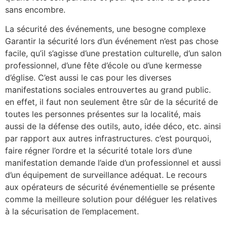
sans encombre.
La sécurité des événements, une besogne complexe
Garantir la sécurité lors d’un événement n’est pas chose
facile, qu’il s’agisse d’une prestation culturelle, d’un salon
professionnel, d’une fête d’école ou d’une kermesse
d’église. C’est aussi le cas pour les diverses
manifestations sociales entrouvertes au grand public.
en effet, il faut non seulement être sûr de la sécurité de
toutes les personnes présentes sur la localité, mais
aussi de la défense des outils, auto, idée déco, etc. ainsi
par rapport aux autres infrastructures. c’est pourquoi,
faire régner l’ordre et la sécurité totale lors d’une
manifestation demande l’aide d’un professionnel et aussi
d’un équipement de surveillance adéquat. Le recours
aux opérateurs de sécurité événementielle se présente
comme la meilleure solution pour déléguer les relatives
à la sécurisation de l’emplacement.