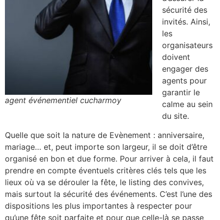
sécurité des
invités. Ainsi,
les
organisateurs
doivent
engager des
agents pour
garantir le
agent événementiel cucharmoy
calme au sein
du site.
Quelle que soit la nature de Evènement : anniversaire,
mariage… et, peut importe son largeur, il se doit d’être
organisé en bon et due forme. Pour arriver à cela, il faut
prendre en compte éventuels critères clés tels que les
lieux où va se dérouler la fête, le listing des convives,
mais surtout la sécurité des événements. C’est l’une des
dispositions les plus importantes à respecter pour
qu’une fête soit parfaite et pour que celle-là se passe