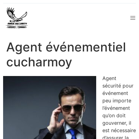
Agent événementiel
cucharmoy
Agent
sécurité pour
événement
peu importe
l’événement
qu’on doit
gouverner, il
est nécessaire
d’assurer la