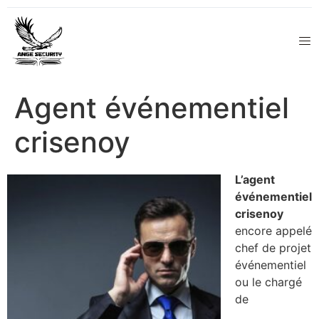
Agent événementiel
crisenoy
L’agent
événementiel
crisenoy
encore appelé
chef de projet
événementiel
ou le chargé
de