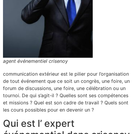
agent événementiel crisenoy
communication extérieur est le pilier pour l’organisation
de tout événement que ce soit un congrès, une foire, un
forum de discussions, une foire, une célébration ou un
tournoi. De qui s’agit-il ? Quelles sont ses compétences
et missions ? Quel est son cadre de travail ? Quels sont
les cours possibles pour en devenir un ?
Qui est l’ expert