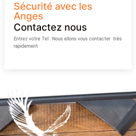
Sécurité avec les
Anges
Contactez nous
Entrez votre Tel : Nous allons vous contacter très
rapidement