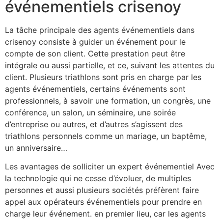
événementiels crisenoy
La tâche principale des agents événementiels dans
crisenoy consiste à guider un événement pour le
compte de son client. Cette prestation peut être
intégrale ou aussi partielle, et ce, suivant les attentes du
client. Plusieurs triathlons sont pris en charge par les
agents événementiels, certains événements sont
professionnels, à savoir une formation, un congrès, une
conférence, un salon, un séminaire, une soirée
d’entreprise ou autres, et d’autres s’agissent des
triathlons personnels comme un mariage, un baptême,
un anniversaire…
Les avantages de solliciter un expert événementiel Avec
la technologie qui ne cesse d’évoluer, de multiples
personnes et aussi plusieurs sociétés préfèrent faire
appel aux opérateurs événementiels pour prendre en
charge leur événement. en premier lieu, car les agents