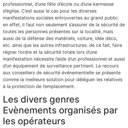
professionnel, d’une fête d’école ou d’une kermesse
d’église. C’est aussi le cas pour les diverses
manifestations sociales entrouvertes au grand public.
en effet, il faut non seulement s’assurer de la sécurité de
toutes les personnes présentes sur la localité, mais
aussi de la défense des matériels, voiture, idée déco,
etc. ainsi que les autres infrastructures. de ce fait, faire
régner l’ordre et la sécurité totale lors d’une
manifestation nécessite l’aide d’un professionnel et aussi
d’un équipement de surveillance pertinent. Le recours
aux conseillers de sécurité événementielle se présente
comme la meilleure solution pour déléguer les relatives
à la protection de l’emplacement.
Les divers genres
Evènements organisés par
les opérateurs