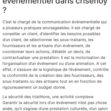
événementiel dans crisenoy
?
C’est le chargé de la communication événementielle qui
a plusieurs pratiques envisageables. Il est chargé de
conseiller un client, d’identifier les besoins possibles
d’un client, de sélectionner les sous-traitants, les
fournisseurs et les artisans d’un événement, de
coordonner leurs actions, d’établir un devis, de
contractualiser une prestation. Il est la motorisation de
l’organisation d’un événement ou d’une animation. A cet
effet, il s’assure de la logistique de l’événement, contrôle
la conformité de la création des des fournisseurs, des
sous-traitants ou des artisans tout en en fonction de
rigoureusement un budget donné.
La sécurité des triathlons, une activité complexe
Garantir la sécurité lors d’un événement n’est pas chose
aisée, qu’il s’agisse d’une prestation culturelle, d’un salon