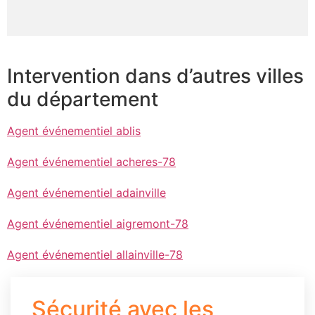
Intervention dans d’autres villes
du département
Agent événementiel ablis
Agent événementiel acheres-78
Agent événementiel adainville
Agent événementiel aigremont-78
Agent événementiel allainville-78
Sécurité avec les