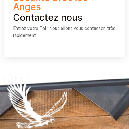
Anges
Contactez nous
Entrez votre Tel : Nous allons vous contacter très
rapidement