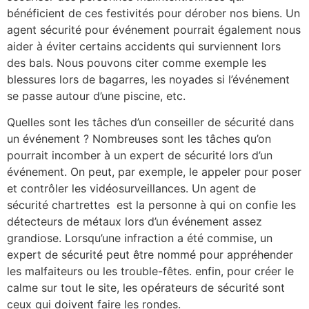
bénéficient de ces festivités pour dérober nos biens. Un
agent sécurité pour événement pourrait également nous
aider à éviter certains accidents qui surviennent lors
des bals. Nous pouvons citer comme exemple les
blessures lors de bagarres, les noyades si l’événement
se passe autour d’une piscine, etc.
Quelles sont les tâches d’un conseiller de sécurité dans
un événement ? Nombreuses sont les tâches qu’on
pourrait incomber à un expert de sécurité lors d’un
événement. On peut, par exemple, le appeler pour poser
et contrôler les vidéosurveillances. Un agent de
sécurité chartrettes est la personne à qui on confie les
détecteurs de métaux lors d’un événement assez
grandiose. Lorsqu’une infraction a été commise, un
expert de sécurité peut être nommé pour appréhender
les malfaiteurs ou les trouble-fêtes. enfin, pour créer le
calme sur tout le site, les opérateurs de sécurité sont
ceux qui doivent faire les rondes.