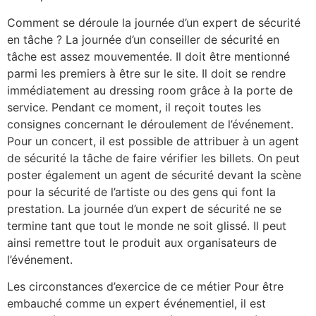
Comment se déroule la journée d’un expert de sécurité
en tâche ? La journée d’un conseiller de sécurité en
tâche est assez mouvementée. Il doit être mentionné
parmi les premiers à être sur le site. Il doit se rendre
immédiatement au dressing room grâce à la porte de
service. Pendant ce moment, il reçoit toutes les
consignes concernant le déroulement de l’événement.
Pour un concert, il est possible de attribuer à un agent
de sécurité la tâche de faire vérifier les billets. On peut
poster également un agent de sécurité devant la scène
pour la sécurité de l’artiste ou des gens qui font la
prestation. La journée d’un expert de sécurité ne se
termine tant que tout le monde ne soit glissé. Il peut
ainsi remettre tout le produit aux organisateurs de
l’événement.
Les circonstances d’exercice de ce métier Pour être
embauché comme un expert événementiel, il est