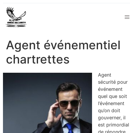
Agent événementiel
chartrettes
Agent
sécurité pour
événement
quel que soit
l’événement
qu’on doit
gouverner, il
est primordial
de répondre