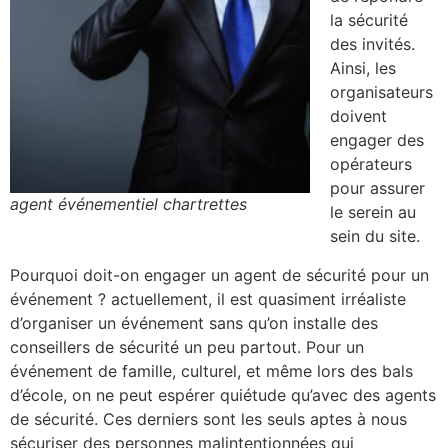
la sécurité
des invités.
Ainsi, les
organisateurs
doivent
engager des
opérateurs
pour assurer
agent événementiel chartrettes
le serein au
sein du site.
Pourquoi doit-on engager un agent de sécurité pour un
événement ? actuellement, il est quasiment irréaliste
d’organiser un événement sans qu’on installe des
conseillers de sécurité un peu partout. Pour un
événement de famille, culturel, et même lors des bals
d’école, on ne peut espérer quiétude qu’avec des agents
de sécurité. Ces derniers sont les seuls aptes à nous
sécuriser des personnes malintentionnées qui