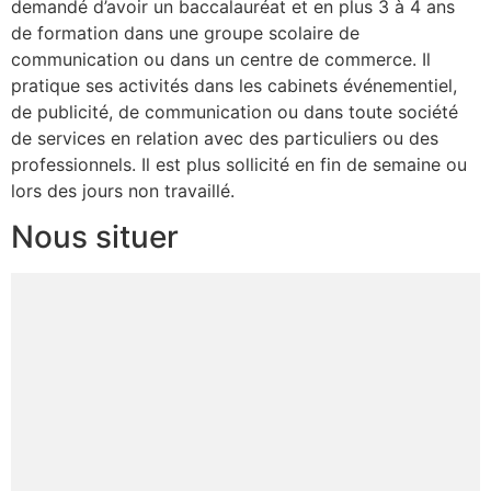
demandé d’avoir un baccalauréat et en plus 3 à 4 ans
de formation dans une groupe scolaire de
communication ou dans un centre de commerce. Il
pratique ses activités dans les cabinets événementiel,
de publicité, de communication ou dans toute société
de services en relation avec des particuliers ou des
professionnels. Il est plus sollicité en fin de semaine ou
lors des jours non travaillé.
Nous situer