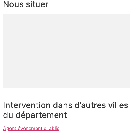
Nous situer
Intervention dans d’autres villes
du département
Agent événementiel ablis