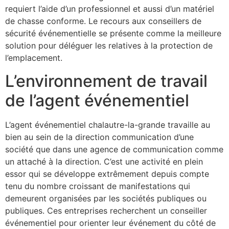
requiert l’aide d’un professionnel et aussi d’un matériel
de chasse conforme. Le recours aux conseillers de
sécurité événementielle se présente comme la meilleure
solution pour déléguer les relatives à la protection de
l’emplacement.
L’environnement de travail
de l’agent événementiel
L’agent événementiel chalautre-la-grande travaille au
bien au sein de la direction communication d’une
société que dans une agence de communication comme
un attaché à la direction. C’est une activité en plein
essor qui se développe extrêmement depuis compte
tenu du nombre croissant de manifestations qui
demeurent organisées par les sociétés publiques ou
publiques. Ces entreprises recherchent un conseiller
événementiel pour orienter leur événement du côté de