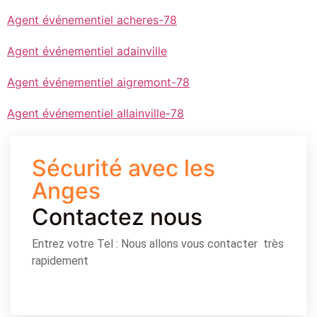
Agent événementiel acheres-78
Agent événementiel adainville
Agent événementiel aigremont-78
Agent événementiel allainville-78
Sécurité avec les
Anges
Contactez nous
Entrez votre Tel : Nous allons vous contacter très
rapidement