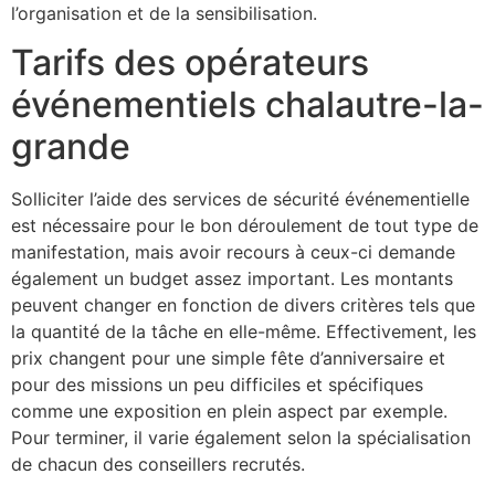
l’organisation et de la sensibilisation.
Tarifs des opérateurs
événementiels chalautre-la-
grande
Solliciter l’aide des services de sécurité événementielle
est nécessaire pour le bon déroulement de tout type de
manifestation, mais avoir recours à ceux-ci demande
également un budget assez important. Les montants
peuvent changer en fonction de divers critères tels que
la quantité de la tâche en elle-même. Effectivement, les
prix changent pour une simple fête d’anniversaire et
pour des missions un peu difficiles et spécifiques
comme une exposition en plein aspect par exemple.
Pour terminer, il varie également selon la spécialisation
de chacun des conseillers recrutés.