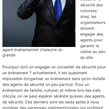
sécurité des
convives.
Ainsi, les
organisateurs
doivent
engager des
agents pour
garantir le
agent événementiel chalautre-la-
calme au sein
grande
du site.
Pourquoi doit-on engager un conseiller de sécurité pour
un événement ? actuellement, il est quasiment
impossible d’organiser un événement sans qu’on installe
des agents de sécurité un peu partout. Pour un
événement de famille, culturel, et même lors des bals
d’école, on ne peut espérer sérénité qu’avec des agents
de sécurité. Ces derniers sont les seuls aptes à nous
protéger des personnes malintentionnées qui profitent