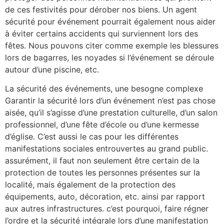
de ces festivités pour dérober nos biens. Un agent
sécurité pour événement pourrait également nous aider
à éviter certains accidents qui surviennent lors des
fêtes. Nous pouvons citer comme exemple les blessures
lors de bagarres, les noyades si l’événement se déroule
autour d’une piscine, etc.
La sécurité des événements, une besogne complexe
Garantir la sécurité lors d’un événement n’est pas chose
aisée, qu’il s’agisse d’une prestation culturelle, d’un salon
professionnel, d’une fête d’école ou d’une kermesse
d’église. C’est aussi le cas pour les différentes
manifestations sociales entrouvertes au grand public.
assurément, il faut non seulement être certain de la
protection de toutes les personnes présentes sur la
localité, mais également de la protection des
équipements, auto, décoration, etc. ainsi par rapport
aux autres infrastructures. c’est pourquoi, faire régner
l’ordre et la sécurité intégrale lors d’une manifestation