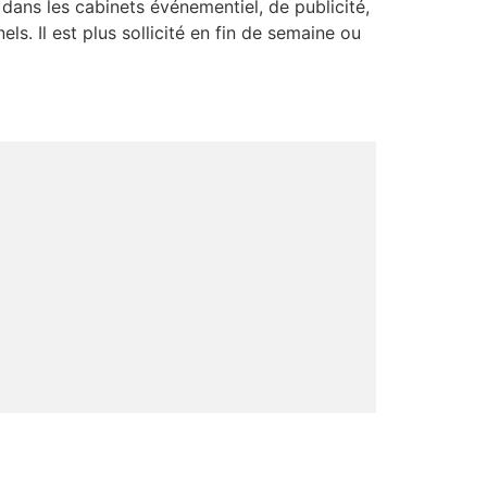
ans les cabinets événementiel, de publicité,
s. Il est plus sollicité en fin de semaine ou