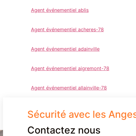
Agent événementiel ablis
Agent événementiel acheres-78
Agent événementiel adainville
Agent événementiel aigremont-78
Agent événementiel allainville-78
Sécurité avec les Ange
Contactez nous