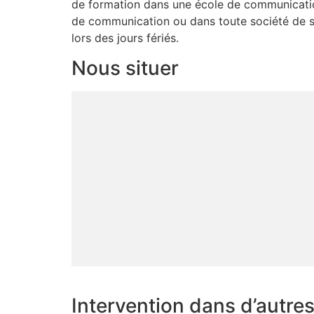
de formation dans une école de communication
de communication ou dans toute société de serv
lors des jours fériés.
Nous situer
Intervention dans d’autre