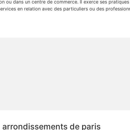
 ou dans un centre de commerce. Il exerce ses pratiques d
ices en relation avec des particuliers ou des professionnel
s arrondissements de paris